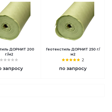
тиль ДОРНИТ 200
Геотекстиль ДОРНИТ 250 г/
г/м2
м2
2
о запросу
по запросу