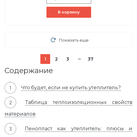
В корзину
Показать еще
1
2
3
37
Содержание
Что будет, если не купить утеплитель?
Таблица теплоизоляционных свойств
материалов
Пенопласт как утеплитель: плюсы и