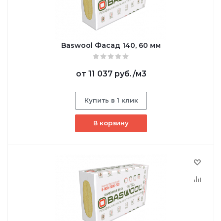
Baswool Фасад 140, 60 мм
от
11 037 руб.
/м3
Купить в 1 клик
В корзину