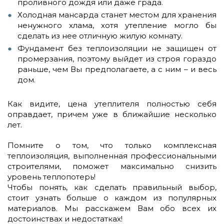
проливного дождя или даже града.
Холодная мансарда станет местом для хранения
ненужного хлама, хотя утепление могло бы
сделать из нее отличную жилую комнату.
Фундамент без теплоизоляции не защищен от
промерзания, поэтому выйдет из строя гораздо
раньше, чем Вы предполагаете, а с ним – и весь
дом.
Как видите, цена утеплителя полностью себя
оправдает, причем уже в ближайшие несколько
лет.
Помните о том, что только комплексная
теплоизоляция, выполненная профессиональными
строителями, поможет максимально снизить
уровень теплопотерь!
Чтобы понять, как сделать правильный выбор,
стоит узнать больше о каждом из популярных
материалов. Мы расскажем Вам обо всех их
достоинствах и недостатках!