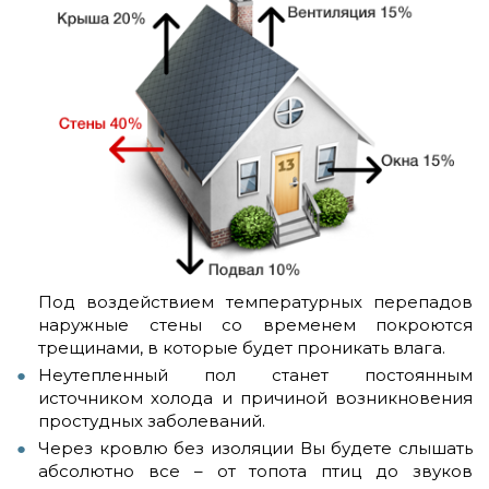
Под воздействием температурных перепадов
наружные стены со временем покроются
трещинами, в которые будет проникать влага.
Неутепленный пол станет постоянным
источником холода и причиной возникновения
простудных заболеваний.
Через кровлю без изоляции Вы будете слышать
абсолютно все – от топота птиц до звуков