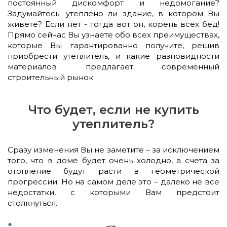
постоянный дискомфорт и недомогание?
Задумайтесь: утеплено ли здание, в котором Вы
живете? Если нет - тогда вот он, корень всех бед!
Прямо сейчас Вы узнаете обо всех преимуществах,
которые Вы гарантированно получите, решив
приобрести утеплитель, и какие разновидности
материалов предлагает современный
строительный рынок.
Что будет, если не купить
утеплитель?
Сразу изменения Вы не заметите – за исключением
того, что в доме будет очень холодно, а счета за
отопление будут расти в геометрической
прогрессии. Но на самом деле это – далеко не все
недостатки, с которыми Вам предстоит
столкнуться.