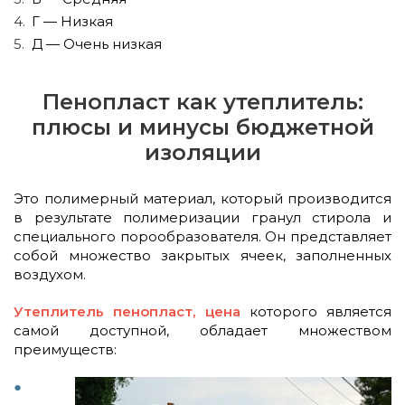
Г — Низкая
Д — Очень низкая
Пенопласт как утеплитель:
плюсы и минусы бюджетной
изоляции
Это полимерный материал, который производится
в результате полимеризации гранул стирола и
специального порообразователя. Он представляет
собой множество закрытых ячеек, заполненных
воздухом.
Утеплитель пенопласт, цена
которого является
самой доступной, обладает множеством
преимуществ: