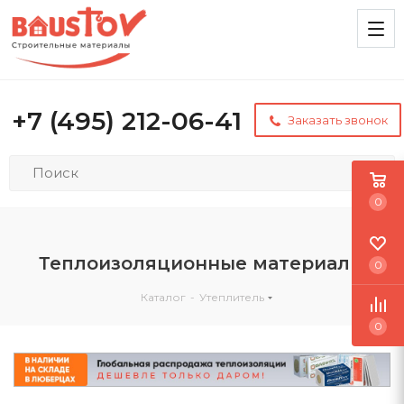
+7 (495) 212-06-41
Заказать звонок
0
Теплоизоляционные материалы
0
Каталог
-
Утеплитель
0