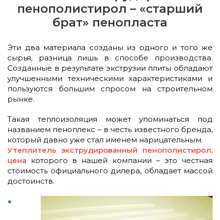
пенополистирол – «старший
брат» пенопласта
Эти два материала созданы из одного и того же
сырья, разница лишь в способе производства.
Созданные в результате экструзии плиты обладают
улучшенными техническими характеристиками и
пользуются большим спросом на строительном
рынке.
Такая теплоизоляция может упоминаться под
названием пеноплекс – в честь известного бренда,
который давно уже стал именем нарицательным.
Утеплитель экструдированный пенополистирол,
цена
которого в нашей компании – это честная
стоимость официального дилера, обладает массой
достоинств.