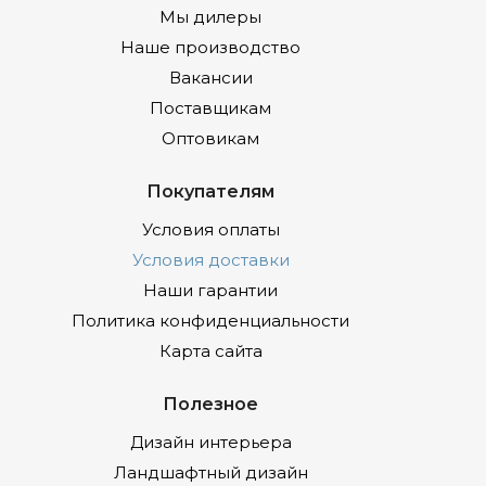
Мы дилеры
Наше производство
Вакансии
Поставщикам
Оптовикам
Покупателям
Условия оплаты
Условия доставки
Наши гарантии
Политика конфиденциальности
Карта сайта
Полезное
Дизайн интерьера
Ландшафтный дизайн