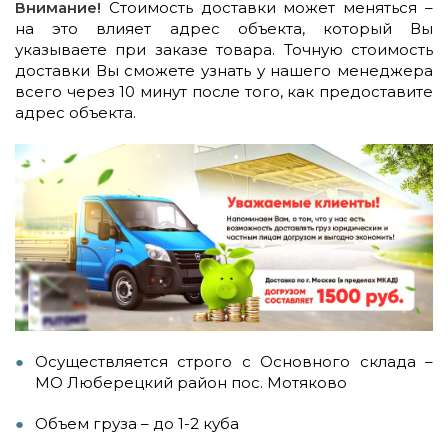
Внимание!
Стоимость доставки может меняться –
на это влияет адрес объекта, который Вы
указываете при заказе товара. Точную стоимость
доставки Вы сможете узнать у нашего менеджера
всего через 10 минут после того, как предоставите
адрес объекта.
Осуществляется строго с Основного склада –
МО Люберецкий район пос. Мотяково
Объем груза – до 1-2 куба