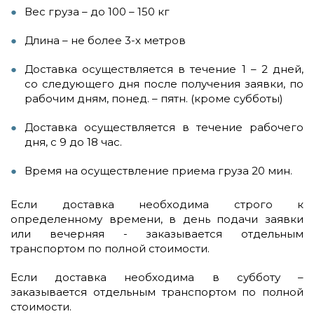
Вес груза – до 100 – 150 кг
Длина – не более 3-х метров
Доставка осуществляется в течение 1 – 2 дней,
со следующего дня после получения заявки, по
рабочим дням, понед. – пятн. (кроме субботы)
Доставка осуществляется в течение рабочего
дня, с 9 до 18 час.
Время на осуществление приема груза 20 мин.
Если доставка необходима строго к
определенному времени, в день подачи заявки
или вечерняя - заказывается отдельным
транспортом по полной стоимости.
Если доставка необходима в субботу –
заказывается отдельным транспортом по полной
стоимости.