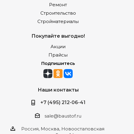
Ремонт
Строительство
Стройматериалы
Покупайте выгодно!
Акции
Прайсы
Подпишитесь
Наши контакты
+7 (495) 212-06-41
sale@baustof.ru
Россия, Москва, Новоостаповская