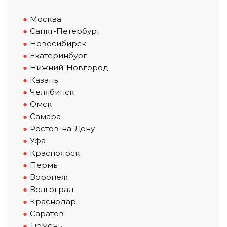
Москва
Санкт-Петербург
Новосибирск
Екатеринбург
Нижний-Новгород
Казань
Челябинск
Омск
Самара
Ростов-на-Дону
Уфа
Красноярск
Пермь
Воронеж
Волгоград
Краснодар
Саратов
Тюмень