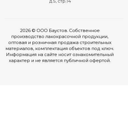
д.5, стр.14
2026 © ООО Баустов. Собственное
производство лакокрасочной продукции,
оптовая и розничная продажа строительных
материалов, комплектация объектов под ключ.
Информация на сайте носит ознакомительный
характер и не является публичной офертой.