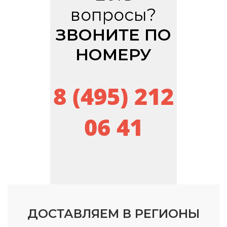
вопросы?
ЗВОНИТЕ ПО
НОМЕРУ
8 (495) 212
06 41
ДОСТАВЛЯЕМ В РЕГИОНЫ