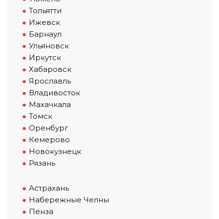
Тольятти
Ижевск
Барнаул
Ульяновск
Иркутск
Хабаровск
Ярославль
Владивосток
Махачкала
Томск
Оренбург
Кемерово
Новокузнецк
Рязань
Астрахань
Набережные Челны
Пенза