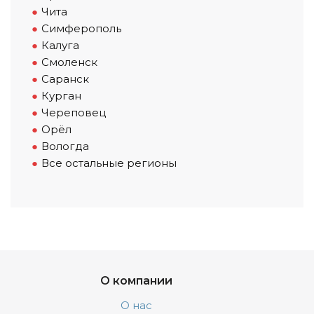
Чита
Симферополь
Калуга
Смоленск
Саранск
Курган
Череповец
Орёл
Вологда
Все остальные регионы
О компании
О нас