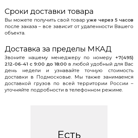
Сроки доставки товара
Вы можете получить свой товар
уже через 5 часов
после заказа – все зависит от удаленности Вашего
объекта.
Доставка за пределы МКАД
Звоните нашему менеджеру по номеру
+7(495)
212-06-41 с 9:00 до 18:00
в любой удобный для Вас
день недели и узнавайте точную стоимость
доставки в Подмосковье. Мы также занимаемся
доставкой грузов по всей территории России –
уточняйте подробности в телефонном режиме.
Есть