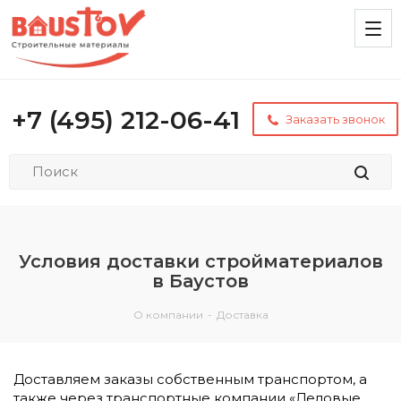
+7 (495) 212-06-41
Заказать звонок
Условия доставки стройматериалов
в Баустов
О компании
-
Доставка
Доставляем заказы собственным транспортом, а
также через транспортные компании «Деловые