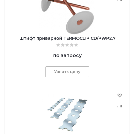
Штифт приварной TERMOCLIP CD/PWP2.7
по запросу
Узнать цену