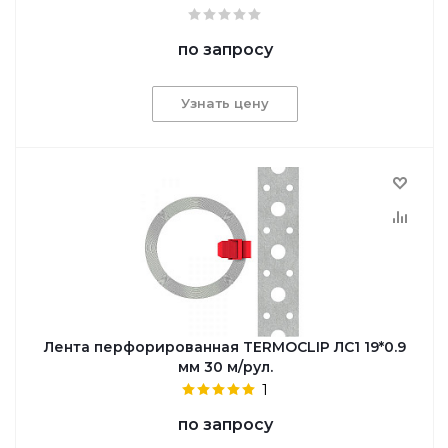
по запросу
Узнать цену
Лента перфорированная TERMOCLIP ЛС1 19*0.9
мм 30 м/рул.
1
по запросу