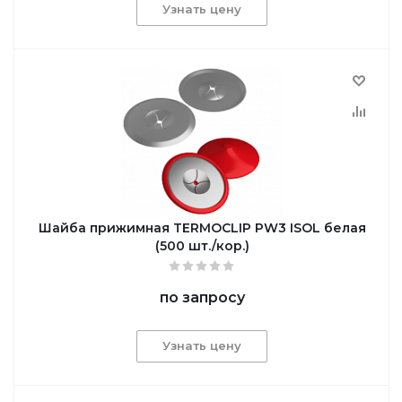
Узнать цену
Шайба прижимная TERMOCLIP PW3 ISOL белая
(500 шт./кор.)
по запросу
Узнать цену