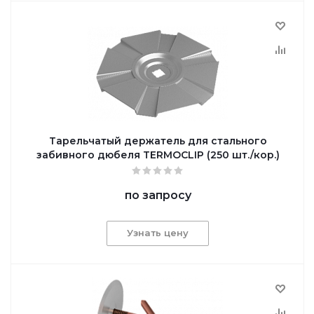
Тарельчатый держатель для стального
забивного дюбеля TERMOCLIP (250 шт./кор.)
по запросу
Узнать цену