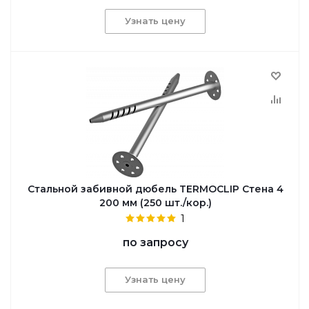
Узнать цену
Cтальной забивной дюбель TERMOCLIP Стена 4
200 мм (250 шт./кор.)
1
по запросу
Узнать цену