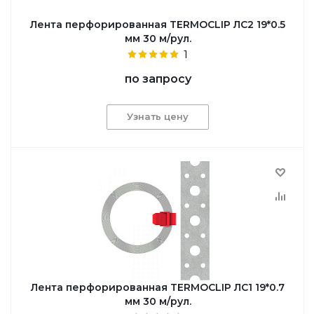
Лента перфорированная TERMOCLIP ЛС2 19*0.5
мм 30 м/рул.
1
по запросу
Узнать цену
Лента перфорированная TERMOCLIP ЛС1 19*0.7
мм 30 м/рул.