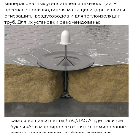
минераловатных утеплителей и техизоляции. В
арсенале производителя маты, цилиндры и плиты
огнезащиты воздуховодов и для теплоизоляции
труб. Для их установки рекомендованы:
самоклеящиеся ленты ЛАС/ЛАС А, где наличие
буквы «А» в маркировке означает армирование
алюминиевого полотна. Используется для