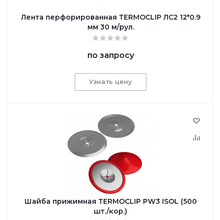
Лента перфорированная TERMOCLIP ЛС2 12*0.9
мм 30 м/рул.
по запросу
Узнать цену
Шайба прижимная TERMOCLIP PW3 ISOL (500
шт./кор.)