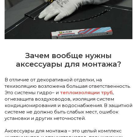
Зачем вообще нужны
аксессуары для монтажа?
В отличие от декоративной отделки, на
техизоляцию возложена большая ответственность.
Это системы гидро– и
теплоизоляции труб
,
огнезащита воздуховодов, изоляция систем
кондиционирования и водоснабжения. В защитной
системе не должно быть слабых мест, ошибок
установки и других неточностей.
Аксессуары для монтажа – это целый комплекс