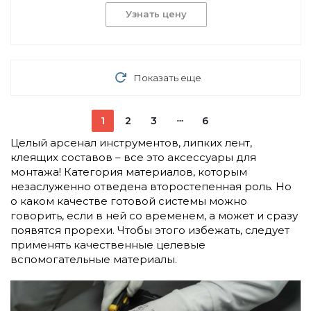
Узнать цену
Показать еще
1
2
3
6
Целый арсенал инструментов, липких лент,
клеящих составов – все это аксессуары для
монтажа! Категория материалов, которым
незаслуженно отведена второстепенная роль. Но
о каком качестве готовой системы можно
говорить, если в ней со временем, а может и сразу
появятся прорехи. Чтобы этого избежать, следует
применять качественные целевые
вспомогательные материалы.