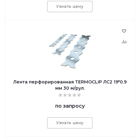
Узнать цену
Лента перфорированная TERMOCLIP ЛС2 19*0.9
мм 30 м/рул.
по запросу
Узнать цену