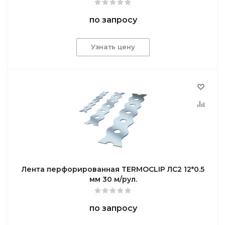
по запросу
Узнать цену
Лента перфорированная TERMOCLIP ЛС2 12*0.5
мм 30 м/рул.
по запросу