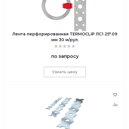
Лента перфорированная TERMOCLIP ЛС1 25*.09
мм 30 м/рул.
по запросу
Узнать цену