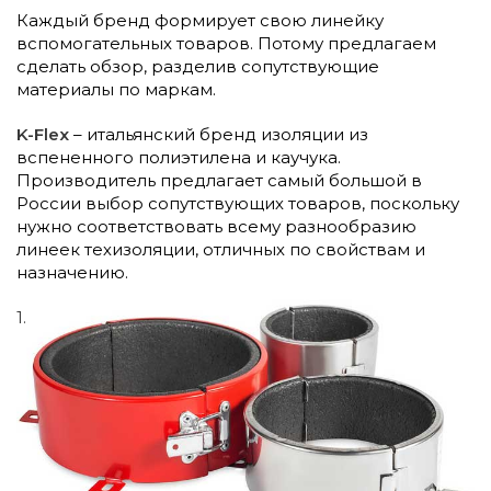
Каждый бренд формирует свою линейку
вспомогательных товаров. Потому предлагаем
сделать обзор, разделив сопутствующие
материалы по маркам.
K-Flex
– итальянский бренд изоляции из
вспененного полиэтилена и каучука.
Производитель предлагает самый большой в
России выбор сопутствующих товаров, поскольку
нужно соответствовать всему разнообразию
линеек техизоляции, отличных по свойствам и
назначению.