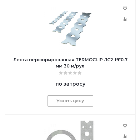
Лента перфорированная TERMOCLIP ЛС2 19*0.7
мм 30 м/рул.
по запросу
Узнать цену