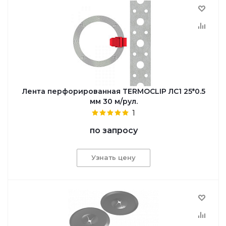
Лента перфорированная TERMOCLIP ЛС1 25*0.5
мм 30 м/рул.
1
по запросу
Узнать цену