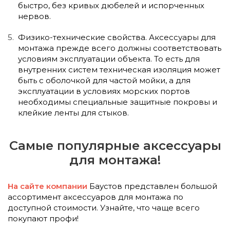
быстро, без кривых дюбелей и испорченных
нервов.
Физико-технические свойства. Аксессуары для
монтажа прежде всего должны соответствовать
условиям эксплуатации объекта. То есть для
внутренних систем техническая изоляция может
быть с оболочкой для частой мойки, а для
эксплуатации в условиях морских портов
необходимы специальные защитные покровы и
клейкие ленты для стыков.
Самые популярные аксессуары
для монтажа!
На сайте компании
Баустов представлен большой
ассортимент аксессуаров для монтажа по
доступной стоимости. Узнайте, что чаще всего
покупают профи!