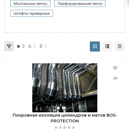
Монтажные ленты
Перфорированная лента
Штифты приварные
Покровная изоляция цилиндров и матов BOS-
PROTECTION