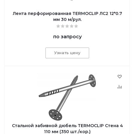
Лента перфорированная TERMOCLIP ЛС2 12*0.7
мм 30 м/рул.
по запросу
Узнать цену
Cтальной забивной дюбель TERMOCLIP Стена 4
110 мм (350 шт./кор.)