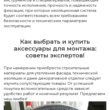
инструментов и спецматериалов, повышающих
точность исполнения, прочность и надёжность
фиксации, при которых изоляционная система
будет соответствовать всем требованиям
безопасности и техническим параметрам
эксплуатации.
Как выбрать и купить
аксессуары для монтажа:
советы экспертов!
При намерении приобрести строительные
материалы для утепления фасада, технической
изоляции и даже декоративной отделки следует
изучить сопутствующие товары. От успешной
покупки вспомогательных средств зависит
удобство работ и конечный результат. Предлагаем
наш ликбез!