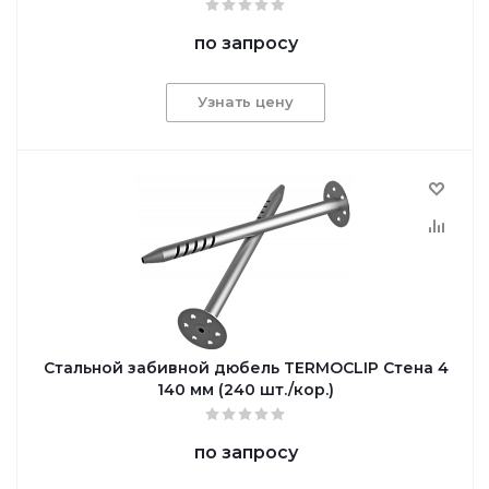
по запросу
Узнать цену
Cтальной забивной дюбель TERMOCLIP Стена 4
140 мм (240 шт./кор.)
по запросу