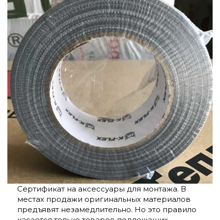
Сертификат на аксессуары для монтажа. В
местах продажи оригинальных материалов
предъявят незамедлительно. Но это правило
касается только товаров подлежащих