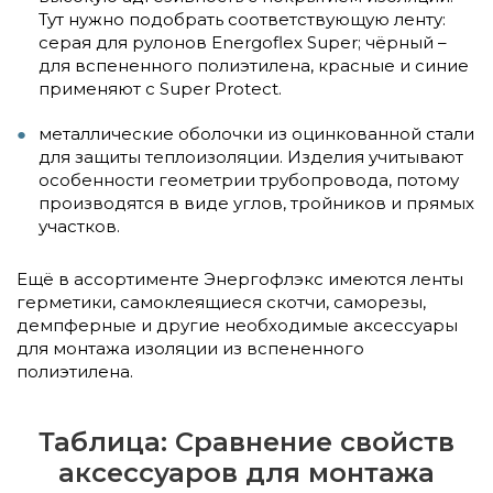
Тут нужно подобрать соответствующую ленту:
серая для рулонов Energoflex Super; чёрный –
для вспененного полиэтилена, красные и синие
применяют с Super Protect.
металлические оболочки из оцинкованной стали
для защиты теплоизоляции. Изделия учитывают
особенности геометрии трубопровода, потому
производятся в виде углов, тройников и прямых
участков.
Ещё в ассортименте Энергофлэкс имеются ленты
герметики, самоклеящиеся скотчи, саморезы,
демпферные и другие необходимые аксессуары
для монтажа изоляции из вспененного
полиэтилена.
Таблица: Сравнение свойств
аксессуаров для монтажа