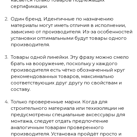
сертификации.
Один бренд. Идентичные по назначению
материалы могут иметь отличия в исполнении,
зависимо от производителя. Из-за особенностей
установки оптимальными будут товары одного
производителя.
Товары одной линейки. Эту фразу можно смело
брать на вооружение, поскольку у каждого
производителя есть чётко обозначенный круг
рекомендованных товаров, максимально
соответствующих друг другу по свойствам и
составу.
Только проверенные марки. Когда для
строительного материала или техизоляции не
предусмотрены специальные аксессуары для
монтажа, следует отдать предпочтение
аналогичным товарам проверенного
производителя. Установка пройдёт просто и