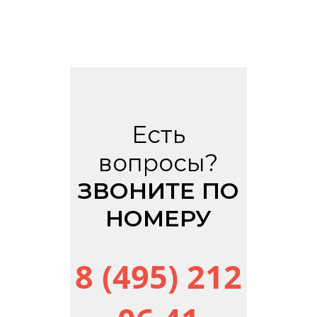
Есть
вопросы?
ЗВОНИТЕ ПО
НОМЕРУ
8 (495) 212