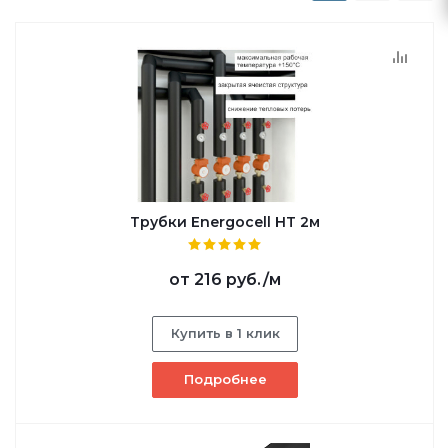
Трубки Energocell HT 2м
от
216 руб.
/м
Купить в 1 клик
Подробнее