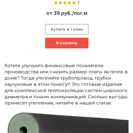
1
от
39 руб.
/пог.м
Купить в 1 клик
В корзину
Хотите улучшить финансовые показатели
производства или снизить размер платы за тепло в
доме? Тогда утепляйте трубопровод, трубки
каучуковые в этом помогут! Это готовые изделия
для комплексной теплоизоляции систем широкого
диаметра и тонких коммуникаций. Сколько выгоды
принесёт утепление, читайте в нашей статье.