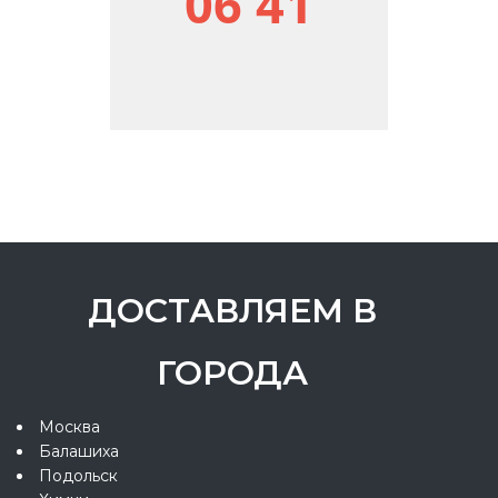
06 41
ДОСТАВЛЯЕМ В
ГОРОДА
Москва
Балашиха
Подольск