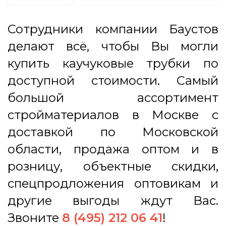
Сотрудники компании Баустов
делают всё, чтобы Вы могли
купить каучуковые трубки по
доступной стоимости. Самый
большой ассортимент
стройматериалов в Москве с
доставкой по Московской
области, продажа оптом и в
розницу, объектные скидки,
спецпродложения оптовикам и
другие выгоды ждут Вас.
Звоните
8 (495) 212 06 41
!