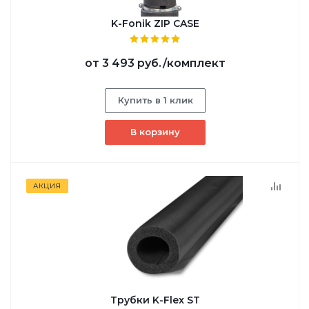
K-Fonik ZIP CASE
от
3 493 руб.
/комплект
Купить в 1 клик
В корзину
АКЦИЯ
Трубки K-Flex ST