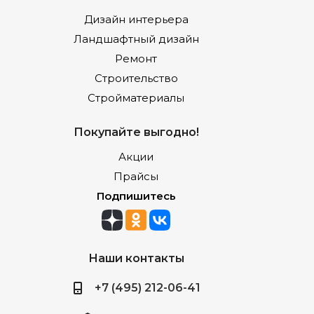
Дизайн интерьера
Ландшафтный дизайн
Ремонт
Строительство
Стройматериалы
Покупайте выгодно!
Акции
Прайсы
Подпишитесь
Наши контакты
+7 (495) 212-06-41