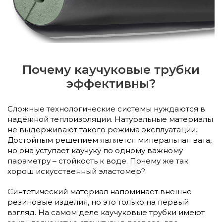
Почему каучуковые трубки
эффективны?
Сложные технологические системы нуждаются в
надёжной теплоизоляции. Натуральные материалы
не выдерживают такого режима эксплуатации.
Достойным решением является минеральная вата,
но она уступает каучуку по одному важному
параметру – стойкость к воде. Почему же так
хорош искусственный эластомер?
Синтетический материал напоминает внешне
резиновые изделия, но это только на первый
взгляд. На самом деле каучуковые трубки имеют