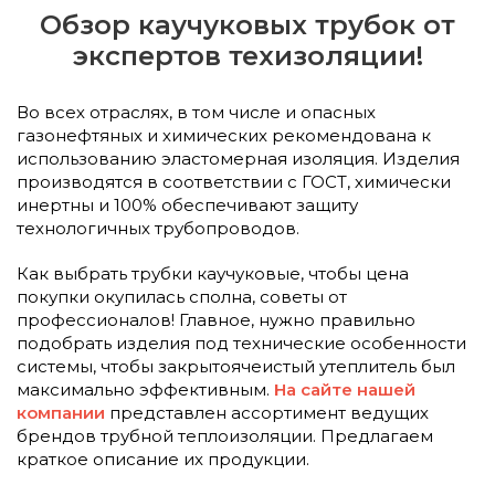
Обзор каучуковых трубок от
экспертов техизоляции!
Во всех отраслях, в том числе и опасных
газонефтяных и химических рекомендована к
использованию эластомерная изоляция. Изделия
производятся в соответствии с ГОСТ, химически
инертны и 100% обеспечивают защиту
технологичных трубопроводов.
Как выбрать трубки каучуковые, чтобы цена
покупки окупилась сполна, советы от
профессионалов! Главное, нужно правильно
подобрать изделия под технические особенности
системы, чтобы закрытоячеистый утеплитель был
максимально эффективным.
На сайте нашей
компании
представлен ассортимент ведущих
брендов трубной теплоизоляции. Предлагаем
краткое описание их продукции.