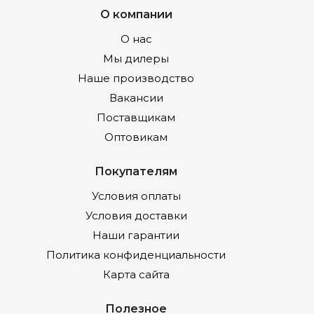
О компании
О нас
Мы дилеры
Наше производство
Вакансии
Поставщикам
Оптовикам
Покупателям
Условия оплаты
Условия доставки
Наши гарантии
Политика конфиденциальности
Карта сайта
Полезное