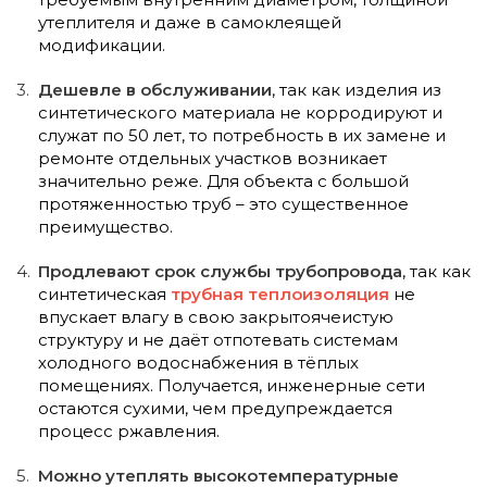
утеплителя и даже в самоклеящей
модификации.
Дешевле в обслуживании
, так как изделия из
синтетического материала не корродируют и
служат по 50 лет, то потребность в их замене и
ремонте отдельных участков возникает
значительно реже. Для объекта с большой
протяженностью труб – это существенное
преимущество.
Продлевают срок службы трубопровода
, так как
синтетическая
трубная теплоизоляция
не
впускает влагу в свою закрытоячеистую
структуру и не даёт отпотевать системам
холодного водоснабжения в тёплых
помещениях. Получается, инженерные сети
остаются сухими, чем предупреждается
процесс ржавления.
Можно утеплять высокотемпературные