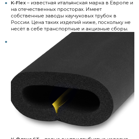
K-Flex
– известная итальянская марка в Европе и
на отечественных просторах. Имеет
собственные заводы каучуковых трубок в
России. Цена таких изделий ниже, поскольку не
несёт в себе транспортные и акцизные сборы.