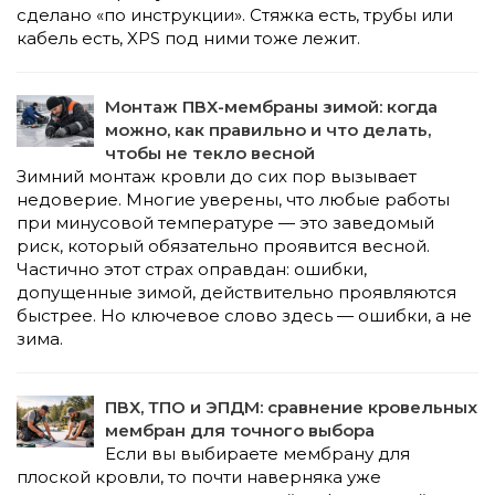
сделано «по инструкции». Стяжка есть, трубы или
кабель есть, XPS под ними тоже лежит.
Монтаж ПВХ-мембраны зимой: когда
можно, как правильно и что делать,
чтобы не текло весной
Зимний монтаж кровли до сих пор вызывает
недоверие. Многие уверены, что любые работы
при минусовой температуре — это заведомый
риск, который обязательно проявится весной.
Частично этот страх оправдан: ошибки,
допущенные зимой, действительно проявляются
быстрее. Но ключевое слово здесь — ошибки, а не
зима.
ПВХ, ТПО и ЭПДМ: сравнение кровельных
мембран для точного выбора
Если вы выбираете мембрану для
плоской кровли, то почти наверняка уже