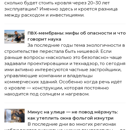
сколько будет стоить кровля через 20–30 лет
эксплуатации? Именно здесь и кроется разница
между расходом и инвестициями.
ПВХ-мембраны: мифы об опасности и что
говорит наука
За последние годы тема экологичности в
строительстве перестала быть нишевой. Если
раньше вопросы «насколько это безопасно» чаще
задавали проектировщики и технадзор, то сегодня
ими активно интересуются частные застройщики,
управляющие компании и владельцы
коммерческих зданий. Особенно когда речь идёт
о кровле — конструкции, которая постоянно
находится под солнцем и нагревом.
Минус на улице — не повод мёрзнуть:
как утеплить окна фольгой изнутри
В последние дни во многих регионах