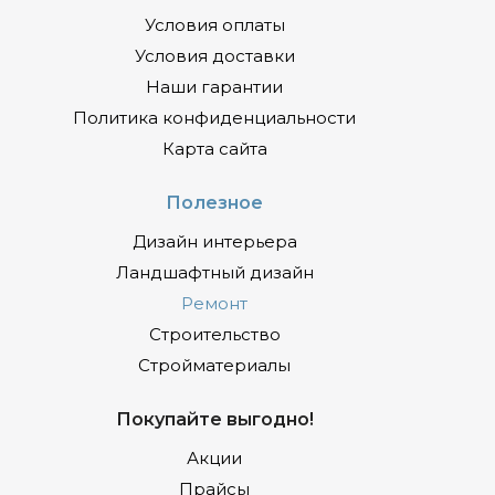
Условия оплаты
Условия доставки
Наши гарантии
Политика конфиденциальности
Карта сайта
Полезное
Дизайн интерьера
Ландшафтный дизайн
Ремонт
Строительство
Стройматериалы
Покупайте выгодно!
Акции
Прайсы