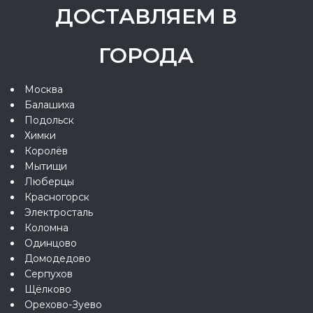
ДОСТАВЛЯЕМ В
ГОРОДА
Москва
Балашиха
Подольск
Химки
Королёв
Мытищи
Люберцы
Красногорск
Электросталь
Коломна
Одинцово
Домодедово
Серпухов
Щёлково
Орехово-Зуево