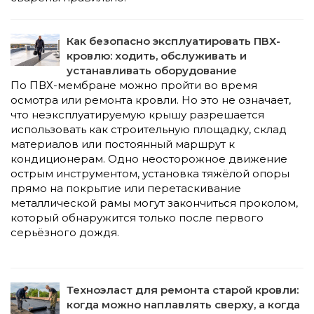
Как безопасно эксплуатировать ПВХ-
кровлю: ходить, обслуживать и
устанавливать оборудование
По ПВХ-мембране можно пройти во время
осмотра или ремонта кровли. Но это не означает,
что неэксплуатируемую крышу разрешается
использовать как строительную площадку, склад
материалов или постоянный маршрут к
кондиционерам. Одно неосторожное движение
острым инструментом, установка тяжёлой опоры
прямо на покрытие или перетаскивание
металлической рамы могут закончиться проколом,
который обнаружится только после первого
серьёзного дождя.
Техноэласт для ремонта старой кровли:
когда можно наплавлять сверху, а когда