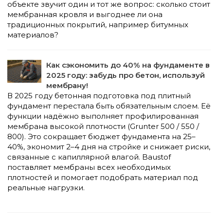
объекте звучит один и тот же вопрос: сколько стоит
мембранная кровля и выгоднее ли она
традиционных покрытий, например битумных
материалов?
Как сэкономить до 40% на фундаменте в
2025 году: забудь про бетон, используй
мембрану!
В 2025 году бетонная подготовка под плитный
фундамент перестала быть обязательным слоем. Её
функции надёжно выполняет профилированная
мембрана высокой плотности (Grunter 500 / 550 /
800). Это сокращает бюджет фундамента на 25–
40%, экономит 2–4 дня на стройке и снижает риски,
связанные с капиллярной влагой. Baustof
поставляет мембраны всех необходимых
плотностей и помогает подобрать материал под
реальные нагрузки.