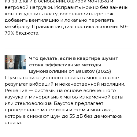
из-за влаги в основании, ошибок монтажа и
ветровой нагрузки. Исправить можно без замены
крыши: удалить влагу, восстановить крепёж,
добавить вентиляцию и локально перепаять
мембрану. Правильная диагностика экономит 50–
70% бюджета.
Что делать, если в квартире шумит
стояк: эффективные методы
шумоизоляции от Baustov (2025)
Шум канализационного стояка в многоэтажке —
результат вибраций и некачественной изоляции.
Решение — системы на основе вспененного
каучука и минеральных матов из каменной ваты
или стекловолокна. Баустов предлагает
проверенные материалы и схемы монтажа,
которые снижают шум до 35 дБ без демонтажа
стояка.