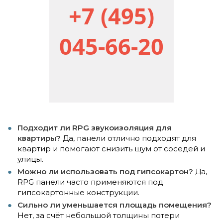
+7 (495)
045-66-20
Подходит ли RPG звукоизоляция для
квартиры?
Да, панели отлично подходят для
квартир и помогают снизить шум от соседей и
улицы.
Можно ли использовать под гипсокартон?
Да,
RPG панели часто применяются под
гипсокартонные конструкции.
Сильно ли уменьшается площадь помещения?
Нет, за счёт небольшой толщины потери