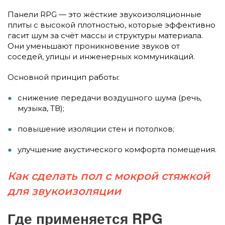
Панели RPG — это жёсткие звукоизоляционные
плиты с высокой плотностью, которые эффективно
гасит шум за счёт массы и структуры материала.
Они уменьшают проникновение звуков от
соседей, улицы и инженерных коммуникаций.
Основной принцип работы:
снижение передачи воздушного шума (речь,
музыка, ТВ);
повышение изоляции стен и потолков;
улучшение акустического комфорта помещения.
Как сделать пол с мокрой стяжкой
для звукоизоляции
Где применяется RPG