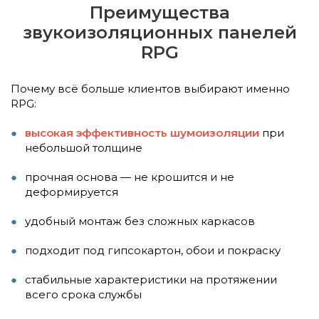
Преимущества
звукоизоляционных панелей
RPG
Почему всё больше клиентов выбирают именно
RPG:
высокая эффективность шумоизоляции
при
небольшой толщине
прочная основа — не крошится и не
деформируется
удобный монтаж без сложных каркасов
подходит под гипсокартон, обои и покраску
стабильные характеристики на протяжении
всего срока службы