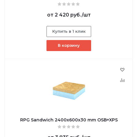
от
2 420 руб.
/шт
Купить в 1 клик
В корзину
RPG Sandwich 2400х600х30 mm OSB+XPS