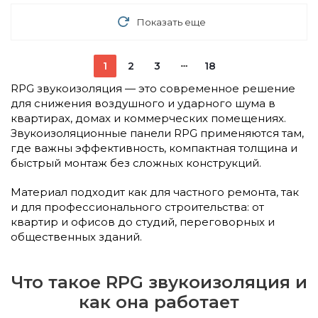
Показать еще
1
2
3
18
RPG звукоизоляция — это современное решение
для снижения воздушного и ударного шума в
квартирах, домах и коммерческих помещениях.
Звукоизоляционные панели RPG применяются там,
где важны эффективность, компактная толщина и
быстрый монтаж без сложных конструкций.
Материал подходит как для частного ремонта, так
и для профессионального строительства: от
квартир и офисов до студий, переговорных и
общественных зданий.
Что такое RPG звукоизоляция и
как она работает