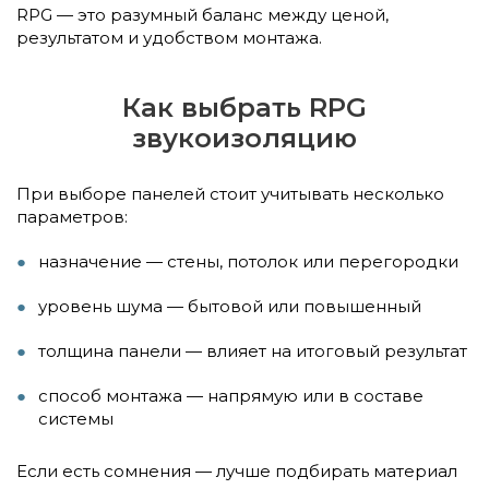
RPG — это разумный баланс между ценой,
результатом и удобством монтажа.
Как выбрать RPG
звукоизоляцию
При выборе панелей стоит учитывать несколько
параметров:
назначение — стены, потолок или перегородки
уровень шума — бытовой или повышенный
толщина панели — влияет на итоговый результат
способ монтажа — напрямую или в составе
системы
Если есть сомнения — лучше подбирать материал