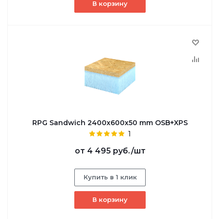
В корзину
RPG Sandwich 2400х600х50 mm OSB+XPS
1
от
4 495 руб.
/шт
Купить в 1 клик
В корзину