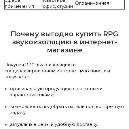
Сфера
Квартира,
Ограниченная
применения
офис, студии
Почему выгодно купить RPG
звукоизоляцию в интернет-
магазине
Покупая RPG звукоизоляцию в
специализированном интернет-магазине, вы
получаете:
оригинальную продукцию с понятными
характеристиками;
возможность подобрать панели под конкретную
задачу;
актуальные цены и удобную доставку;