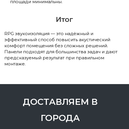
площади минимальны.
Итог
RPG звукоизоляция — это надёжный и
эффективный способ повысить акустический
комфорт помещения без сложных решений.
Панели подходят для большинства задач и дают
предсказуемый результат при правильном
монтаже.
ДОСТАВЛЯЕМ В
ГОРОДА