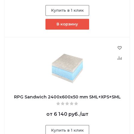
Купить в 1 клик
В корзину
RPG Sandwich 2400х600х50 mm SML+XPS+SML
от
6 140 руб.
/шт
Купить в 1 клик