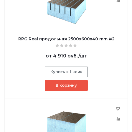
RPG Real продольная 2500х600х40 mm #2
от
4 910 руб.
/шт
Купить в 1 клик
В корзину