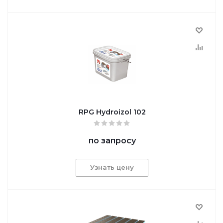
RPG Hydroizol 102
по запросу
Узнать цену