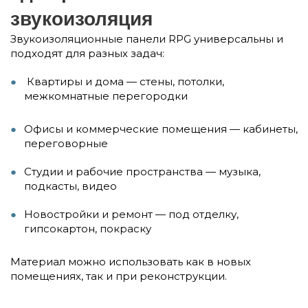
звукоизоляция
Звукоизоляционные панели RPG универсальны и
подходят для разных задач:
Квартиры и дома — стены, потолки,
межкомнатные перегородки
Офисы и коммерческие помещения — кабинеты,
переговорные
Студии и рабочие пространства — музыка,
подкасты, видео
Новостройки и ремонт — под отделку,
гипсокартон, покраску
Материал можно использовать как в новых
помещениях, так и при реконструкции.