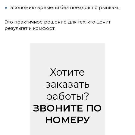
экономию времени без поездок по рынкам.
Это практичное решение для тех, кто ценит
результат и комфорт.
Хотите
заказать
работы?
ЗВОНИТЕ ПО
НОМЕРУ