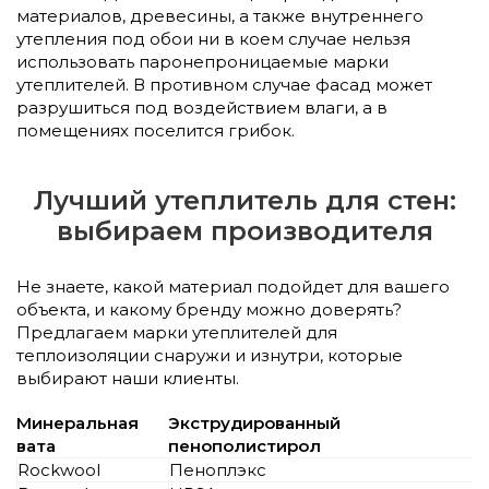
материалов, древесины, а также внутреннего
утепления под обои ни в коем случае нельзя
использовать паронепроницаемые марки
утеплителей. В противном случае фасад может
разрушиться под воздействием влаги, а в
помещениях поселится грибок.
Лучший утеплитель для стен:
выбираем производителя
Не знаете, какой материал подойдет для вашего
объекта, и какому бренду можно доверять?
Предлагаем марки утеплителей для
теплоизоляции снаружи и изнутри, которые
выбирают наши клиенты.
Минеральная
Экструдированный
вата
пенополистирол
Rockwool
Пеноплэкс