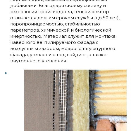
добавками. Благодаря своему составу и
технологии производства, теплоизолятор
отличается долгим сроком службы (до 50 лет),
паропроницаемостью, стабильностью
параметров, химической и биологической
инертностью. Материал служит для монтажа
навесного вентилируемого фасада с
воздушным зазором, мокрого штукатурного
фасада, утеплению под сайдинг, а также
внутреннего утепления.