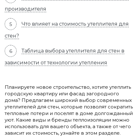
производителя
Что влияет на стоимость утеплителя для
стен?
Таблица выбора утеплителя для стен в
зависимости от технологии утепления
Планируете новое строительство, хотите утеплить
городскую квартиру или фасад загородного
дома? Предлагаем широкий выбор современных
утеплителей для стен, которые позволят сократить
тепловые потери и поселят в доме долгожданный
уют. Какие виды и бренды теплоизоляции можно
использовать для вашего объекта, а также от чего
зависит их стоимость, узнайте в этом разделе.