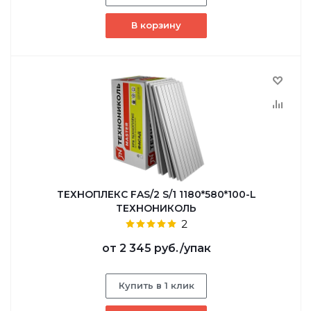
В корзину
ТЕХНОПЛЕКС FAS/2 S/1 1180*580*100-L
ТЕХНОНИКОЛЬ
2
от
2 345 руб.
/упак
Купить в 1 клик