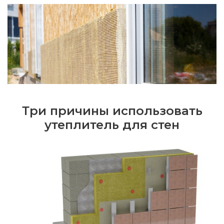
Три причины использовать
утеплитель для стен