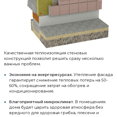
Качественная теплоизоляция стеновых
конструкций позволит решить сразу несколько
важных проблем.
Экономия на энергоресурсах.
Утепление фасада
гарантирует снижение тепловых потерь на 50-
60%, сокращение затрат на обогрев и
кондиционирование.
Благоприятный микроклимат.
В помещениях
дома будет царить здоровая атмосфера без
вредного для здоровья грибка, плесени и