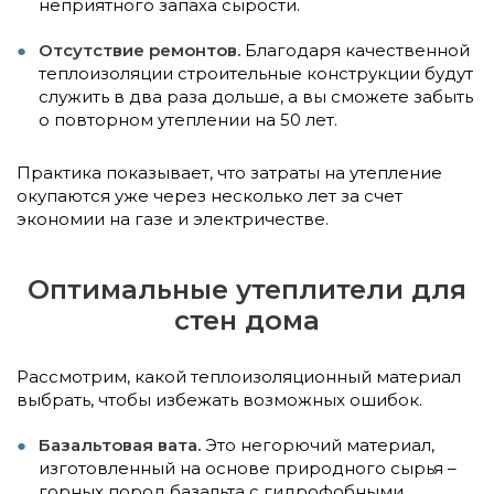
неприятного запаха сырости.
Отсутствие ремонтов.
Благодаря качественной
теплоизоляции строительные конструкции будут
служить в два раза дольше, а вы сможете забыть
о повторном утеплении на 50 лет.
Практика показывает, что затраты на утепление
окупаются уже через несколько лет за счет
экономии на газе и электричестве.
Оптимальные утеплители для
стен дома
Рассмотрим, какой теплоизоляционный материал
выбрать, чтобы избежать возможных ошибок.
Базальтовая вата.
Это негорючий материал,
изготовленный на основе природного сырья –
горных пород базальта с гидрофобными