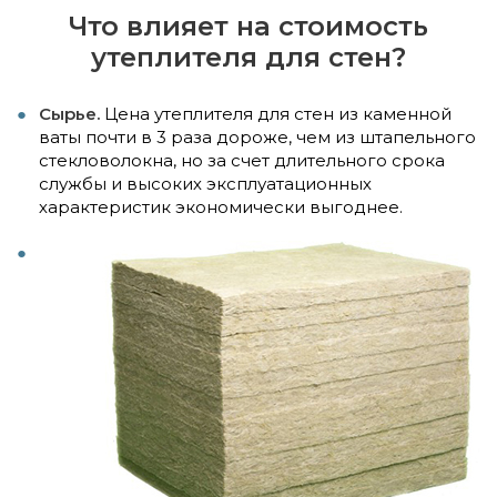
Что влияет на стоимость
утеплителя для стен?
Сырье.
Цена утеплителя для стен из каменной
ваты почти в 3 раза дороже, чем из штапельного
стекловолокна, но за счет длительного срока
службы и высоких эксплуатационных
характеристик экономически выгоднее.