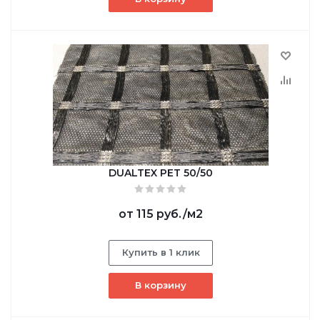
DUALTEX PET 50/50
от
115 руб.
/м2
Купить в 1 клик
В корзину