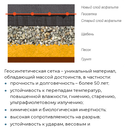
Геосинтетическая сетка – уникальный материал,
обладающий массой достоинств, в частности:
прочность и долговечность – более 50 лет;
устойчивость к перепадам температур,
повышенной влажности, гниению, старению,
ультрафиолетовому излучению;
химическая и биологическая инертность;
высокая сопротивляемость на разрыв;
устойчивость к ударам, весовым и