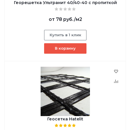
Георешетка Ультранит 40/40-40 с пропиткой
от
78 руб.
/м2
Купить в 1 клик
В корзину
Геосетка Hatelit