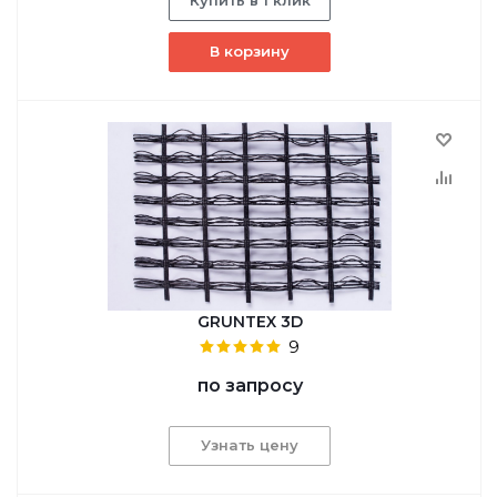
В корзину
GRUNTEX 3D
9
по запросу
Узнать цену