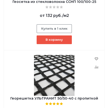
Геосетка из стекловолокна ССНП 100/100-25
от
132 руб.
/м2
Купить в 1 клик
В корзину
Георешетка УЛЬТРАНИТ 50/50-40 с пропиткой