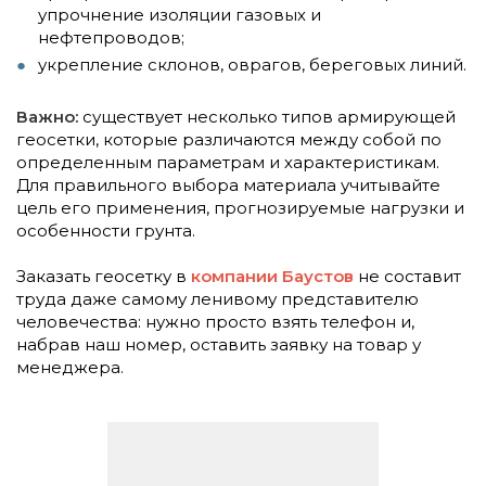
упрочнение изоляции газовых и
нефтепроводов;
укрепление склонов, оврагов, береговых линий.
Важно:
существует несколько типов армирующей
геосетки, которые различаются между собой по
определенным параметрам и характеристикам.
Для правильного выбора материала учитывайте
цель его применения, прогнозируемые нагрузки и
особенности грунта.
Заказать геосетку в
компании Баустов
не составит
труда даже самому ленивому представителю
человечества: нужно просто взять телефон и,
набрав наш номер, оставить заявку на товар у
менеджера.