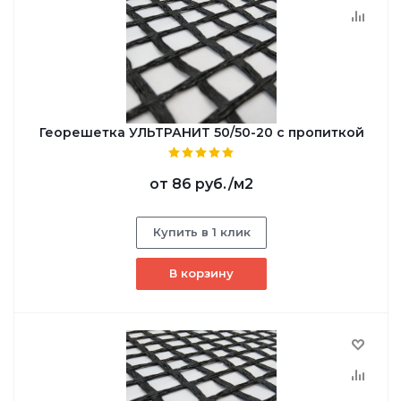
Георешетка УЛЬТРАНИТ 50/50-20 с пропиткой
от
86 руб.
/м2
Купить в 1 клик
В корзину