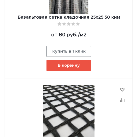
Базальтовая сетка кладочная 25х25 50 кнм
от
80 руб.
/м2
Купить в 1 клик
В корзину