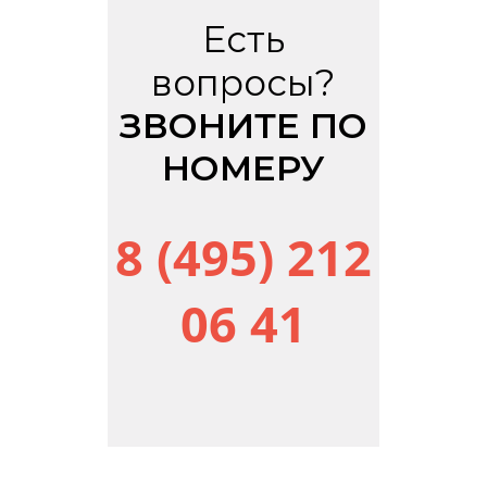
Есть
вопросы?
ЗВОНИТЕ ПО
НОМЕРУ
8 (495) 212
06 41