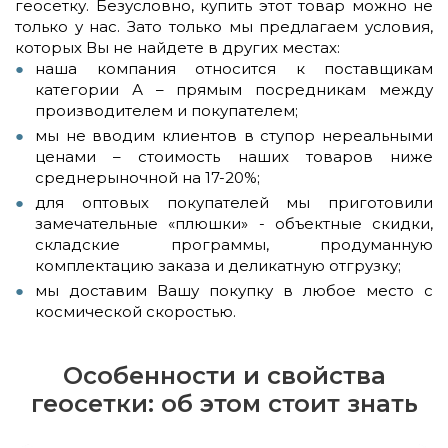
геосетку. Безусловно, купить этот товар можно не
только у нас. Зато только мы предлагаем условия,
которых Вы не найдете в других местах:
наша компания относится к поставщикам
категории А – прямым посредникам между
производителем и покупателем;
мы не вводим клиентов в ступор нереальными
ценами – стоимость наших товаров ниже
среднерыночной на 17-20%;
для оптовых покупателей мы приготовили
замечательные «плюшки» - объектные скидки,
складские программы, продуманную
комплектацию заказа и деликатную отгрузку;
мы доставим Вашу покупку в любое место с
космической скоростью.
Особенности и свойства
геосетки: об этом стоит знать