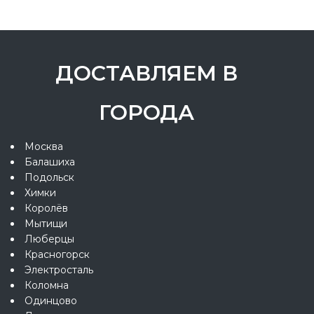
ДОСТАВЛЯЕМ В
ГОРОДА
Москва
Балашиха
Подольск
Химки
Королёв
Мытищи
Люберцы
Красногорск
Электросталь
Коломна
Одинцово