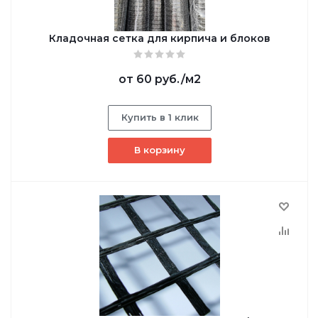
Кладочная сетка для кирпича и блоков
от
60 руб.
/м2
Купить в 1 клик
В корзину