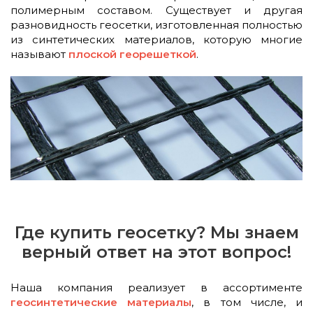
полимерным составом. Существует и другая
разновидность геосетки, изготовленная полностью
из синтетических материалов, которую многие
называют
плоской георешеткой
.
Где купить геосетку? Мы знаем
верный ответ на этот вопрос!
Наша компания реализует в ассортименте
геосинтетические материалы
, в том числе, и