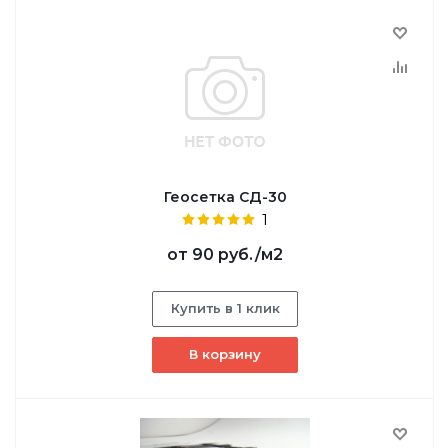
Геосетка СД-30
1
от
90 руб.
/м2
Купить в 1 клик
В корзину