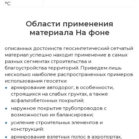
°С
Области применения
материала На фоне
описанных достоинств геосинтетический сетчатый
материал успешно находит применение в самых
разных сегментах строительства и
благоустройства территорий. Приведем лишь
несколько наиболее распространенных примеров
использования геосетки:
армирование автодорог, в особенности,
строящихся на слабых грунтах, а также
асфальтобетонных покрытий;
наружное покрытие трубопроводов с
возможностью их балансировки;
усиление строительных элементов и
конструкций;
армирование взлетных полос в аэропортах,