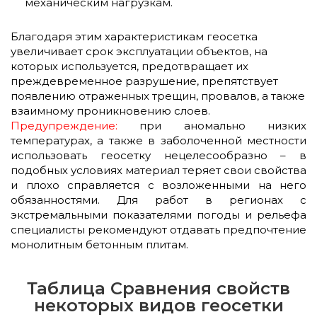
механическим нагрузкам.
Благодаря этим характеристикам геосетка
увеличивает срок эксплуатации объектов, на
которых используется, предотвращает их
преждевременное разрушение, препятствует
появлению отраженных трещин, провалов, а также
взаимному проникновению слоев.
Предупреждение:
при аномально низких
температурах, а также в заболоченной местности
использовать геосетку нецелесообразно – в
подобных условиях материал теряет свои свойства
и плохо справляется с возложенными на него
обязанностями. Для работ в регионах с
экстремальными показателями погоды и рельефа
специалисты рекомендуют отдавать предпочтение
монолитным бетонным плитам.
Таблица Сравнения свойств
некоторых видов геосетки