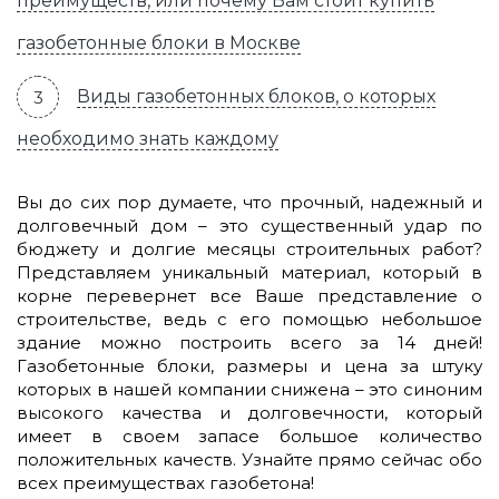
преимуществ, или почему Вам стоит купить
газобетонные блоки в Москве
Виды газобетонных блоков, о которых
необходимо знать каждому
Вы до сих пор думаете, что прочный, надежный и
долговечный дом – это существенный удар по
бюджету и долгие месяцы строительных работ?
Представляем уникальный материал, который в
корне перевернет все Ваше представление о
строительстве, ведь с его помощью небольшое
здание можно построить всего за 14 дней!
Газобетонные блоки, размеры и цена за штуку
которых в нашей компании снижена – это синоним
высокого качества и долговечности, который
имеет в своем запасе большое количество
положительных качеств. Узнайте прямо сейчас обо
всех преимуществах газобетона!