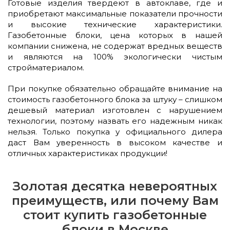
Готовые изделия твердеют в автоклаве, где и
приобретают максимальные показатели прочности
и высокие технические характеристики.
Газобетонные блоки, цена которых в нашей
компании снижена, не содержат вредных веществ
и являются на 100% экологически чистым
стройматериалом.
При покупке обязательно обращайте внимание на
стоимость газобетонного блока за штуку – слишком
дешевый материал изготовлен с нарушением
технологии, поэтому назвать его надежным никак
нельзя. Только покупка у официального дилера
даст Вам уверенность в высоком качестве и
отличных характеристиках продукции!
Золотая десятка невероятных
преимуществ, или почему Вам
стоит купить газобетонные
блоки в Москве