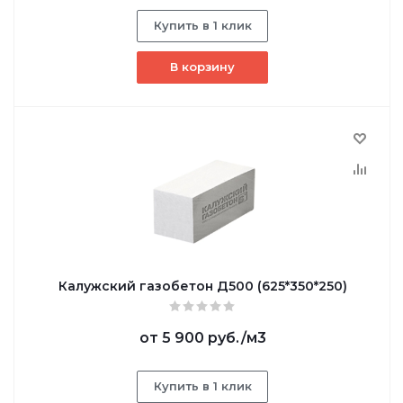
Купить в 1 клик
В корзину
Калужский газобетон Д500 (625*350*250)
от
5 900 руб.
/м3
Купить в 1 клик