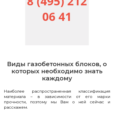
8 (495) 212
06 41
Виды газобетонных блоков, о
которых необходимо знать
каждому
Наиболее распространенная классификация
материала – в зависимости от его марки
прочности, поэтому мы Вам о ней сейчас и
расскажем.