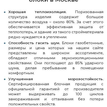
Хорошая теплоизоляция.
Поризованная
структура изделия содержит большое
количество воздуха – около 80%. За счет этого
обеспечивается эффективная защита от
теплопотерь, и здание из такого стройматериала
редко нуждается в утеплении.
Способность гасить шум.
Блоки газобетонные,
размеры и цена которых на нашем сайте
представлены в широком ассортименте,
обладают отличными звукоизоляционными
свойствами. Они поглощают до 85% ударного
шума, делая пребывание в помещении
комфортным.
Улучшенная морозостойкость.
Сертифицированная блочная продукция с
официальной гарантией от производителя
может выдерживать до 100 циклов
замораживания и оттаивания без потери
положительных свойств.