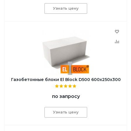
Узнать цену
Газобетонные блоки El Block D500 600х250х300
по запросу
Узнать цену