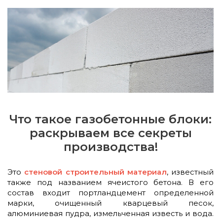
Что такое газобетонные блоки:
раскрываем все секреты
производства!
Это
стеновой строительный материал
, известный
также под названием ячеистого бетона. В его
состав входит портландцемент определенной
марки, очищенный кварцевый песок,
алюминиевая пудра, измельченная известь и вода.