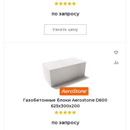
по запросу
Узнать цену
Газобетонные блоки Aerostone D600
625x300x200
по запросу