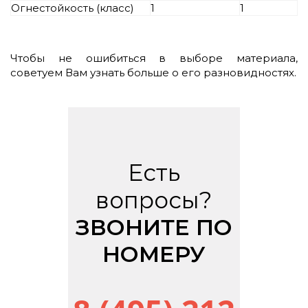
Огнестойкость (класс)
1
1
Чтобы не ошибиться в выборе материала,
советуем Вам узнать больше о его разновидностях.
Есть
вопросы?
ЗВОНИТЕ ПО
НОМЕРУ