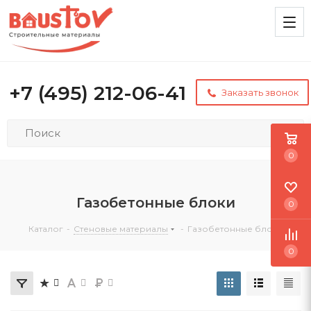
+7 (495) 212-06-41
Заказать звонок
0
Газобетонные блоки
0
Каталог
-
Стеновые материалы
-
Газобетонные блоки
0