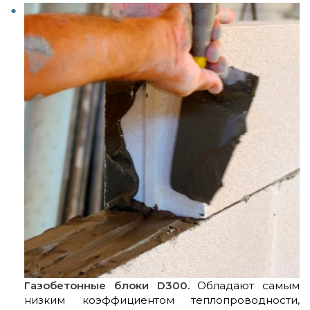
Газобетонные блоки D300.
Обладают самым
низким коэффициентом теплопроводности,