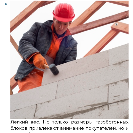
Легкий вес.
Не только размеры газобетонных
блоков привлекают внимание покупателей, но и