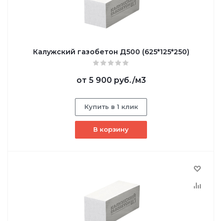
Калужский газобетон Д500 (625*125*250)
от
5 900 руб.
/м3
Купить в 1 клик
В корзину