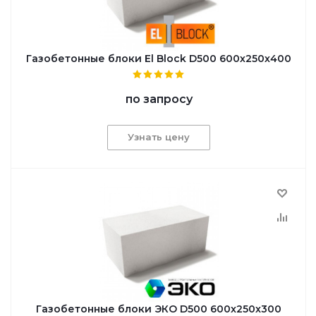
Газобетонные блоки El Block D500 600х250х400
по запросу
Узнать цену
Газобетонные блоки ЭКО D500 600x250x300