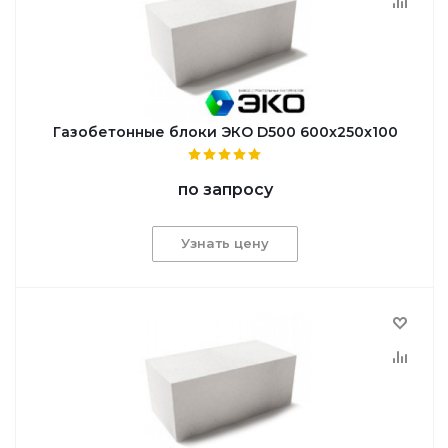
Газобетонные блоки ЭКО D500 600x250x100
по запросу
Узнать цену