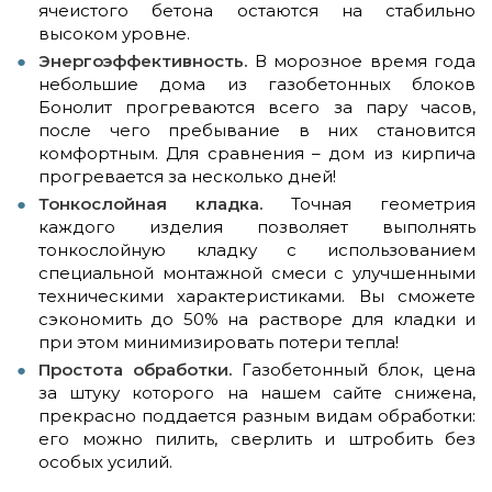
ячеистого бетона остаются на стабильно
высоком уровне.
Энергоэффективность.
В морозное время года
небольшие дома из газобетонных блоков
Бонолит прогреваются всего за пару часов,
после чего пребывание в них становится
комфортным. Для сравнения – дом из кирпича
прогревается за несколько дней!
Тонкослойная кладка.
Точная геометрия
каждого изделия позволяет выполнять
тонкослойную кладку с использованием
специальной монтажной смеси с улучшенными
техническими характеристиками. Вы сможете
сэкономить до 50% на растворе для кладки и
при этом минимизировать потери тепла!
Простота обработки.
Газобетонный блок, цена
за штуку которого на нашем сайте снижена,
прекрасно поддается разным видам обработки:
его можно пилить, сверлить и штробить без
особых усилий.