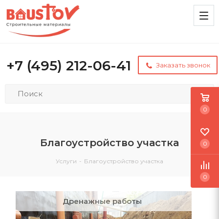
+7 (495) 212-06-41
Заказать звонок
0
Благоустройство участка
0
Услуги
-
Благоустройство участка
0
Дренажные работы