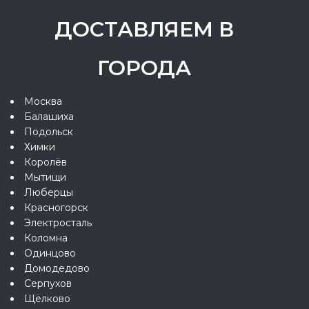
ДОСТАВЛЯЕМ В
ГОРОДА
Москва
Балашиха
Подольск
Химки
Королёв
Мытищи
Люберцы
Красногорск
Электросталь
Коломна
Одинцово
Домодедово
Серпухов
Щёлково