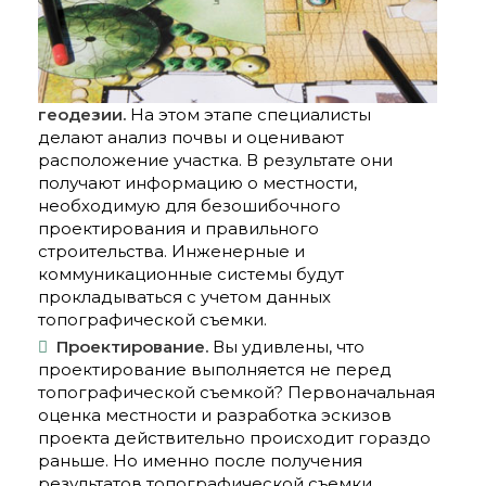
геодезии.
На этом этапе специалисты
делают анализ почвы и оценивают
расположение участка. В результате они
получают информацию о местности,
необходимую для безошибочного
проектирования и правильного
строительства. Инженерные и
коммуникационные системы будут
прокладываться с учетом данных
топографической съемки.
Проектирование.
Вы удивлены, что
проектирование выполняется не перед
топографической съемкой? Первоначальная
оценка местности и разработка эскизов
проекта действительно происходит гораздо
раньше. Но именно после получения
результатов топографической съемки