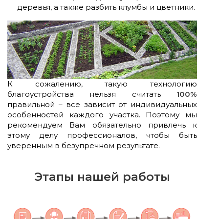
деревья, а также разбить клумбы и цветники.
К сожалению, такую технологию
благоустройства нельзя считать
100%
правильной – все зависит от индивидуальных
особенностей каждого участка. Поэтому мы
рекомендуем Вам обязательно привлечь к
этому делу профессионалов, чтобы быть
уверенным в безупречном результате.
Этапы нашей работы