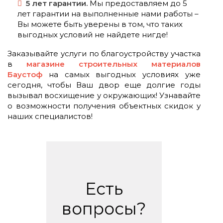
5 лет гарантии.
Мы предоставляем до 5
лет гарантии на выполненные нами работы –
Вы можете быть уверены в том, что таких
выгодных условий не найдете нигде!
Заказывайте услуги по благоустройству участка
в
магазине строительных материалов
Баустоф
на самых выгодных условиях уже
сегодня, чтобы Ваш двор еще долгие годы
вызывал восхищение у окружающих! Узнавайте
о возможности получения объектных скидок у
наших специалистов!
Есть
вопросы?