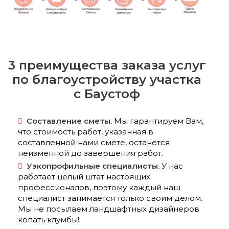
3 преимущества заказа услуг
по благоустройству участка
с Баустоф
Составление сметы.
Мы гарантируем Вам,
что стоимость работ, указанная в
составленной нами смете, останется
неизменной до завершения работ.
Узкопрофильные специалисты.
У нас
работает целый штат настоящих
профессионалов, поэтому каждый наш
специалист занимается только своим делом.
Мы не посылаем ландшафтных дизайнеров
копать клумбы!