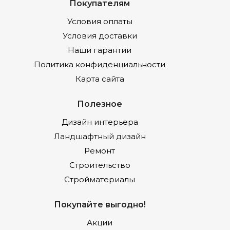
Покупателям
Условия оплаты
Условия доставки
Наши гарантии
Политика конфиденциальности
Карта сайта
Полезное
Дизайн интерьера
Ландшафтный дизайн
Ремонт
Строительство
Стройматериалы
Покупайте выгодно!
Акции