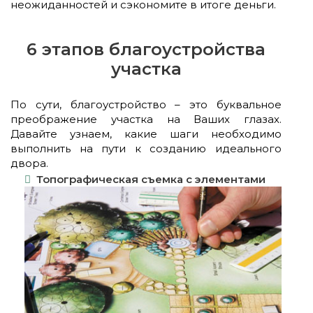
неожиданностей и сэкономите в итоге деньги.
6 этапов благоустройства
участка
По сути, благоустройство – это буквальное
преображение участка на Ваших глазах.
Давайте узнаем, какие шаги необходимо
выполнить на пути к созданию идеального
двора.
Топографическая съемка с элементами