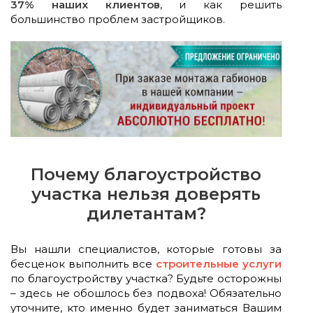
37% наших клиентов
, и как решить
большинство проблем застройщиков.
Почему благоустройство
участка нельзя доверять
дилетантам?
Вы нашли специалистов, которые готовы за
бесценок выполнить все
строительные услуги
по благоустройству участка? Будьте осторожны
– здесь не обошлось без подвоха! Обязательно
уточните, кто именно будет заниматься Вашим