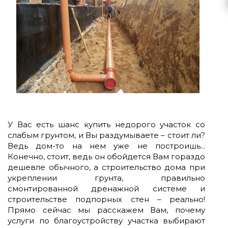
У Вас есть шанс купить недорого участок со
слабым грунтом, и Вы раздумываете – стоит ли?
Ведь дом-то на нем уже не построишь...
Конечно, стоит, ведь он обойдется Вам гораздо
дешевле обычного, а строительство дома при
укреплении грунта, правильно
смонтированной дренажной системе и
строительстве подпорных стен – реально!
Прямо сейчас мы расскажем Вам, почему
услуги по благоустройству участка выбирают