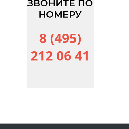
ЗВОНИТЕ ПО
НОМЕРУ
8 (495)
212 06 41