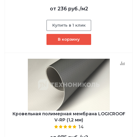
от
236 руб.
/м2
Купить в 1 клик
В корзину
Кровельная полимерная мембрана LOGICROOF
V-RP (1,2 мм)
14