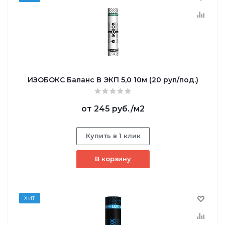
ИЗОБОКС Баланс В ЭКП 5,0 10м (20 рул/под.)
от
245 руб.
/м2
Купить в 1 клик
В корзину
ХИТ