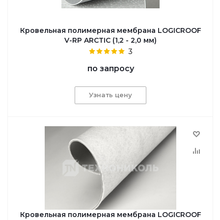
Кровельная полимерная мембрана LOGICROOF
V-RP ARCTIC (1,2 - 2,0 мм)
3
по запросу
Узнать цену
Кровельная полимерная мембрана LOGICROOF