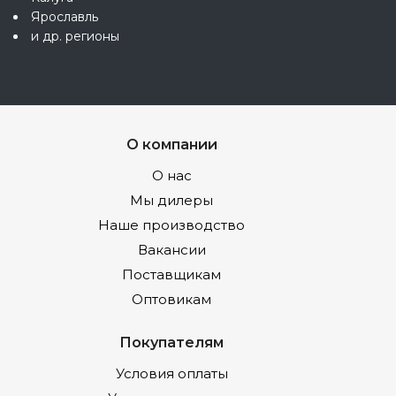
Ярославль
и др. регионы
О компании
О нас
Мы дилеры
Наше производство
Вакансии
Поставщикам
Оптовикам
Покупателям
Условия оплаты