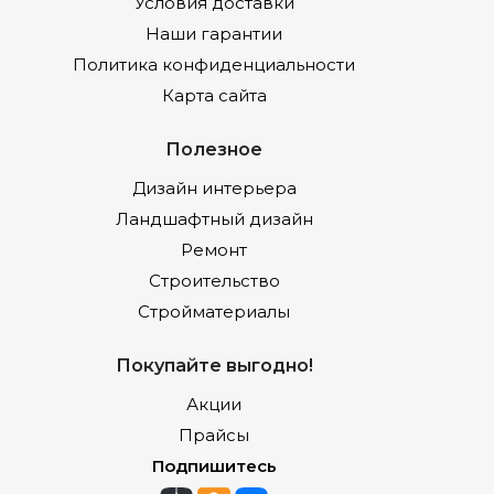
Условия доставки
Наши гарантии
Политика конфиденциальности
Карта сайта
Полезное
Дизайн интерьера
Ландшафтный дизайн
Ремонт
Строительство
Стройматериалы
Покупайте выгодно!
Акции
Прайсы
Подпишитесь