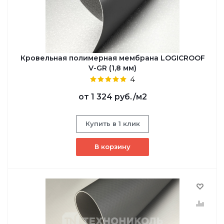
Кровельная полимерная мембрана LOGICROOF
V-GR (1,8 мм)
4
от
1 324 руб.
/м2
Купить в 1 клик
В корзину