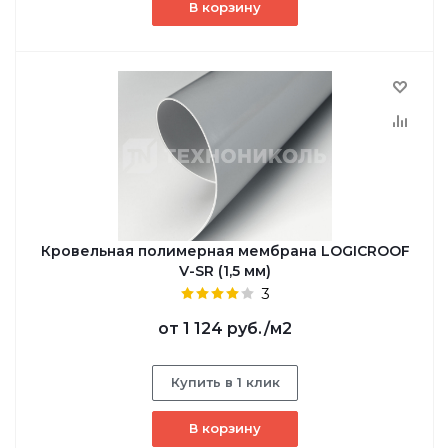
В корзину
Кровельная полимерная мембрана LOGICROOF
V-SR (1,5 мм)
3
от
1 124 руб.
/м2
Купить в 1 клик
В корзину