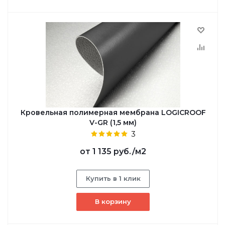
Кровельная полимерная мембрана LOGICROOF
V-GR (1,5 мм)
3
от
1 135 руб.
/м2
Купить в 1 клик
В корзину