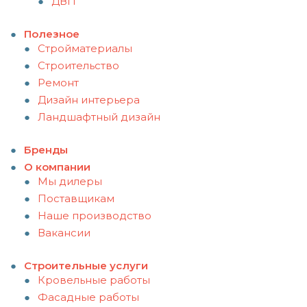
ДВП
Полезное
Стройматериалы
Строительство
Ремонт
Дизайн интерьера
Ландшафтный дизайн
Бренды
О компании
Мы дилеры
Поставщикам
Наше производство
Вакансии
Строительные услуги
Кровельные работы
Фасадные работы