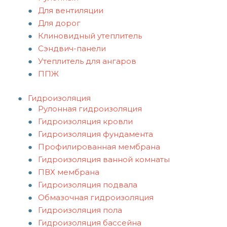
Для вентиляции
Для дорог
Клиновидный утеплитель
Сэндвич-панели
Утеплитель для ангаров
ППЖ
Гидроизоляция
Рулонная гидроизоляция
Гидроизоляция кровли
Гидроизоляция фундамента
Профилированная мембрана
Гидроизоляция ванной комнаты
ПВХ мембрана
Гидроизоляция подвала
Обмазочная гидроизоляция
Гидроизоляция пола
Гидроизоляция бассейна