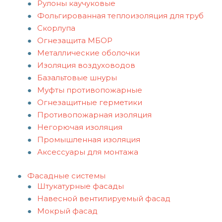
Рулоны каучуковые
Фольгированная теплоизоляция для труб
Скорлупа
Огнезащита МБОР
Металлические оболочки
Изоляция воздуховодов
Базальтовые шнуры
Муфты противопожарные
Огнезащитные герметики
Противопожарная изоляция
Негорючая изоляция
Промышленная изоляция
Аксессуары для монтажа
Фасадные системы
Штукатурные фасады
Навесной вентилируемый фасад
Мокрый фасад