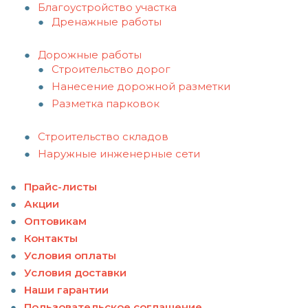
Благоустройство участка
Дренажные работы
Дорожные работы
Строительство дорог
Нанесение дорожной разметки
Разметка парковок
Строительство складов
Наружные инженерные сети
Прайс-листы
Акции
Оптовикам
Контакты
Условия оплаты
Условия доставки
Наши гарантии
Пользовательское соглашение