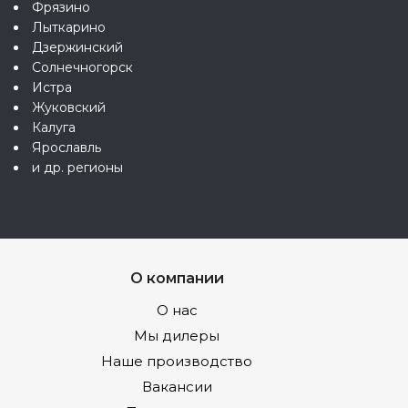
Фрязино
Лыткарино
Дзержинский
Солнечногорск
Истра
Жуковский
Калуга
Ярославль
и др. регионы
О компании
О нас
Мы дилеры
Наше производство
Вакансии