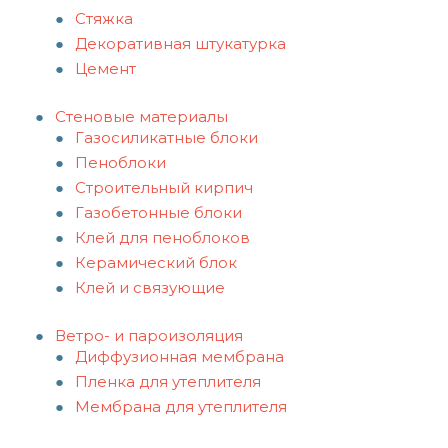
Стяжка
Декоративная штукатурка
Цемент
Стеновые материалы
Газосиликатные блоки
Пеноблоки
Строительный кирпич
Газобетонные блоки
Клей для пеноблоков
Керамический блок
Клей и связующие
Ветро- и пароизоляция
Диффузионная мембрана
Пленка для утеплителя
Мембрана для утеплителя