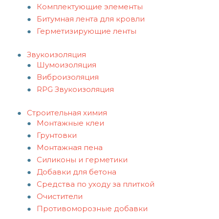
Комплектующие элементы
Битумная лента для кровли
Герметизирующие ленты
Звукоизоляция
Шумоизоляция
Виброизоляция
RPG Звукоизоляция
Строительная химия
Монтажные клеи
Грунтовки
Монтажная пена
Силиконы и герметики
Добавки для бетона
Средства по уходу за плиткой
Очистители
Противоморозные добавки