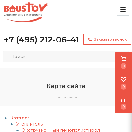
+7 (495) 212-06-41
Заказать звонок
0
Карта сайта
0
Карта сайта
0
Каталог
Утеплитель
Экструзионный пенополистирол