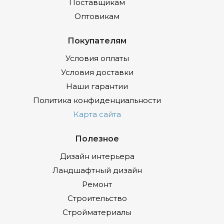
Поставщикам
Оптовикам
Покупателям
Условия оплаты
Условия доставки
Наши гарантии
Политика конфиденциальности
Карта сайта
Полезное
Дизайн интерьера
Ландшафтный дизайн
Ремонт
Строительство
Стройматериалы