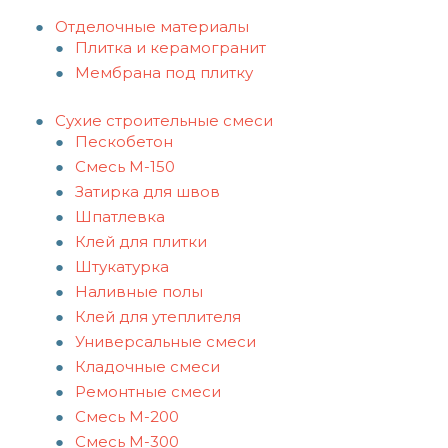
Отделочные материалы
Плитка и керамогранит
Мембрана под плитку
Сухие строительные смеси
Пескобетон
Смесь М-150
Затирка для швов
Шпатлевка
Клей для плитки
Штукатурка
Наливные полы
Клей для утеплителя
Универсальные смеси
Кладочные смеси
Ремонтные смеси
Смесь М-200
Смесь М-300