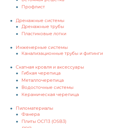
Профлист
Дренажные системы
Дренажные трубы
Пластиковые лотки
Инженерные системы
Канализационные трубы и фитинги
Скатная кровля и аксессуары
Гибкая черепица
Металлочерепица
Водосточные системы
Керамическая черепица
Пиломатериалы
Фанера
Плиты ОСП3 (OSB3)