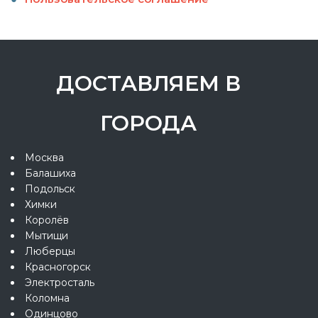
ДОСТАВЛЯЕМ В
ГОРОДА
Москва
Балашиха
Подольск
Химки
Королёв
Мытищи
Люберцы
Красногорск
Электросталь
Коломна
Одинцово