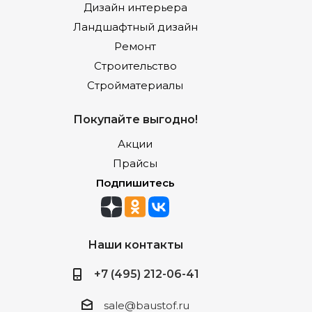
Дизайн интерьера
Ландшафтный дизайн
Ремонт
Строительство
Стройматериалы
Покупайте выгодно!
Акции
Прайсы
Подпишитесь
Наши контакты
+7 (495) 212-06-41
sale@baustof.ru