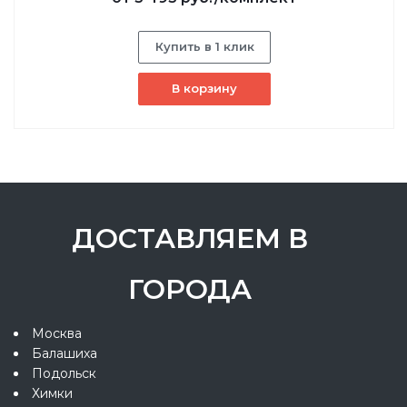
Купить в 1 клик
В корзину
ДОСТАВЛЯЕМ В
ГОРОДА
Москва
Балашиха
Подольск
Химки