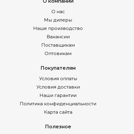
О компании
О нас
Мы дилеры
Наше производство
Вакансии
Поставщикам
Оптовикам
Покупателям
Условия оплаты
Условия доставки
Наши гарантии
Политика конфиденциальности
Карта сайта
Полезное