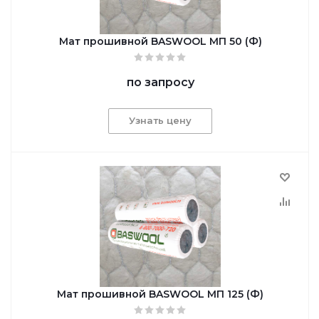
Мат прошивной BASWOOL МП 50 (Ф)
по запросу
Узнать цену
Мат прошивной BASWOOL МП 125 (Ф)