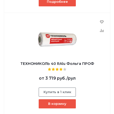
Подробнее
ТЕХНОНИКОЛЬ 40 RAlu Фольга ПРОФ
от
3 719 руб.
/рул
Купить в 1 клик
В корзину