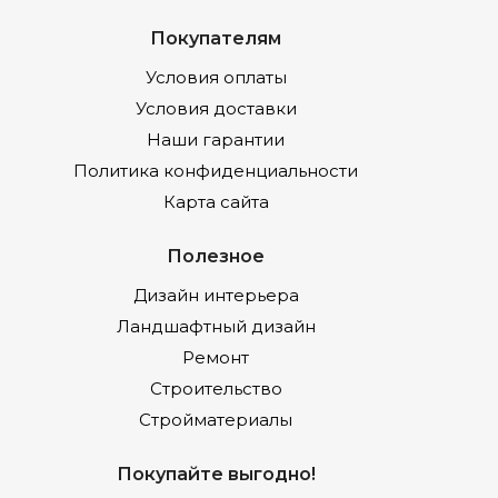
Покупателям
Условия оплаты
Условия доставки
Наши гарантии
Политика конфиденциальности
Карта сайта
Полезное
Дизайн интерьера
Ландшафтный дизайн
Ремонт
Строительство
Стройматериалы
Покупайте выгодно!