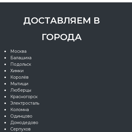
ДОСТАВЛЯЕМ В
ГОРОДА
Москва
Балашиха
Подольск
Химки
Королёв
Мытищи
Люберцы
Красногорск
Электросталь
Коломна
Одинцово
Домодедово
Серпухов