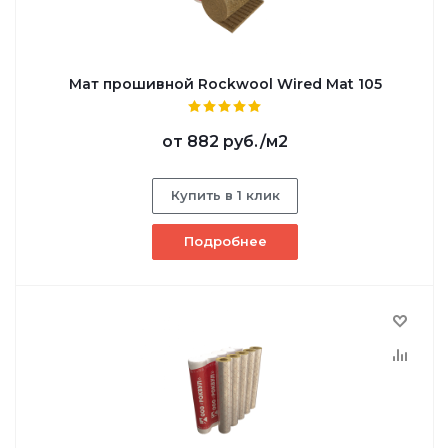
Мат прошивной Rockwool Wired Mat 105
от
882 руб.
/м2
Купить в 1 клик
Подробнее