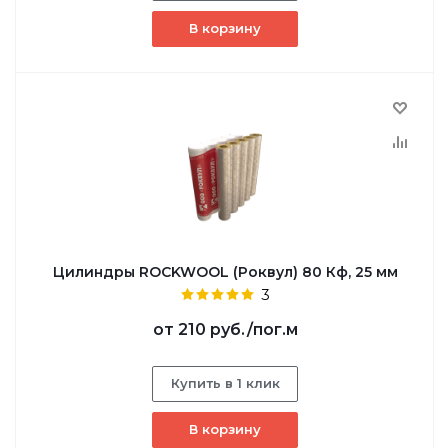
В корзину
Цилиндры ROCKWOOL (Роквул) 80 Кф, 25 мм
3
от
210 руб.
/пог.м
Купить в 1 клик
В корзину