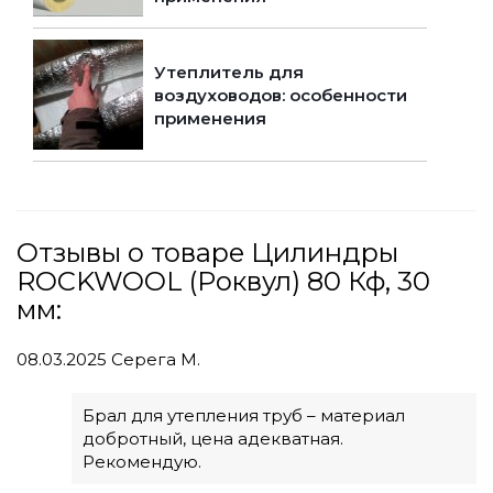
Утеплитель для
воздуховодов: особенности
применения
Отзывы о товаре Цилиндры
ROCKWOOL (Роквул) 80 Кф, 30
мм:
08.03.2025
Серега М.
Брал для утепления труб – материал
добротный, цена адекватная.
Рекомендую.