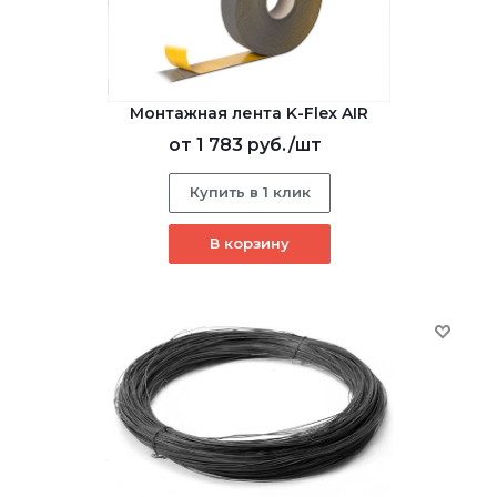
Монтажная лента K-Flex AIR
от
1 783 руб.
/шт
Купить в 1 клик
В корзину