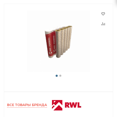
ВСЕ ТОВАРЫ БРЕНДА