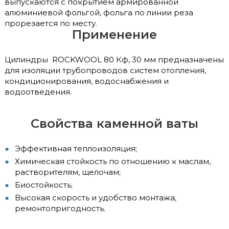
выпускаются с покрытием армированной
алюминиевой фольгой, фольга по линии реза
прорезается по месту.
Применение
Цилиндры ROCKWOOL 80 Кф, 30 мм предназначены
для изоляции трубопроводов систем отопления,
кондиционирования, водоснабжения и
водоотведения.
Свойства каменной ваты
Эффективная теплоизоляция;
Химическая стойкость по отношению к маслам,
растворителям, щелочам;
Биостойкость;
Высокая скорость и удобство монтажа,
ремонтопригодность.