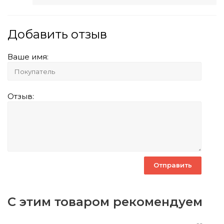
Добавить отзыв
Ваше имя:
Отзыв:
С этим товаром рекомендуем