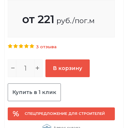
от
221
руб.
/пог.м
3 отзыва
В корзину
Купить в 1 клик
СПЕЦПРЕДЛОЖЕНИЕ ДЛЯ СТРОИТЕЛЕЙ
Адрес склада