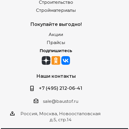
Строительство
Стройматериалы
Покупайте выгодно!
Акции
Прайсы
Подпишитесь
Наши контакты
+7 (495) 212-06-41
sale@baustof.ru
Россия, Москва, Новоостаповская
д.5, стр.14