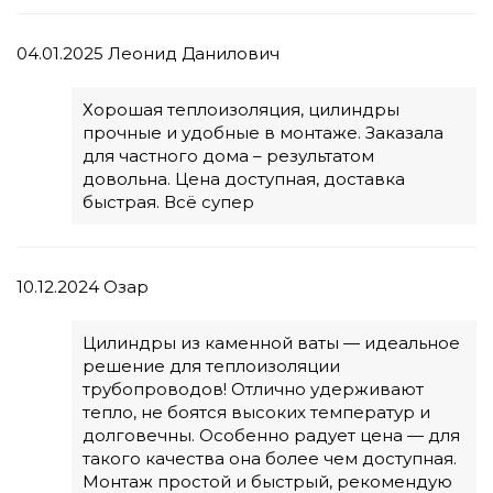
04.01.2025
Леонид Данилович
Хорошая теплоизоляция, цилиндры
прочные и удобные в монтаже. Заказала
для частного дома – результатом
довольна. Цена доступная, доставка
быстрая. Всё супер
10.12.2024
Озар
Цилиндры из каменной ваты — идеальное
решение для теплоизоляции
трубопроводов! Отлично удерживают
тепло, не боятся высоких температур и
долговечны. Особенно радует цена — для
такого качества она более чем доступная.
Монтаж простой и быстрый, рекомендую