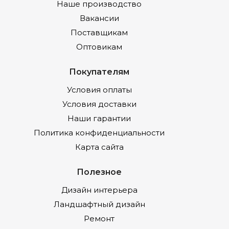
Наше производство
Вакансии
Поставщикам
Оптовикам
Покупателям
Условия оплаты
Условия доставки
Наши гарантии
Политика конфиденциальности
Карта сайта
Полезное
Дизайн интерьера
Ландшафтный дизайн
Ремонт