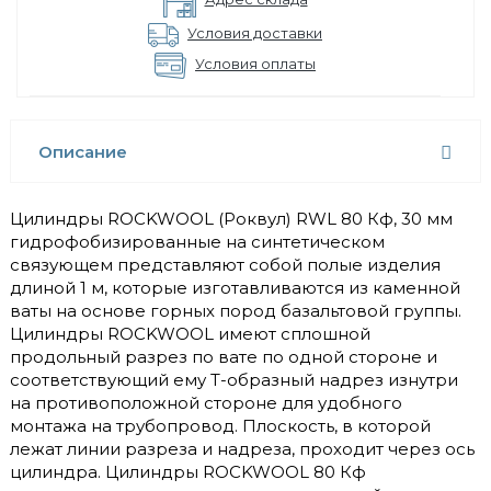
Условия доставки
Условия оплаты
Описание
Цилиндры ROCKWOOL (Роквул) RWL 80 Кф, 30 мм
гидрофобизированные на синтетическом
связующем представляют собой полые изделия
длиной 1 м, которые изготавливаются из каменной
ваты на основе горных пород базальтовой группы.
Цилиндры ROCKWOOL имеют сплошной
продольный разрез по вате по одной стороне и
соответствующий ему Т-образный надрез изнутри
на противоположной стороне для удобного
монтажа на трубопровод. Плоскость, в которой
лежат линии разреза и надреза, проходит через ось
цилиндра. Цилиндры ROCKWOOL 80 Кф