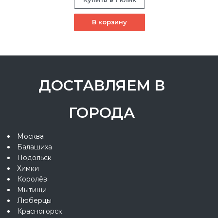
В корзину
ДОСТАВЛЯЕМ В
ГОРОДА
Москва
Балашиха
Подольск
Химки
Королёв
Мытищи
Люберцы
Красногорск