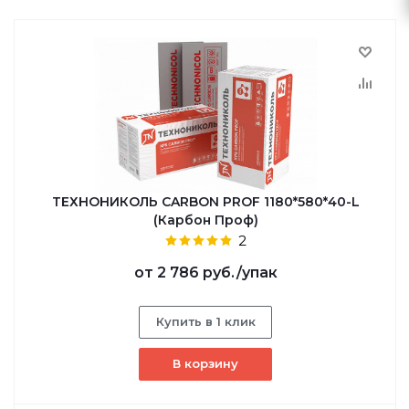
ТЕХНОНИКОЛЬ CARBON PROF 1180*580*40-L
(Карбон Проф)
2
от
2 786 руб.
/упак
Купить в 1 клик
В корзину