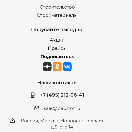
Строительство
Стройматериалы
Покупайте выгодно!
Акции
Прайсы
Подпишитесь
Наши контакты
+7 (495) 212-06-41
sale@baustof.ru
Россия, Москва, Новоостаповская
д.5, стр.14