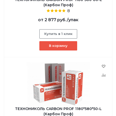
(Карбон Проф)
8
от
2 877 руб.
/упак
Купить в 1 клик
В корзину
ТЕХНОНИКОЛЬ CARBON PROF 1180*580*50-L
(Карбон Проф)