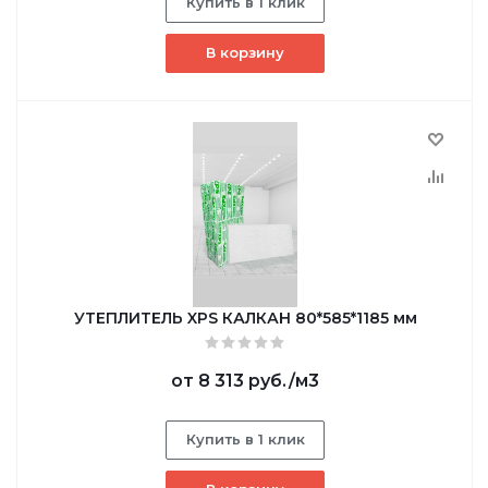
Купить в 1 клик
В корзину
УТЕПЛИТЕЛЬ XPS КАЛКАН 80*585*1185 мм
от
8 313 руб.
/м3
Купить в 1 клик