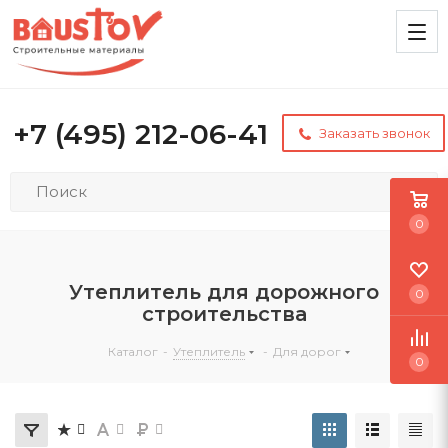
+7 (495) 212-06-41
Заказать звонок
0
Утеплитель для дорожного
0
строительства
Каталог
-
Утеплитель
-
Для дорог
0