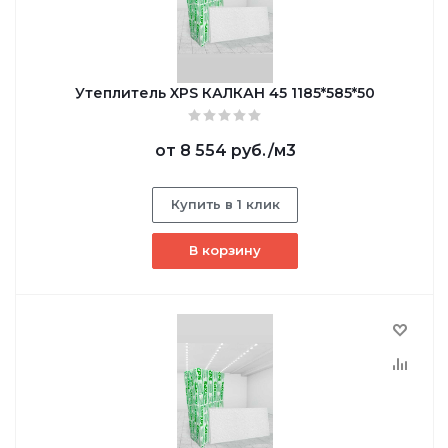
Утеплитель XPS КАЛКАН 45 1185*585*50
от
8 554 руб.
/м3
Купить в 1 клик
В корзину