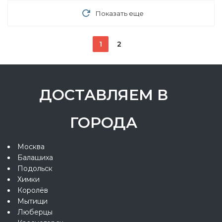
Показать еще
1
2
ДОСТАВЛЯЕМ В
ГОРОДА
Москва
Балашиха
Подольск
Химки
Королёв
Мытищи
Люберцы