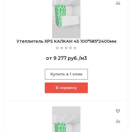
Утеплитель XPS КАЛКАН 45 100*585*2400мм
от
9 277 руб.
/м3
Купить в 1 клик
В корзину