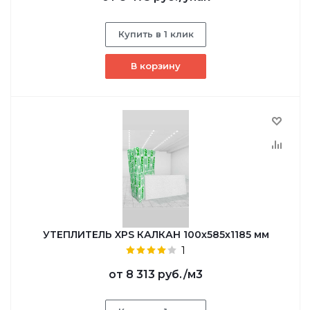
Купить в 1 клик
В корзину
УТЕПЛИТЕЛЬ XPS КАЛКАН 100х585х1185 мм
1
от
8 313 руб.
/м3