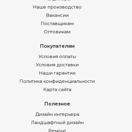
Наше производство
Вакансии
Поставщикам
Оптовикам
Покупателям
Условия оплаты
Условия доставки
Наши гарантии
Политика конфиденциальности
Карта сайта
Полезное
Дизайн интерьера
Ландшафтный дизайн
Ремонт