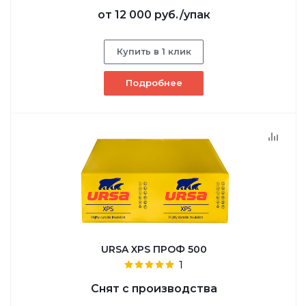
от
12 000 руб.
/упак
Купить в 1 клик
Подробнее
URSA XPS ПРОФ 500
1
Снят с производства