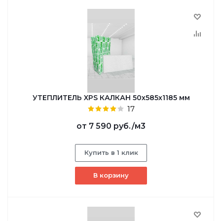
УТЕПЛИТЕЛЬ XPS КАЛКАН 50х585х1185 мм
17
от
7 590 руб.
/м3
Купить в 1 клик
В корзину