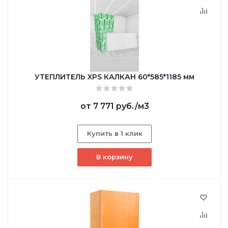
УТЕПЛИТЕЛЬ XPS КАЛКАН 60*585*1185 мм
от
7 771 руб.
/м3
Купить в 1 клик
В корзину