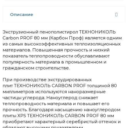
Описание
Экструзионный пенополистирол ТЕХНОНИКОЛЬ
Carbon PROF 80 мм (Карбон Проф) является одним
из самых высокоэффективных теплоизоляционных
материалов. Повышенная прочность и низкий
показатель теплопроводности обуславливают
популярность материала в промышленном и
гражданском строительстве.
При производстве экструдированных
плит ТЕХНОНИКОЛЬ CARBON PROF толщиной 80
миллиметров используются наноразмерные
частицы углерода. Наноуглерод снижает
теплопроводность материала и повышает его
прочность. Благодаря насыщению наноуглеродом
плиты XPS ТЕХНОНИКОЛЬ CARBON PROF 80 мм
приобретают характерный серебристый оттенок и
обладают высокими показателями