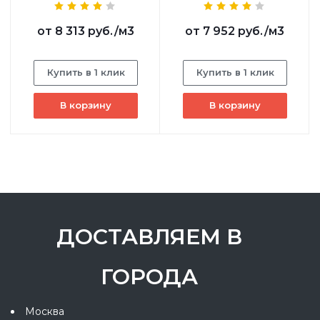
от
8 313 руб.
/м3
от
7 952 руб.
/м3
Купить в 1 клик
Купить в 1 клик
В корзину
В корзину
ДОСТАВЛЯЕМ В
ГОРОДА
Москва