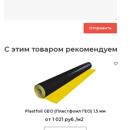
С этим товаром рекомендуем
Plastfoil GEO (Пластфоил ГЕО) 1,5 мм
от
1 021 руб.
/м2