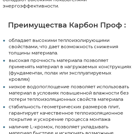
энергоэффективности.
Преимущества Карбон Проф :
обладает высокими теплоизолирующими
свойствами, что дает возможность снижения
толщины материала.
высокая прочность материала позволяет
применять материал в нагружаемых конструкциях
(фундаментах, полах или эксплуатируемых
кровлях)
низкое водопоглощение позволяет использовать
материал в условиях повышенной влажности без
потери теплоизоляционных свойств материала
стабильность геометрических размеров плит,
гарантирует качественное теплоизоляционное
покрытие и ускорение процесса монтажа
наличие L-кромок, позволяет укладывать
материал быстрее и исключать возможные