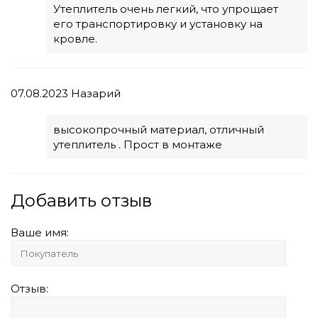
Утеплитель очень легкий, что упрощает
его транспортировку и установку на
кровле.
07.08.2023
Назарий
высокопрочный материал, отличный
утеплитель . Прост в монтаже
Добавить отзыв
Ваше имя:
Отзыв: