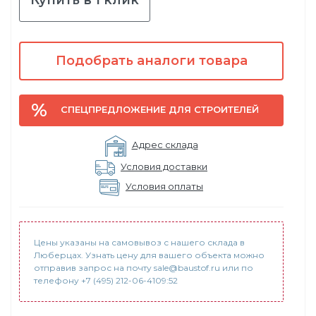
Подобрать аналоги товара
СПЕЦПРЕДЛОЖЕНИЕ ДЛЯ СТРОИТЕЛЕЙ
Адрес склада
Условия доставки
Условия оплаты
Цены указаны на самовывоз с нашего склада в
Люберцах. Узнать цену для вашего объекта можно
отправив запрос на почту sale@baustof.ru или по
телефону +7 (495) 212-06-4109:52