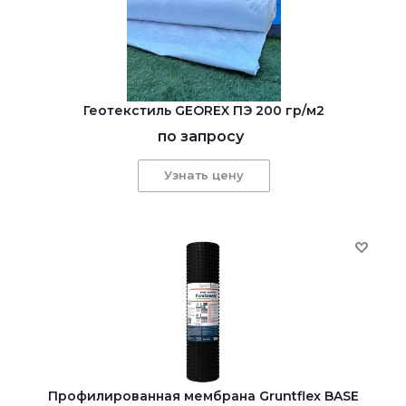
Геотекстиль GEOREX ПЭ 200 гр/м2
по запросу
Узнать цену
Профилированная мембрана Gruntflex BASE