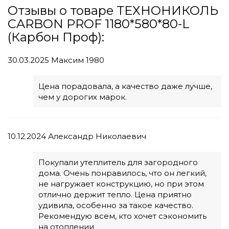
Отзывы о товаре ТЕХНОНИКОЛЬ
CARBON PROF 1180*580*80-L
(Карбон Проф):
30.03.2025
Максим 1980
Цена порадовала, а качество даже лучше,
чем у дорогих марок.
10.12.2024
Александр Николаевич
Покупали утеплитель для загородного
дома. Очень понравилось, что он легкий,
не нагружает конструкцию, но при этом
отлично держит тепло. Цена приятно
удивила, особенно за такое качество.
Рекомендую всем, кто хочет сэкономить
на отоплении