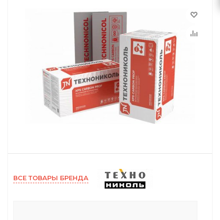
ВСЕ ТОВАРЫ БРЕНДА