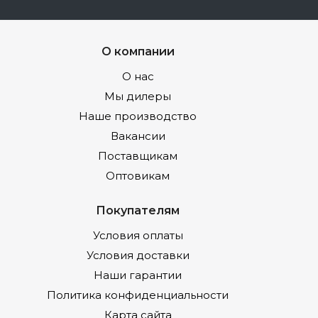
О компании
О нас
Мы дилеры
Наше производство
Вакансии
Поставщикам
Оптовикам
Покупателям
Условия оплаты
Условия доставки
Наши гарантии
Политика конфиденциальности
Карта сайта