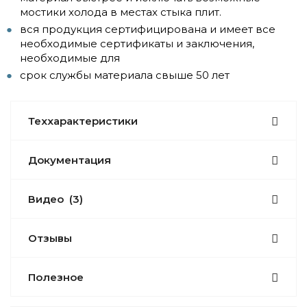
мостики холода в местах стыка плит.
вся продукция сертифицирована и имеет все
необходимые сертификаты и заключения,
необходимые для
срок службы материала свыше 50 лет
Теххарактеристики
Документация
Видео
(3)
Отзывы
Полезное