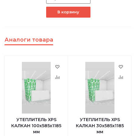
В корзину
Аналоги товара
УТЕПЛИТЕЛЬ XPS
УТЕПЛИТЕЛЬ XPS
КАЛКАН 100х585х1185
КАЛКАН 30х585х1185
мм
мм