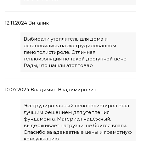
12.11.2024
Виталик
Выбирали утеплитель для дома и
остановились на экструдированном
пенополистироле. Отличная
теплоизоляция по такой доступной цене.
Рады, что нашли этот товар
10.07.2024
Владимир Владимирович
Экструдированный пенополистирол стал
лучшим решением для утепления
фундамента. Материал надёжный,
выдерживает нагрузки, не боится влаги.
Спасибо за адекватные цены и грамотную
консультацию