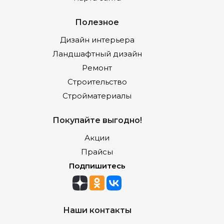
Полезное
Дизайн интерьера
Ландшафтный дизайн
Ремонт
Строительство
Стройматериалы
Покупайте выгодно!
Акции
Прайсы
Подпишитесь
Наши контакты