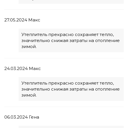
27.05.2024
Макс
Утеплитель прекрасно сохраняет тепло,
значительно снижая затраты на отопление
зимой.
24.03.2024
Макс
Утеплитель прекрасно сохраняет тепло,
значительно снижая затраты на отопление
зимой.
06.03.2024
Гена