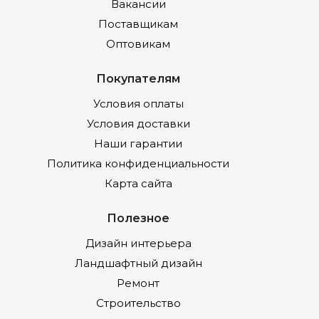
Вакансии
Поставщикам
Оптовикам
Покупателям
Условия оплаты
Условия доставки
Наши гарантии
Политика конфиденциальности
Карта сайта
Полезное
Дизайн интерьера
Ландшафтный дизайн
Ремонт
Строительство