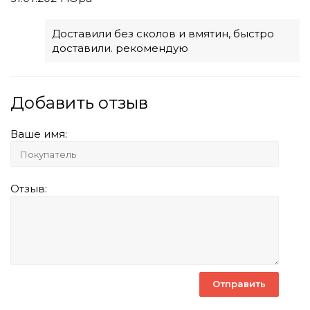
Доставили без сколов и вмятин, быстро
доставили. рекомендую
Добавить отзыв
Ваше имя:
Отзыв: