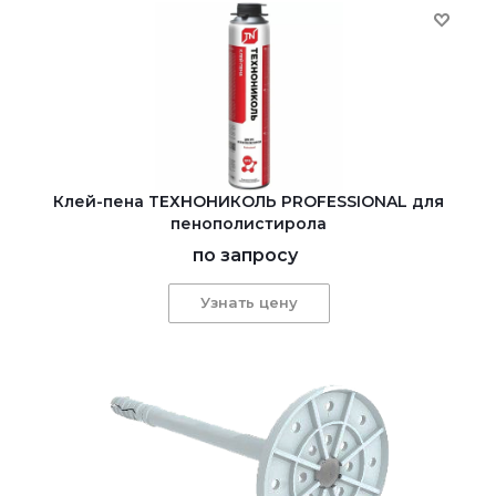
Клей-пена ТЕХНОНИКОЛЬ PROFESSIONAL для
пенополистирола
по запросу
Узнать цену