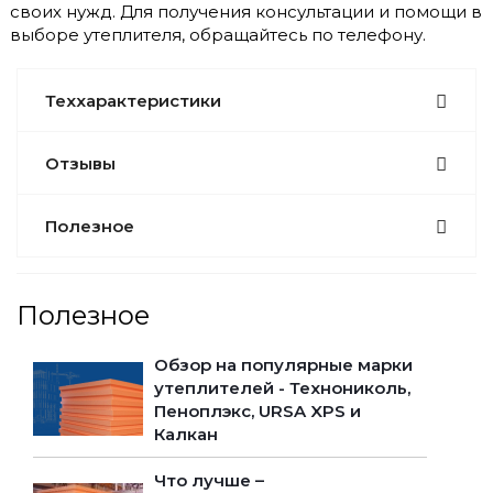
своих нужд. Для получения консультации и помощи в
выборе утеплителя, обращайтесь по телефону.
Теххарактеристики
Отзывы
Полезное
Полезное
Обзор на популярные марки
утеплителей - Технониколь,
Пеноплэкс, URSA XPS и
Калкан
Что лучше –