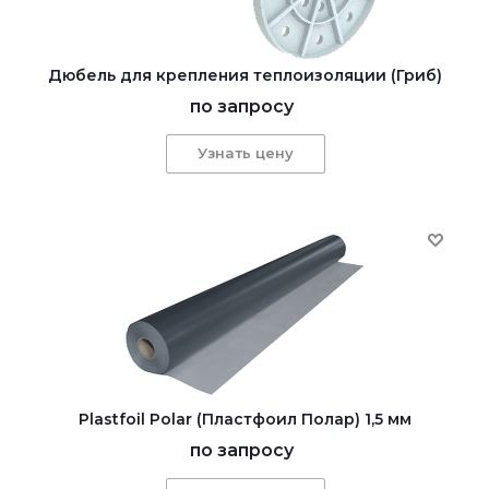
Дюбель для крепления теплоизоляции (Гриб)
по запросу
Узнать цену
Plastfoil Polar (Пластфоил Полар) 1,5 мм
по запросу