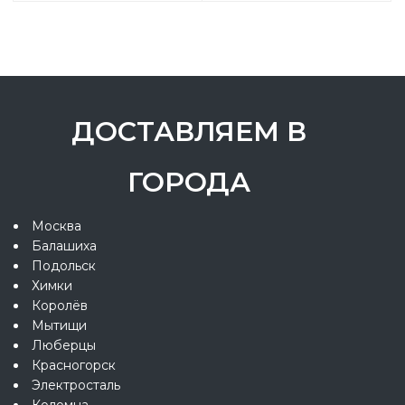
ДОСТАВЛЯЕМ В
ГОРОДА
Москва
Балашиха
Подольск
Химки
Королёв
Мытищи
Люберцы
Красногорск
Электросталь
Коломна