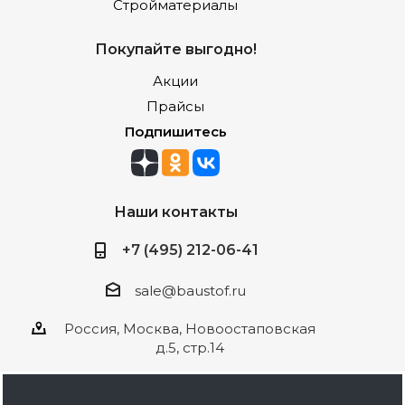
Стройматериалы
Покупайте выгодно!
Акции
Прайсы
Подпишитесь
Наши контакты
+7 (495) 212-06-41
sale@baustof.ru
Россия, Москва, Новоостаповская
д.5, стр.14