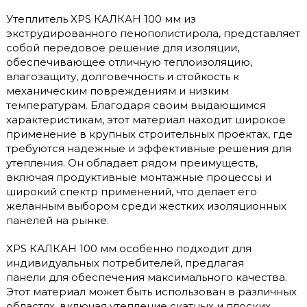
Утеплитель XPS КАЛКАН 100 мм из
экструдированного пенополистирола, представляет
собой передовое решение для изоляции,
обеспечивающее отличную теплоизоляцию,
влагозащиту, долговечность и стойкость к
механическим повреждениям и низким
температурам. Благодаря своим выдающимся
характеристикам, этот материал находит широкое
применение в крупных строительных проектах, где
требуются надежные и эффективные решения для
утепления. Он обладает рядом преимуществ,
включая продуктивные монтажные процессы и
широкий спектр применений, что делает его
желанным выбором среди жестких изоляционных
панелей на рынке.
XPS КАЛКАН 100 мм особенно подходит для
индивидуальных потребителей, предлагая
панели для обеспечения максимального качества.
Этот материал может быть использован в различных
областях, включая утепление скатных и плоских