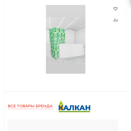
ВСЕ ТОВАРЫ БРЕНДА