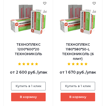
ТЕХНОПЛЕКС
ТЕХНОПЛЕКС
1200*600*20
1180*580*50-L
ТЕХНОНИКОЛЬ
ТЕХНОНИКОЛЬ (6
плит)
от
2 600 руб.
/упак
от
1 670 руб.
/упак
Купить в 1 клик
Купить в 1 клик
В корзину
В корзину