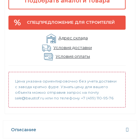
Подобрать аналоги товара
СПЕЦПРЕДЛОЖЕНИЕ ДЛЯ СТРОИТЕЛЕЙ
Адрес склада
Условия доставки
Условия оплаты
Цена указана ориентировочно без учета доставки
с завода кратно фуре. Узнать цену для вашего
объекта можно отправив запрос на почту
sale@baustof.ru или по телефону +7 (499) 110-95-76
Описание