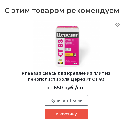
С этим товаром рекомендуем
Клеевая смесь для крепления плит из
пенополистирола Церезит CT 83
от
650 руб.
/шт
Купить в 1 клик
В корзину