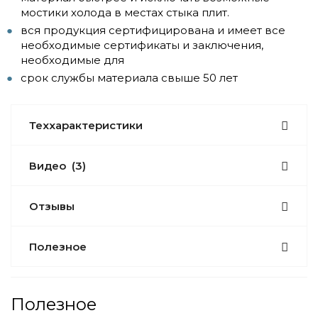
мостики холода в местах стыка плит.
вся продукция сертифицирована и имеет все
необходимые сертификаты и заключения,
необходимые для
срок службы материала свыше 50 лет
Теххарактеристики
Видео
(3)
Отзывы
Полезное
Полезное