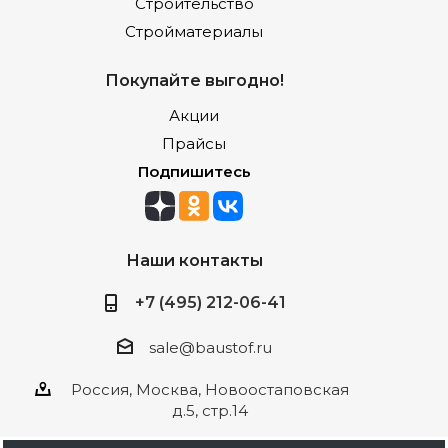
Строительство
Стройматериалы
Покупайте выгодно!
Акции
Прайсы
Подпишитесь
Наши контакты
+7 (495) 212-06-41
sale@baustof.ru
Россия, Москва, Новоостаповская
д.5, стр.14