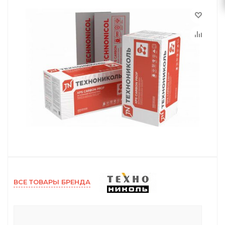
ВСЕ ТОВАРЫ БРЕНДА