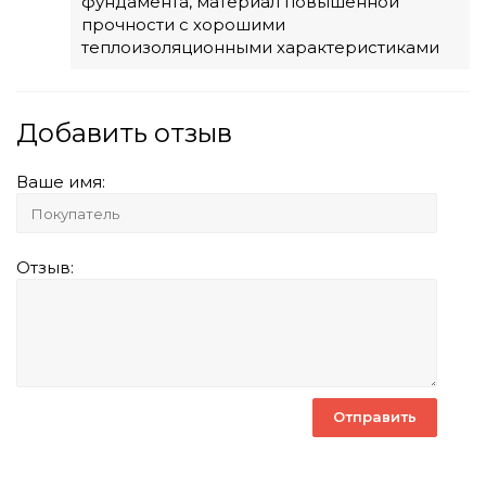
фундамента, материал повышенной
прочности с хорошими
теплоизоляционными характеристиками
Добавить отзыв
Ваше имя:
Отзыв: