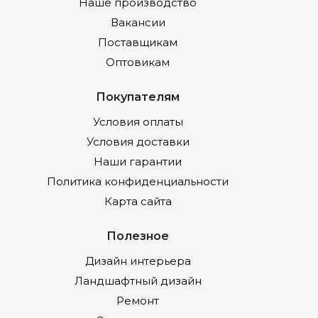
Наше производство
Вакансии
Поставщикам
Оптовикам
Покупателям
Условия оплаты
Условия доставки
Наши гарантии
Политика конфиденциальности
Карта сайта
Полезное
Дизайн интерьера
Ландшафтный дизайн
Ремонт