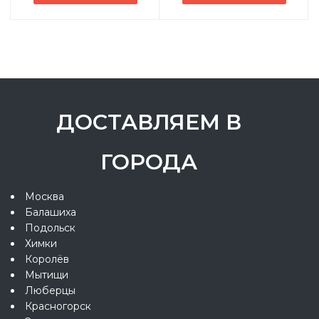
ДОСТАВЛЯЕМ В
ГОРОДА
Москва
Балашиха
Подольск
Химки
Королёв
Мытищи
Люберцы
Красногорск