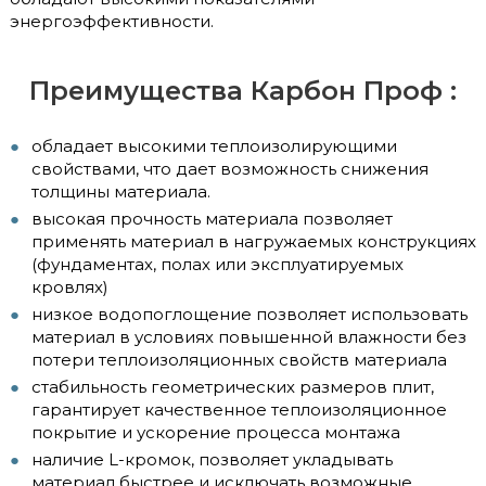
энергоэффективности.
Преимущества Карбон Проф :
обладает высокими теплоизолирующими
свойствами, что дает возможность снижения
толщины материала.
высокая прочность материала позволяет
применять материал в нагружаемых конструкциях
(фундаментах, полах или эксплуатируемых
кровлях)
низкое водопоглощение позволяет использовать
материал в условиях повышенной влажности без
потери теплоизоляционных свойств материала
стабильность геометрических размеров плит,
гарантирует качественное теплоизоляционное
покрытие и ускорение процесса монтажа
наличие L-кромок, позволяет укладывать
материал быстрее и исключать возможные