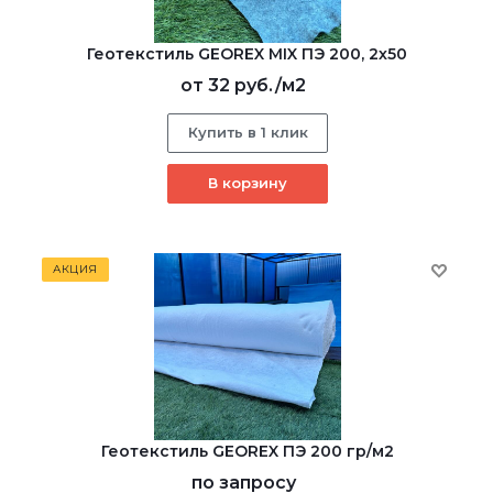
Геотекстиль GEOREX MIX ПЭ 200, 2х50
от
32 руб.
/м2
Купить в 1 клик
В корзину
АКЦИЯ
Геотекстиль GEOREX ПЭ 200 гр/м2
по запросу