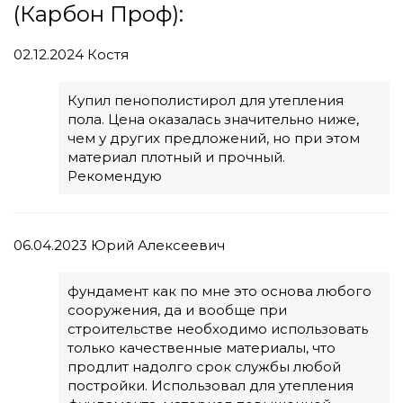
(Карбон Проф):
02.12.2024
Костя
Купил пенополистирол для утепления
пола. Цена оказалась значительно ниже,
чем у других предложений, но при этом
материал плотный и прочный.
Рекомендую
06.04.2023
Юрий Алексеевич
фундамент как по мне это основа любого
сооружения, да и вообще при
строительстве необходимо использовать
только качественные материалы, что
продлит надолго срок службы любой
постройки. Использовал для утепления