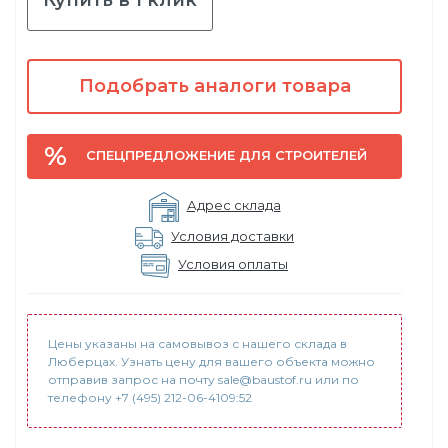
Подобрать аналоги товара
СПЕЦПРЕДЛОЖЕНИЕ ДЛЯ СТРОИТЕЛЕЙ
Адрес склада
Условия доставки
Условия оплаты
Цены указаны на самовывоз с нашего склада в
Люберцах. Узнать цену для вашего объекта можно
отправив запрос на почту sale@baustof.ru или по
телефону +7 (495) 212-06-4109:52