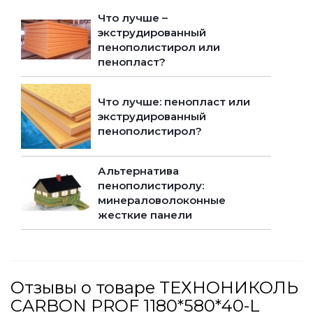
Что лучше –
экструдированный
пенополистирол или
пенопласт?
Что лучше: пенопласт или
экструдированный
пенополистирол?
Альтернатива
пенополистиролу:
минераловолоконные
жесткие панели
Отзывы о товаре ТЕХНОНИКОЛЬ
CARBON PROF 1180*580*40-L