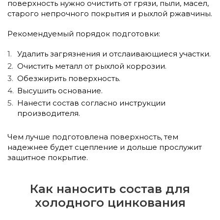
поверхность нужно очистить от грязи, пыли, масел,
старого непрочного покрытия и рыхлой ржавчины.
Рекомендуемый порядок подготовки:
Удалить загрязнения и отслаивающиеся участки.
Очистить металл от рыхлой коррозии.
Обезжирить поверхность.
Высушить основание.
Нанести состав согласно инструкции
производителя.
Чем лучше подготовлена поверхность, тем
надежнее будет сцепление и дольше прослужит
защитное покрытие.
Как наносить состав для
холодного цинкования