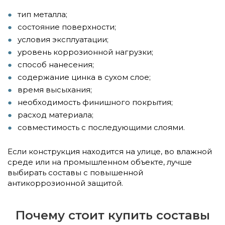
тип металла;
состояние поверхности;
условия эксплуатации;
уровень коррозионной нагрузки;
способ нанесения;
содержание цинка в сухом слое;
время высыхания;
необходимость финишного покрытия;
расход материала;
совместимость с последующими слоями.
Если конструкция находится на улице, во влажной
среде или на промышленном объекте, лучше
выбирать составы с повышенной
антикоррозионной защитой.
Почему стоит купить составы