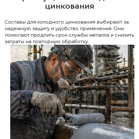
цинкования
Составы для холодного цинкования выбирают за
надежную защиту и удобство применения. Они
помогают продлить срок службы металла и снизить
затраты на
повторную обработку.