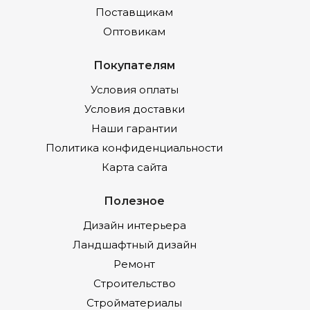
Поставщикам
Оптовикам
Покупателям
Условия оплаты
Условия доставки
Наши гарантии
Политика конфиденциальности
Карта сайта
Полезное
Дизайн интерьера
Ландшафтный дизайн
Ремонт
Строительство
Стройматериалы