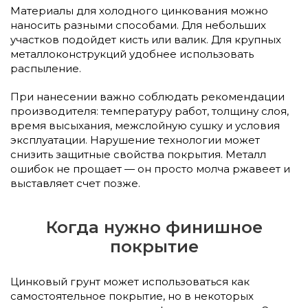
Материалы для холодного цинкования можно
наносить разными способами. Для небольших
участков подойдет кисть или валик. Для крупных
металлоконструкций удобнее использовать
распыление.
При нанесении важно соблюдать рекомендации
производителя: температуру работ, толщину слоя,
время высыхания, межслойную сушку и условия
эксплуатации. Нарушение технологии может
снизить защитные свойства покрытия. Металл
ошибок не прощает — он просто молча ржавеет и
выставляет счет позже.
Когда нужно финишное
покрытие
Цинковый грунт может использоваться как
самостоятельное покрытие, но в некоторых