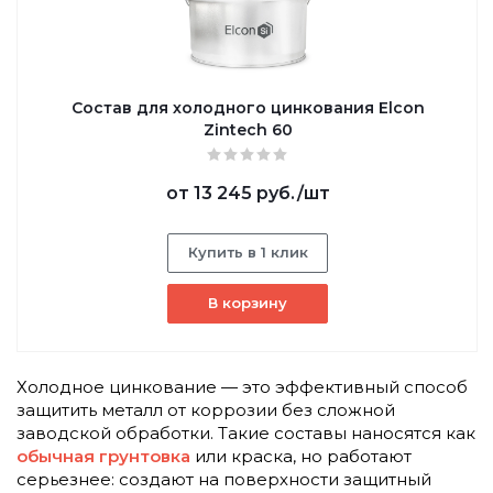
Состав для холодного цинкования Elcon
Zintech 60
от
13 245 руб.
/шт
Купить в 1 клик
В корзину
Холодное цинкование — это эффективный способ
защитить металл от коррозии без сложной
заводской обработки. Такие составы наносятся как
обычная грунтовка
или краска, но работают
серьезнее: создают на поверхности защитный