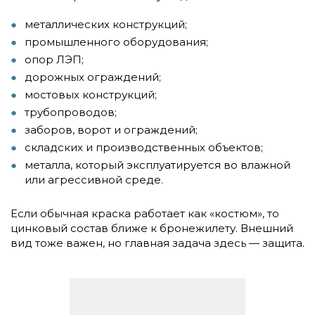
металлических конструкций;
промышленного оборудования;
опор ЛЭП;
дорожных ограждений;
мостовых конструкций;
трубопроводов;
заборов, ворот и ограждений;
складских и производственных объектов;
металла, который эксплуатируется во влажной
или агрессивной среде.
Если обычная краска работает как «костюм», то
цинковый состав ближе к бронежилету. Внешний
вид тоже важен, но главная задача здесь — защита.