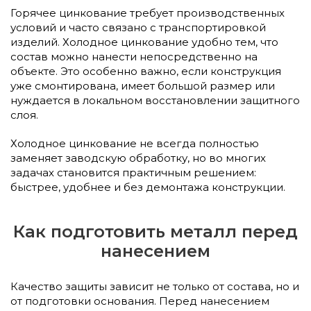
Горячее цинкование требует производственных
условий и часто связано с транспортировкой
изделий. Холодное цинкование удобно тем, что
состав можно нанести непосредственно на
объекте. Это особенно важно, если конструкция
уже смонтирована, имеет большой размер или
нуждается в локальном восстановлении защитного
слоя.
Холодное цинкование не всегда полностью
заменяет заводскую обработку, но во многих
задачах становится практичным решением:
быстрее, удобнее и без демонтажа конструкции.
Как подготовить металл перед
нанесением
Качество защиты зависит не только от состава, но и
от подготовки основания. Перед нанесением