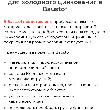
для холодного цинкования в
Baustof
В Baustof представлены
профессиональные
материалы для защиты металла от коррозии. В
каталоге можно подобрать составы для холодного
цинкования, цинковые грунтовки и финишные
покрытия для разных условий эксплуатации.
Преимущества покупки в Baustof:
материалы для профессиональной
антикоррозионной защиты;
составы Elcon для металла и
металлоконструкций;
решения для строительных, промышленных и
инфраструктурных объектов;
удобный выбор по назначению и
характеристикам;
возможность подобрать грунт и финишное