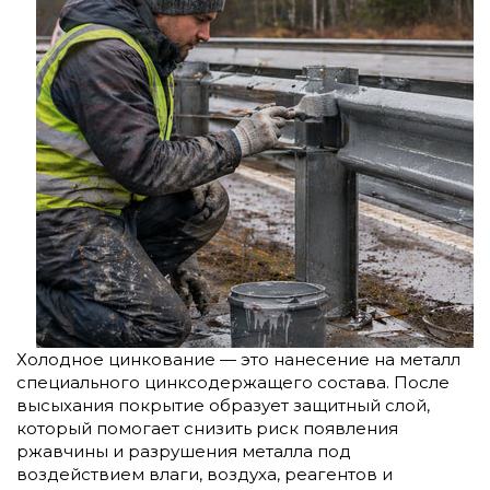
Холодное цинкование — это нанесение на металл
специального цинксодержащего состава. После
высыхания покрытие образует защитный слой,
который помогает снизить риск появления
ржавчины и разрушения металла под
воздействием влаги, воздуха, реагентов и