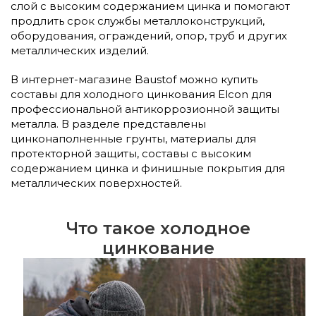
слой с высоким содержанием цинка и помогают
продлить срок службы металлоконструкций,
оборудования, ограждений, опор, труб и других
металлических изделий.
В интернет-магазине Baustof можно купить
составы для холодного цинкования Elcon для
профессиональной антикоррозионной защиты
металла. В разделе представлены
цинконаполненные грунты, материалы для
протекторной защиты, составы с высоким
содержанием цинка и финишные покрытия для
металлических поверхностей.
Что такое холодное
цинкование