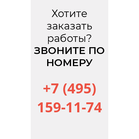
Хотите
заказать
работы?
ЗВОНИТЕ ПО
НОМЕРУ
+7 (495)
159-11-74