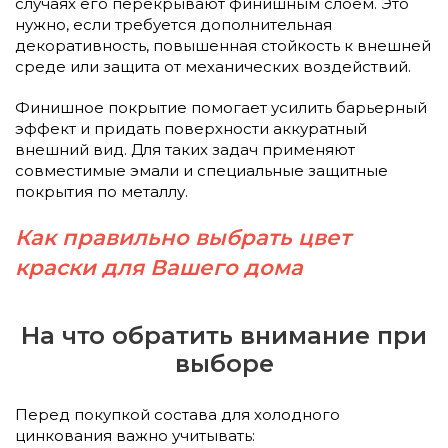
случаях его перекрывают финишным слоем. Это
нужно, если требуется дополнительная
декоративность, повышенная стойкость к внешней
среде или защита от механических воздействий.
Финишное покрытие помогает усилить барьерный
эффект и придать поверхности аккуратный
внешний вид. Для таких задач применяют
совместимые эмали и специальные защитные
покрытия по металлу.
Как правильно выбрать цвет
краски для Вашего дома
На что обратить внимание при
выборе
Перед покупкой состава для холодного
цинкования важно учитывать: