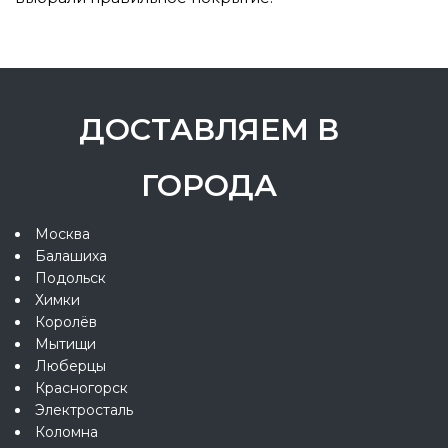
ДОСТАВЛЯЕМ В
ГОРОДА
Москва
Балашиха
Подольск
Химки
Королёв
Мытищи
Люберцы
Красногорск
Электросталь
Коломна