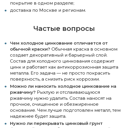
покрытие в одном разделе;
доставка по Москве и регионам.
Частые вопросы
Чем холодное цинкование отличается от
обычной краски?
Обычная краска в основном
создает декоративный и барьерный слой.
Состав для холодного цинкования содержит
цинк и работает как антикоррозионная защита
металла. Его задача — не просто покрасить
поверхность, а снизить риск коррозии.
Можно ли наносить холодное цинкование на
ржавчину?
Рыхлую и отслаивающуюся
ржавчину нужно удалить. Состав наносят на
прочное, очищенное и обезжиренное
основание. Чем лучше подготовлен металл, тем
надежнее будет защита.
Нужно ли перекрывать цинковый грунт