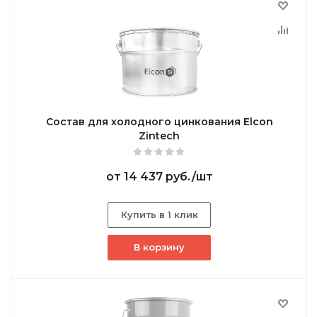
Состав для холодного цинкования Elcon
Zintech
от
14 437 руб.
/шт
Купить в 1 клик
В корзину