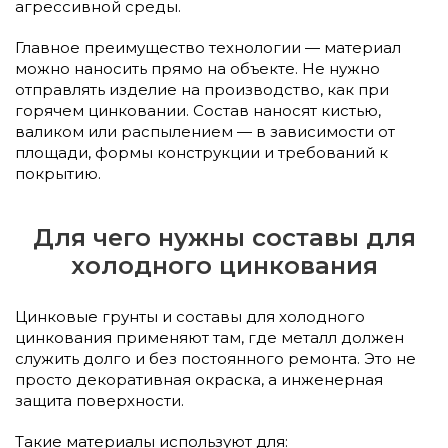
агрессивной среды.
Главное преимущество технологии — материал
можно наносить прямо на объекте. Не нужно
отправлять изделие на производство, как при
горячем цинковании. Состав наносят кистью,
валиком или распылением — в зависимости от
площади, формы конструкции и требований к
покрытию.
Для чего нужны составы для
холодного цинкования
Цинковые грунты и составы для холодного
цинкования применяют там, где металл должен
служить долго и без постоянного ремонта. Это не
просто декоративная окраска, а инженерная
защита поверхности.
Такие материалы используют для: