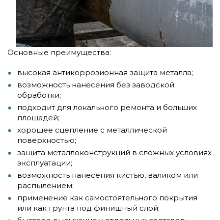
Основные преимущества:
высокая антикоррозионная защита металла;
возможность нанесения без заводской
обработки;
подходит для локального ремонта и больших
площадей;
хорошее сцепление с металлической
поверхностью;
защита металлоконструкций в сложных условиях
эксплуатации;
возможность нанесения кистью, валиком или
распылением;
применение как самостоятельного покрытия
или как грунта под финишный слой;