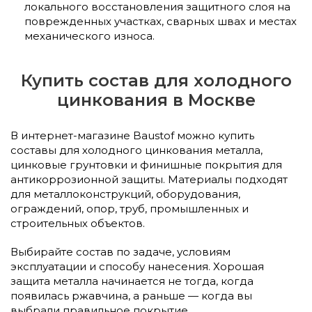
локального восстановления защитного слоя на
поврежденных участках, сварных швах и местах
механического износа.
Купить состав для холодного
цинкования в Москве
В интернет-магазине Baustof можно купить
составы для холодного цинкования металла,
цинковые грунтовки и финишные покрытия для
антикоррозионной защиты. Материалы подходят
для металлоконструкций, оборудования,
ограждений, опор, труб, промышленных и
строительных объектов.
Выбирайте состав по задаче, условиям
эксплуатации и способу нанесения. Хорошая
защита металла начинается не тогда, когда
появилась ржавчина, а раньше — когда вы
выбрали правильное покрытие.