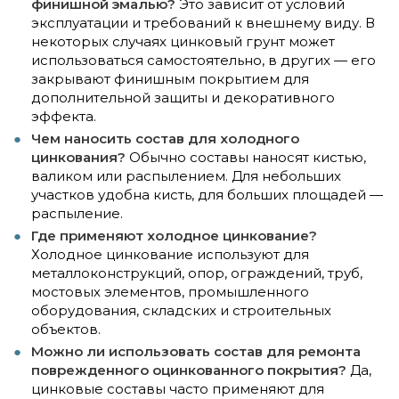
финишной эмалью?
Это зависит от условий
эксплуатации и требований к внешнему виду. В
некоторых случаях цинковый грунт может
использоваться самостоятельно, в других — его
закрывают финишным покрытием для
дополнительной защиты и декоративного
эффекта.
Чем наносить состав для холодного
цинкования?
Обычно составы наносят кистью,
валиком или распылением. Для небольших
участков удобна кисть, для больших площадей —
распыление.
Где применяют холодное цинкование?
Холодное цинкование используют для
металлоконструкций, опор, ограждений, труб,
мостовых элементов, промышленного
оборудования, складских и строительных
объектов.
Можно ли использовать состав для ремонта
поврежденного оцинкованного покрытия?
Да,
цинковые составы часто применяют для