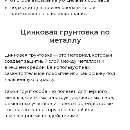
быстрое высыхание у отдельных составов;
подходит для профессионального и
промышленного использования.
Цинковая грунтовка по
металлу
Цинковая грунтовка — это материал, который
создает защитный слой между металлом и
внешней средой. Ее используют как
самостоятельное покрытие или как основу под
дальнейшую окраску.
Такой грунт особенно полезен для черного
металла, стальных конструкций, сварных швов,
ремонтных участков и поверхностей, которые
постоянно контактируют с влагой или
атмосферными воздействиями.