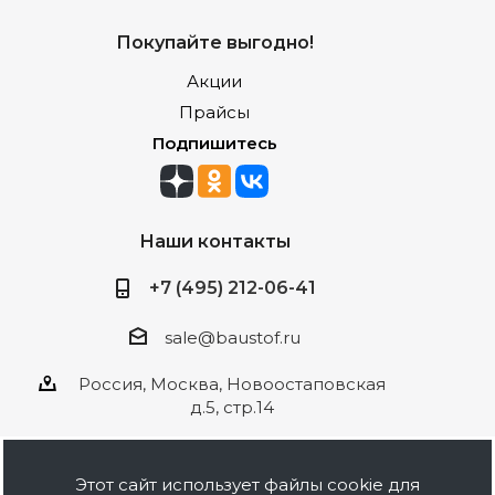
Покупайте выгодно!
Акции
Прайсы
Подпишитесь
Наши контакты
+7 (495) 212-06-41
sale@baustof.ru
Россия, Москва, Новоостаповская
д.5, стр.14
Этот сайт использует файлы cookie для