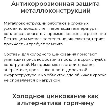
Антикоррозионная защита
металлоконструкций
Металлоконструкции работают в сложных
условиях: дождь, снег, перепады температуры,
конденсат, реагенты, промышленные загрязнения.
Без защиты металл постепенно окисляется, теряет
прочность и требует ремонта.
Составы для холодного цинкования помогают
уменьшить риск коррозии и продлить срок службы
конструкций. Их применяют в строительстве,
энергетике, промышленности, дорожной
инфраструктуре и на объектах, где обычная краска
не справляется с нагрузкой.
Холодное цинкование как
альтернатива горячему