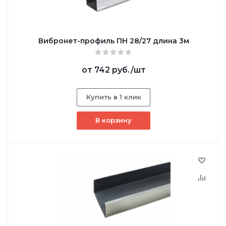
Вибронет-профиль ПН 28/27 длина 3м
от
742 руб.
/шт
Купить в 1 клик
В корзину