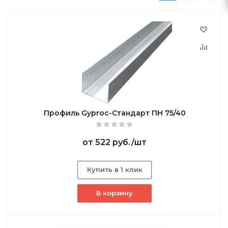
Профиль Gyproc-Стандарт ПН 75/40
от
522 руб.
/шт
Купить в 1 клик
В корзину