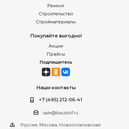
Ремонт
Строительство
Стройматериалы
Покупайте выгодно!
Акции
Прайсы
Подпишитесь
Наши контакты
+7 (495) 212-06-41
sale@baustof.ru
Россия, Москва, Новоостаповская