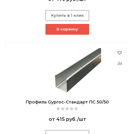
Купить в 1 клик
В корзину
Профиль Gyproc-Стандарт ПC 50/50
от
415 руб.
/шт