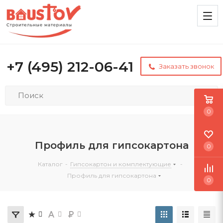
+7 (495) 212-06-41
Заказать звонок
0
Профиль для гипсокартона
0
Каталог
-
Гипсокартон и комплектующие
-
Профиль для гипсокартона
0