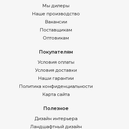
Мы дилеры
Наше производство
Вакансии
Поставщикам
Оптовикам
Покупателям
Условия оплаты
Условия доставки
Наши гарантии
Политика конфиденциальности
Карта сайта
Полезное
Дизайн интерьера
Ландшафтный дизайн