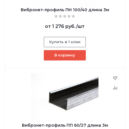
Вибронет-профиль ПН 100/40 длина 3м
от
1 276 руб.
/шт
Купить в 1 клик
В корзину
Вибронет-профиль ПП 60/27 длина 3м