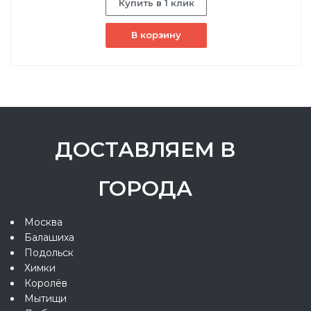
Купить в 1 клик
В корзину
ДОСТАВЛЯЕМ В
ГОРОДА
Москва
Балашиха
Подольск
Химки
Королёв
Мытищи