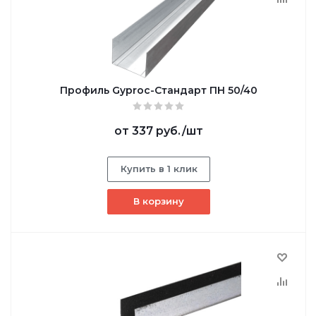
Профиль Gyproc-Стандарт ПН 50/40
от
337 руб.
/шт
Купить в 1 клик
В корзину