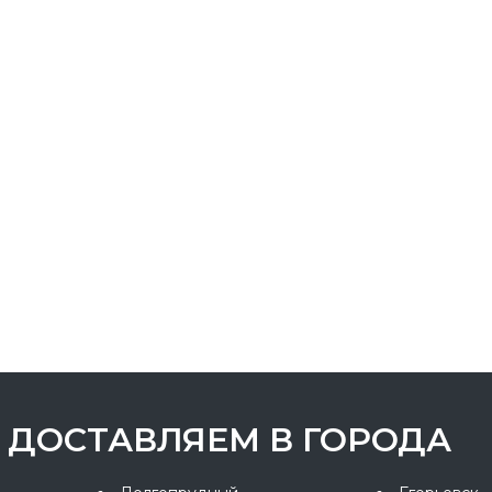
ДОСТАВЛЯЕМ В ГОРОДА