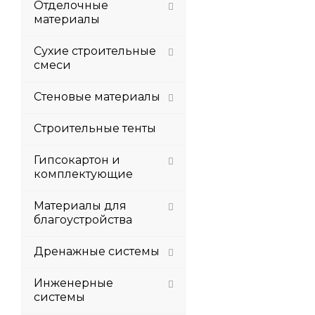
Отделочные
материалы
Сухие строительные
смеси
Стеновые материалы
Строительные тенты
Гипсокартон и
комплектующие
Материалы для
благоустройства
Дренажные системы
Инженерные
системы