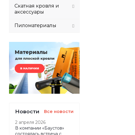
Скатная кровля и
аксессуары
Пиломатериалы
Новости
Все новости
2 апреля 2026
В компании «Баустов»
состоялась встреча с