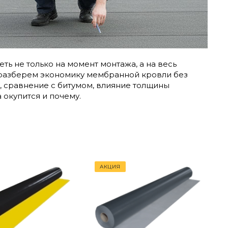
ь не только на момент монтажа, а на весь
 разберем экономику мембранной кровли без
и, сравнение с битумом, влияние толщины
 окупится и почему.
АКЦИЯ