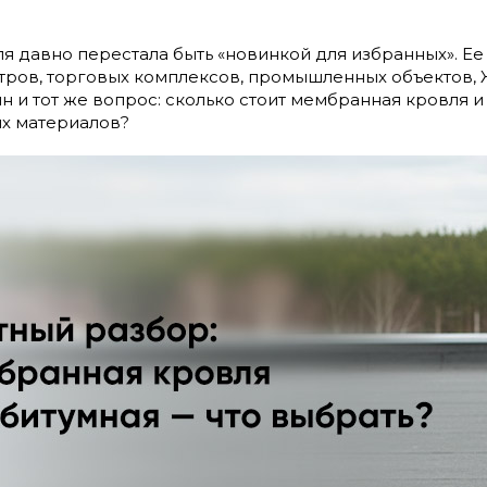
 давно перестала быть «новинкой для избранных». Ее
тров, торговых комплексов, промышленных объектов, 
ин и тот же вопрос: сколько стоит мембранная кровля 
х материалов?