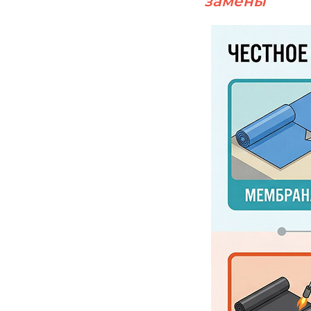
замены