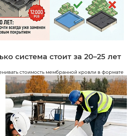
о система стоит за 20–25 лет
енивать стоимость мембранной кровли в формате