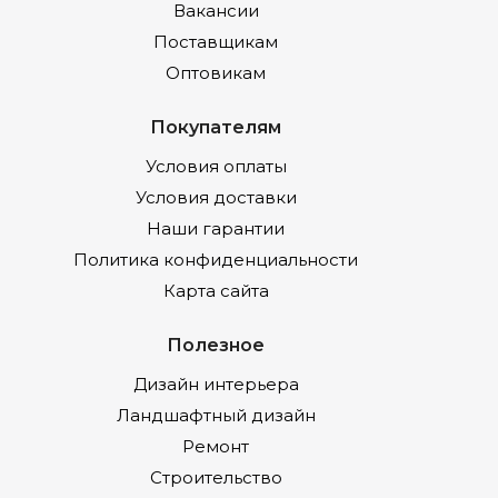
Вакансии
Поставщикам
Оптовикам
Покупателям
Условия оплаты
Условия доставки
Наши гарантии
Политика конфиденциальности
Карта сайта
Полезное
Дизайн интерьера
Ландшафтный дизайн
Ремонт
Строительство