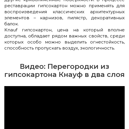
реставрации гипсокартон можно применять для
воспроизведения классических архитектурных
элементов – карнизов, пилястр, декоративных
балок.
Knauf гипсокартон, цена на который вполне
доступна, обладает рядом важных свойств, среди
которых особо можно выделить огнестойкость,
способность пропускать воздух, экологичность.
Видео: Перегородки из
гипсокартона Кнауф в два слоя