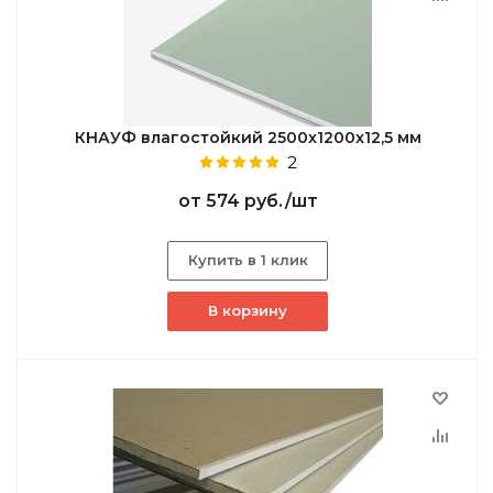
КНАУФ влагостойкий 2500x1200x12,5 мм
2
от
574 руб.
/шт
Купить в 1 клик
В корзину