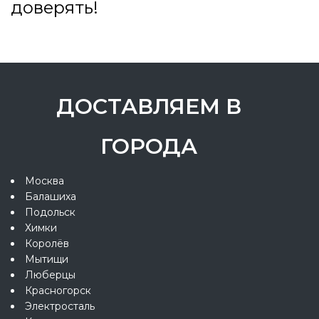
доверять!
ДОСТАВЛЯЕМ В
ГОРОДА
Москва
Балашиха
Подольск
Химки
Королёв
Мытищи
Люберцы
Красногорск
Электросталь