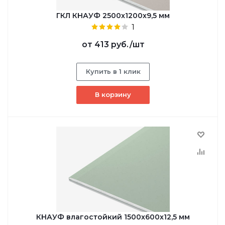
ГКЛ КНАУФ 2500x1200x9,5 мм
1
от
413 руб.
/шт
Купить в 1 клик
В корзину
КНАУФ влагостойкий 1500x600x12,5 мм