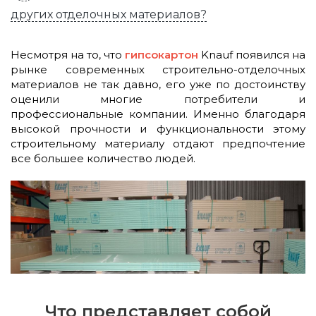
других отделочных материалов?
Несмотря на то, что
гипсокартон
Knauf появился на
рынке современных строительно-отделочных
материалов не так давно, его уже по достоинству
оценили многие потребители и
профессиональные компании. Именно благодаря
высокой прочности и функциональности этому
строительному материалу отдают предпочтение
все большее количество людей.
Что представляет собой