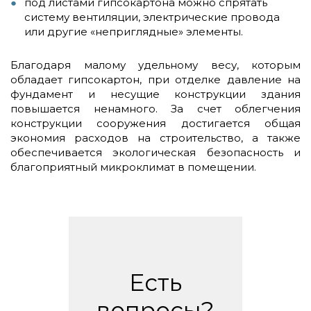
под листами гипсокартона можно спрятать
систему вентиляции, электрические провода
или другие «неприглядные» элементы.
Благодаря малому удельному весу, которым
обладает гипсокартон, при отделке давление на
фундамент и несущие конструкции здания
повышается ненамного. За счет облегчения
конструкции сооружения достигается общая
экономия расходов на строительство, а также
обеспечивается экологическая безопасность и
благоприятный микроклимат в помещении.
Есть
вопросы?