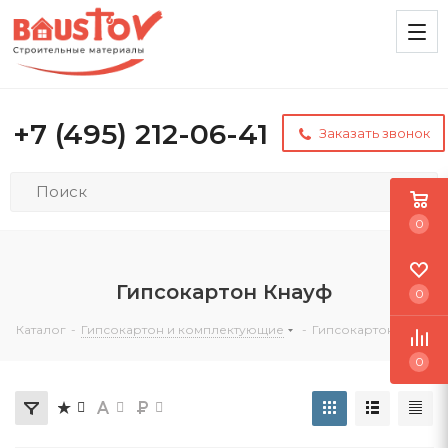
+7 (495) 212-06-41
Заказать звонок
0
Гипсокартон Кнауф
0
Каталог
-
Гипсокартон и комплектующие
-
Гипсокартон Knauf
0