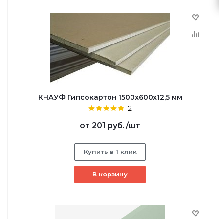
КНАУФ Гипсокартон 1500x600x12,5 мм
2
от
201 руб.
/шт
Купить в 1 клик
В корзину