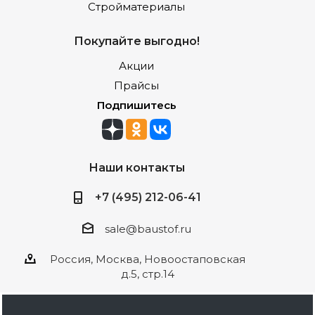
Стройматериалы
Покупайте выгодно!
Акции
Прайсы
Подпишитесь
Наши контакты
+7 (495) 212-06-41
sale@baustof.ru
Россия, Москва, Новоостаповская
д.5, стр.14