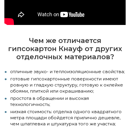
Чем же отличается
гипсокартон Кнауф от других
отделочных материалов?
отличные звуко- и теплоизоляционные свойства;
готовые гипсокартонные поверхности имеют
ровную и гладкую структуру, готовую к оклейке
обоями, плиткой или окрашиванию;
простота в обращении и высокая
технологичность;
низкая стоимость: отделка одного квадратного
метра площади обойдется прилично дешевле,
чем шпатлевка и штукатурка того же участка;