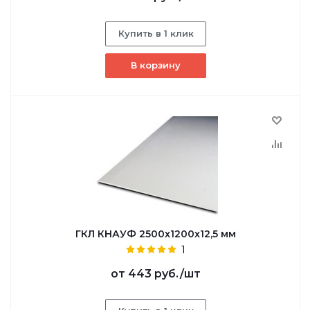
Купить в 1 клик
В корзину
ГКЛ КНАУФ 2500x1200x12,5 мм
1
от
443 руб.
/шт