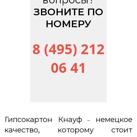
ЗВОНИТЕ ПО
НОМЕРУ
8 (495) 212
06 41
Гипсокартон Кнауф
немецкое
–
качество, которому стоит