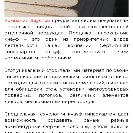
Компания Баустов
предлагает своим покупателям
несколько видов этой высококачественной
отделочной продукции. Продажа гипсокартона
кнауф – это один из приоритетных видов
деятельности нашей компании. Сертификат
гипсокартон кнауф соответствует всем
нормативным требованиям.
Этот уникальный строительный материал по своим
гигиеническим и физическим свойствам отлично
подходит для отделки жилых помещений, а именно
для облицовки стен, установки многоуровневых
подвесных потолков, различных элементов
декора, межкомнатных перегородок.
Специальная технология кнауф гипсокартон дает
возможность создавать самые разные
архитектурные формы – колонны, купола, арки, и
другие криволинейные поверхности. В процессе