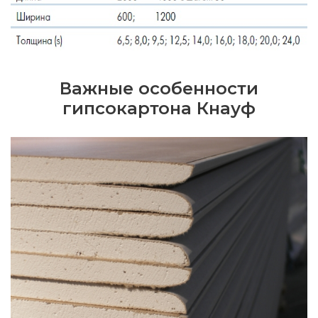
Важные особенности
гипсокартона Кнауф