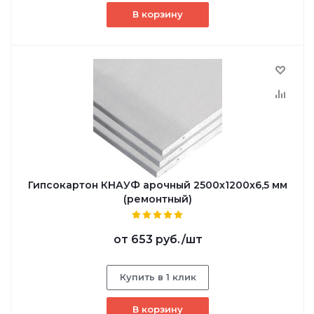
В корзину
Гипсокартон КНАУФ арочный 2500х1200х6,5 мм
(ремонтный)
от
653 руб.
/шт
Купить в 1 клик
В корзину