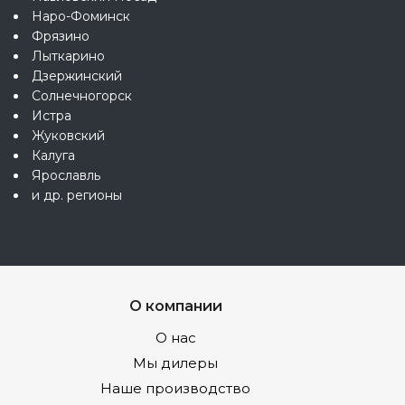
Наро-Фоминск
Фрязино
Лыткарино
Дзержинский
Солнечногорск
Истра
Жуковский
Калуга
Ярославль
и др. регионы
О компании
О нас
Мы дилеры
Наше производство