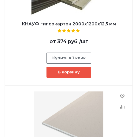
КНАУФ гипсокартон 2000x1200x12,5 мм
от
374 руб.
/шт
Купить в 1 клик
В корзину