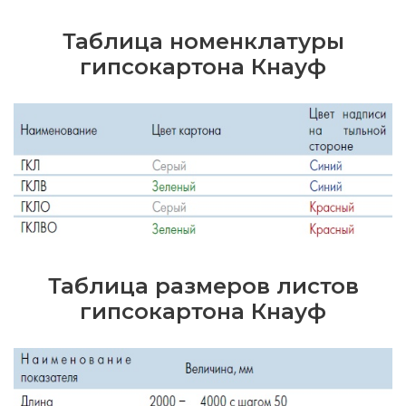
Таблица номенклатуры
гипсокартона Кнауф
Таблица размеров листов
гипсокартона Кнауф