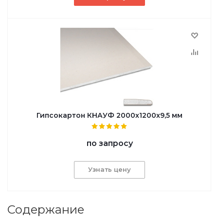
Гипсокартон КНАУФ 2000x1200x9,5 мм
по запросу
Узнать цену
Содержание