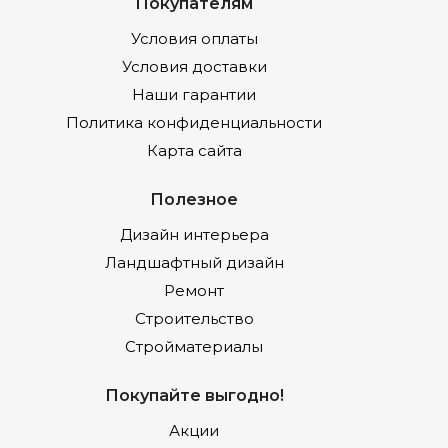
Покупателям
Условия оплаты
Условия доставки
Наши гарантии
Политика конфиденциальности
Карта сайта
Полезное
Дизайн интерьера
Ландшафтный дизайн
Ремонт
Строительство
Стройматериалы
Покупайте выгодно!
Акции