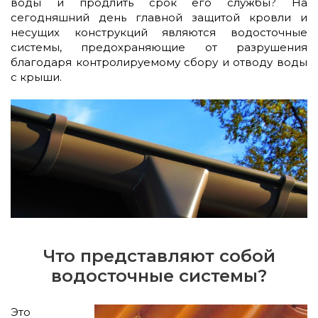
воды и продлить срок его службы? На
сегодняшний день главной защитой кровли и
несущих конструкций являются водосточные
системы, предохраняющие от разрушения
благодаря контролируемому сбору и отводу воды
с крыши.
Что представляют собой
водосточные системы?
Это