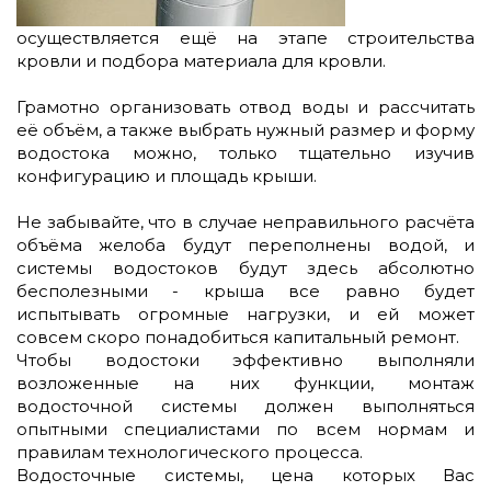
осуществляется ещё на этапе строительства
кровли и подбора материала для кровли.
Грамотно организовать отвод воды и рассчитать
её объём, а также выбрать нужный размер и форму
водостока можно, только тщательно изучив
конфигурацию и площадь крыши.
Не забывайте, что в случае неправильного расчёта
объёма желоба будут переполнены водой, и
системы водостоков будут здесь абсолютно
бесполезными - крыша все равно будет
испытывать огромные нагрузки, и ей может
совсем скоро понадобиться капитальный ремонт.
Чтобы водостоки эффективно выполняли
возложенные на них функции, монтаж
водосточной системы должен выполняться
опытными специалистами по всем нормам и
правилам технологического процесса.
Водосточные системы, цена которых Вас