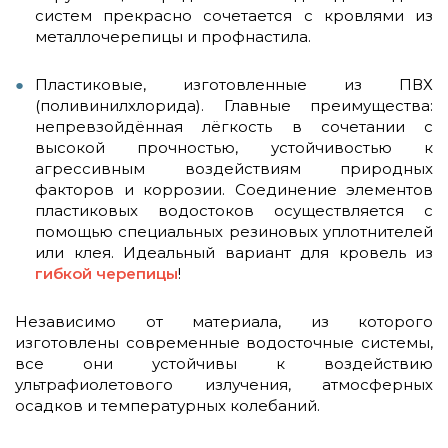
систем прекрасно сочетается с кровлями из
металлочерепицы и профнастила.
Пластиковые, изготовленные из ПВХ
(поливинилхлорида). Главные преимущества:
непревзойдённая лёгкость в сочетании с
высокой прочностью, устойчивостью к
агрессивным воздействиям природных
факторов и коррозии. Соединение элементов
пластиковых водостоков осуществляется с
помощью специальных резиновых уплотнителей
или клея. Идеальный вариант для кровель из
гибкой черепицы
!
Независимо от материала, из которого
изготовлены современные водосточные системы,
все они устойчивы к воздействию
ультрафиолетового излучения, атмосферных
осадков и температурных колебаний.