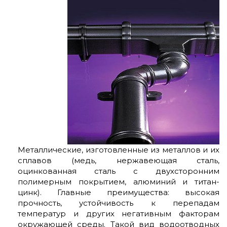
Металлические, изготовленные из металлов и их
сплавов (медь, нержавеющая сталь,
оцинкованная сталь с двухсторонним
полимерным покрытием, алюминий и титан-
цинк). Главные преимущества: высокая
прочность, устойчивость к перепадам
температур и других негативным факторам
окружающей среды. Такой вид водоотводных