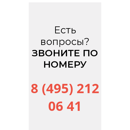
Есть
вопросы?
ЗВОНИТЕ ПО
НОМЕРУ
8 (495) 212
06 41