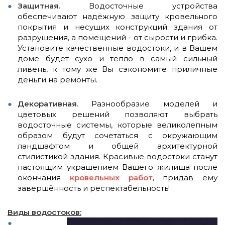
Защитная.
Водосточные устройства
обеспечивают надёжную защиту кровельного
покрытия и несущих конструкций здания от
разрушения, а помещений - от сырости и грибка.
Установите качественные водостоки, и в Вашем
доме будет сухо и тепло в самый сильный
ливень, к тому же Вы сэкономите приличные
деньги на ремонты.
Декоративная.
Разнообразие моделей и
цветовых решений позволяют выбрать
водосточные системы, которые великолепным
образом будут сочетаться с окружающим
ландшафтом и общей архитектурной
стилистикой здания. Красивые водостоки станут
настоящим украшением Вашего жилища после
окончания
кровельных работ
, придав ему
завершённость и респектабельность!
Виды водостоков: