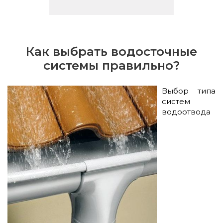
Как выбрать водосточные
системы правильно?
Выбор типа
систем
водоотвода