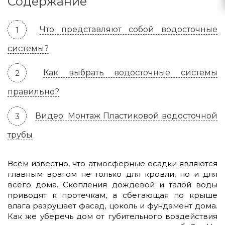
Содержание
Что представляют собой водосточные
системы?
Как выбрать водосточные системы
правильно?
Видео: Монтаж Пластиковой водосточной
трубы
Всем известно, что атмосферные осадки являются
главным врагом не только для кровли, но и для
всего дома. Скопления дождевой и талой воды
приводят к протечкам, а сбегающая по крыше
влага разрушает фасад, цоколь и фундамент дома.
Как же уберечь дом от губительного воздействия