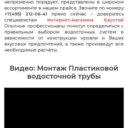
непременно порадует, представлены в широком
ассортименте в нашем прайсе. Звоните по номеру
+7(495) 212-06-41
прямо сейчас – доверьтесь
специалистам
Интернет-магазина Баустов
!
Опытные профессионалы помогут определиться с
правильным выбором водосточных систем в
зависимости от конструкции кровли и Ваших
вкусовых предпочтений, а также произведут все
необходимые расчёты.
Видео: Монтаж Пластиковой
водосточной трубы