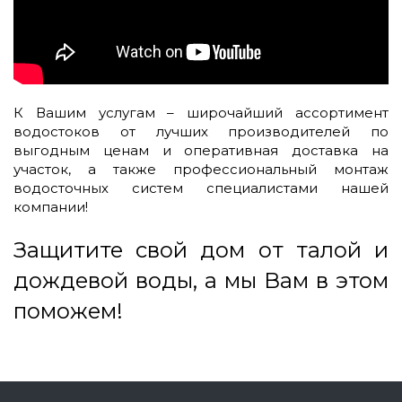
К Вашим услугам – широчайший ассортимент
водостоков от лучших производителей по
выгодным ценам и оперативная доставка на
участок, а также профессиональный монтаж
водосточных систем специалистами нашей
компании!
Защитите свой дом от талой и
дождевой воды, а мы Вам в этом
поможем!