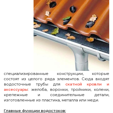
специализированные конструкции, которые
состоят из целого ряда элементов. Сюда входят
водосточные трубы для
скатной кровли и
аксессуары
: желоба, воронки, тройники, колени,
крепежные и соединительные детали,
изготовленные из пластика, металла или меди.
Главные функции водостоков: