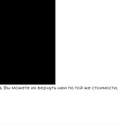
 Вы можете их вернуть нам по той же стоимости,