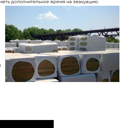
меть дополнительное время на эвакуацию.
ш