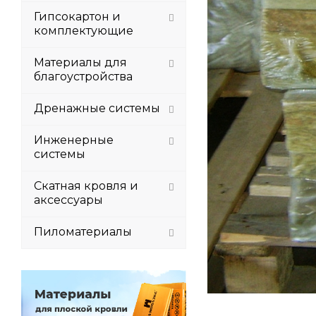
Гипсокартон и
комплектующие
Материалы для
благоустройства
Дренажные системы
Инженерные
системы
Скатная кровля и
аксессуары
Пиломатериалы