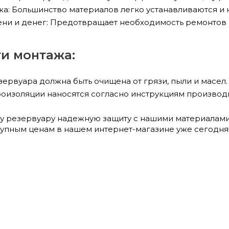
а: Большинство материалов легко устанавливаются и 
ни и денег: Предотвращает необходимость ремонтов 
и монтажа:
ервуара должна быть очищена от грязи, пыли и масел.
оизоляции наносятся согласно инструкциям производ
у резервуару надежную защиту с нашими материалами
упным ценам в нашем интернет-магазине уже сегодня