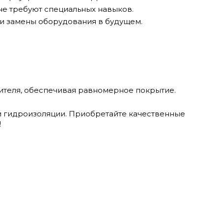
не требуют специальных навыков.
и замены оборудования в будущем.
ителя, обеспечивая равномерное покрытие.
 гидроизоляции. Приобретайте качественные
!