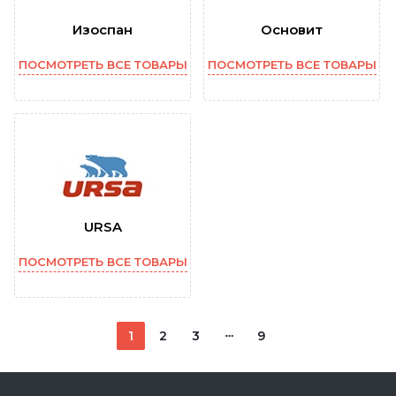
Изоспан
Основит
ПОСМОТРЕТЬ ВСЕ ТОВАРЫ
ПОСМОТРЕТЬ ВСЕ ТОВАРЫ
URSA
ПОСМОТРЕТЬ ВСЕ ТОВАРЫ
1
2
3
9