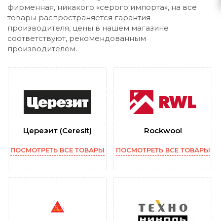
фирменная, никакого «серого импорта», на все
товары распространяется гарантия
производителя, цены в нашем магазине
соответствуют, рекомендованным
производителем.
Церезит (Ceresit)
Rockwool
ПОСМОТРЕТЬ ВСЕ ТОВАРЫ
ПОСМОТРЕТЬ ВСЕ ТОВАРЫ