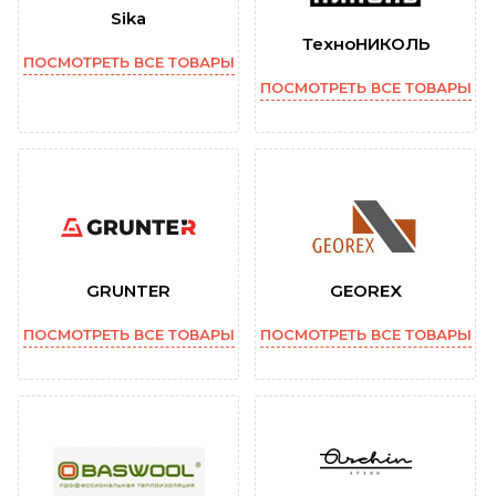
Sika
ТехноНИКОЛЬ
ПОСМОТРЕТЬ ВСЕ ТОВАРЫ
ПОСМОТРЕТЬ ВСЕ ТОВАРЫ
GRUNTER
GEOREX
ПОСМОТРЕТЬ ВСЕ ТОВАРЫ
ПОСМОТРЕТЬ ВСЕ ТОВАРЫ