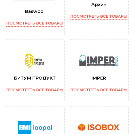
Архин
Baswool
ПОСМОТРЕТЬ ВСЕ ТОВАРЫ
ПОСМОТРЕТЬ ВСЕ ТОВАРЫ
БИТУМ ПРОДУКТ
IMPER
ПОСМОТРЕТЬ ВСЕ ТОВАРЫ
ПОСМОТРЕТЬ ВСЕ ТОВАРЫ