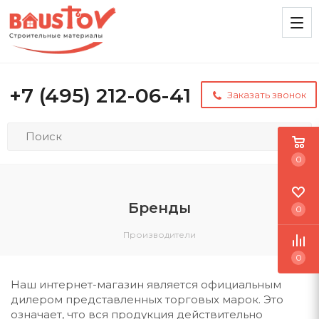
+7 (495) 212-06-41
Заказать звонок
0
Бренды
0
Производители
0
Наш интернет-магазин является официальным
дилером представленных торговых марок. Это
означает, что вся продукция действительно