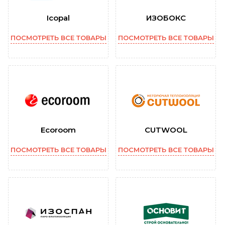
Icopal
ИЗОБОКС
ПОСМОТРЕТЬ ВСЕ ТОВАРЫ
ПОСМОТРЕТЬ ВСЕ ТОВАРЫ
Ecoroom
CUTWOOL
ПОСМОТРЕТЬ ВСЕ ТОВАРЫ
ПОСМОТРЕТЬ ВСЕ ТОВАРЫ