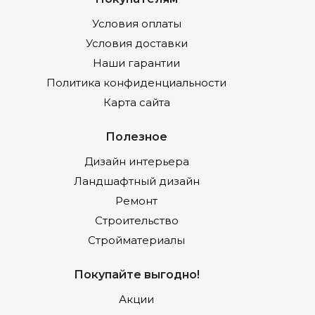
Условия оплаты
Условия доставки
Наши гарантии
Политика конфиденциальности
Карта сайта
Полезное
Дизайн интерьера
Ландшафтный дизайн
Ремонт
Строительство
Стройматериалы
Покупайте выгодно!
Акции