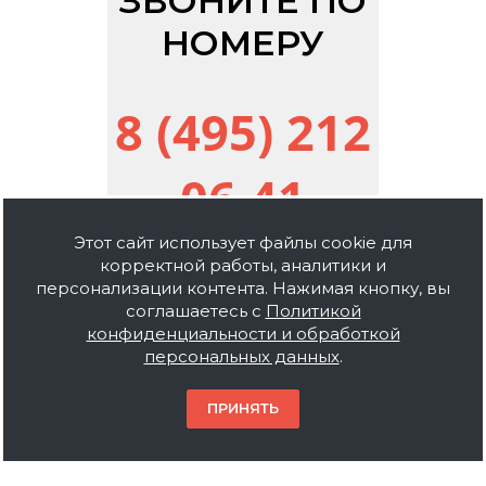
ЗВОНИТЕ ПО
НОМЕРУ
8 (495) 212
06 41
Этот сайт использует файлы cookie для
корректной работы, аналитики и
персонализации контента. Нажимая кнопку, вы
соглашаетесь с
Политикой
конфиденциальности и обработкой
персональных данных
.
ПРИНЯТЬ
Список брендов