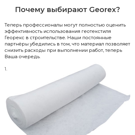
Почему выбирают Georex?
Теперь профессионалы могут полностью оценить
эффективность использования геотекстиля
Георекс в строительстве. Наши постоянные
партнёры убедились в том, что материал позволяет
снизить расходы при выполнении работ, теперь
Ваша очередь.