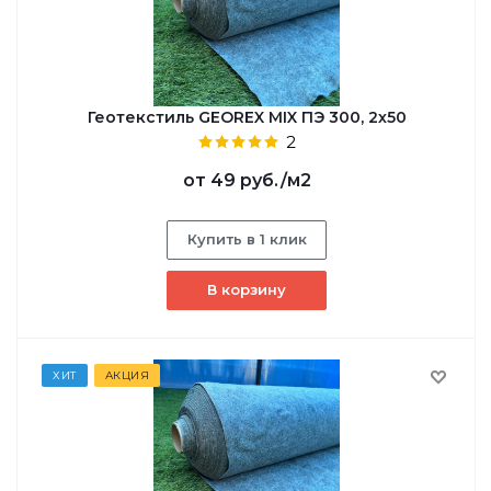
Геотекстиль GEOREX MIX ПЭ 300, 2х50
2
от
49 руб.
/м2
Купить в 1 клик
В корзину
ХИТ
АКЦИЯ