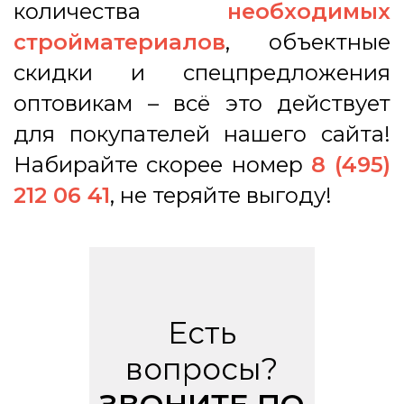
количества
необходимых
стройматериалов
, объектные
скидки и спецпредложения
оптовикам – всё это действует
для покупателей нашего сайта!
Набирайте скорее номер
8 (495)
212 06 41
, не теряйте выгоду!
Есть
вопросы?