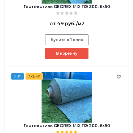
Геотекстиль GEOREX MIX ПЭ 300, 6х50
от
49 руб.
/м2
Купить в 1 клик
В корзину
ХИТ
АКЦИЯ
Геотекстиль GEOREX MIX ПЭ 200, 6х50