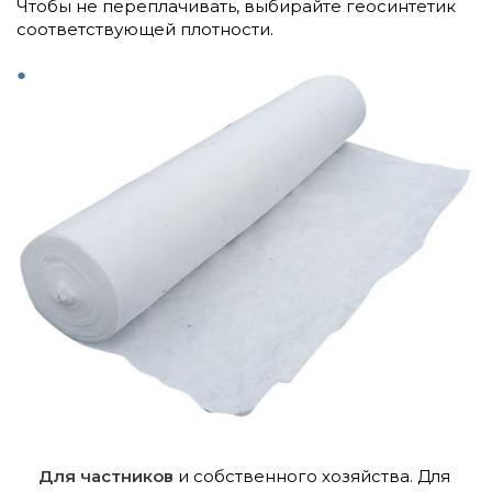
Чтобы не переплачивать, выбирайте геосинтетик
соответствующей плотности.
Для частников
и собственного хозяйства. Для