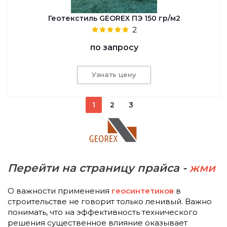
Геотекстиль GEOREX ПЭ 150 гр/м2
2
по запросу
Узнать цену
1
2
3
Перейти на страницу прайса -
жми
О важности применения
геосинтетиков
в
строительстве не говорит только ленивый. Важно
понимать, что на эффективность технического
решения существенное влияние оказывает