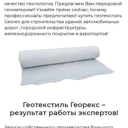
качество геополотна. Предлагаем Вам передовой
геоматериал! Узнайте прямо сейчас, почему
профессионалы предпочитают купить геотекстиль
Georex для строительства зданий, автомобильных
дорог, городской инфраструктуры,
железнодорожного покрытия и аэропортов!
Геотекстиль Георекс –
результат работы экспертов!
Запуску собственного производства большого