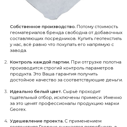
Собственное производство.
Потому стоимость
геоматериалов бренда свободна от добавочных
составляющих посредников. Купить геотекстиль
у нас, всё равно что покупать его напрямую с
завода.
Контроль каждой партии.
При отгрузке полотна
производится строгий контроль параметров
продукта. Это Ваша гарантия получить
достойное качество за соответствующие деньги.
Идеально белый цвет.
Сырьё проходит
тщательный отбор, исключены примеси. Именно
за это ценят профессионалы продукцию марки
Georex.
Удешевление проекта.
С применением
геотекстиля Георекс снижается потребность в