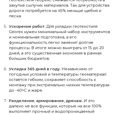
закупке сыпучих материалов. Так для устройства
дороги потребуется на 45% меньше щебня и
песка.
Ускорение работ.
Для укладки геотекстиля
Georex нужен минимальный набор инструментов
и номинальная подготовка, а его
функциональность легко заменит долгие
процессы. В итоге можно выиграть от 15 до 20
дней, а это существенная экономия в рамках
больших бюджетов.
Укладка 365 дней в году.
Независимо от
погодных условий и температуры геоматериал
остаётся гибким, сохраняет способность к
монтажу при экстремально низких температурах
до -40 ͦ С и жаре.
Разделение, армирование, дренаж.
И это
далеко не все функции, которые на все 100%
выполняет прочный и водопроницаемый