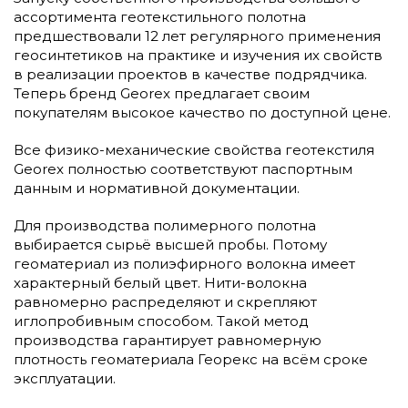
ассортимента геотекстильного полотна
предшествовали 12 лет регулярного применения
геосинтетиков на практике и изучения их свойств
в реализации проектов в качестве подрядчика.
Теперь бренд Georex предлагает своим
покупателям высокое качество по доступной цене.
Все физико-механические свойства геотекстиля
Georex полностью соответствуют паспортным
данным и нормативной документации.
Для производства полимерного полотна
выбирается сырьё высшей пробы. Потому
геоматериал из полиэфирного волокна имеет
характерный белый цвет. Нити-волокна
равномерно распределяют и скрепляют
иглопробивным способом. Такой метод
производства гарантирует равномерную
плотность геоматериала Георекс на всём сроке
эксплуатации.