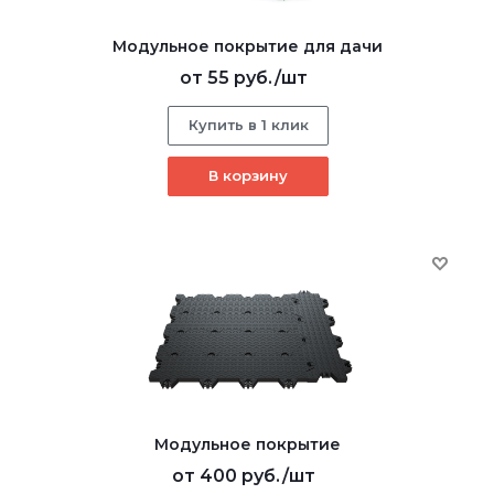
Модульное покрытие для дачи
от
55 руб.
/шт
Купить в 1 клик
В корзину
Модульное покрытие
от
400 руб.
/шт