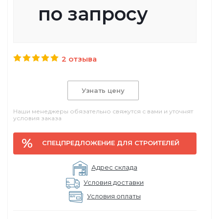
по запросу
2 отзыва
Узнать цену
Наши менеджеры обязательно свяжутся с вами и уточнят
условия заказа
СПЕЦПРЕДЛОЖЕНИЕ ДЛЯ СТРОИТЕЛЕЙ
Адрес склада
Условия доставки
Условия оплаты