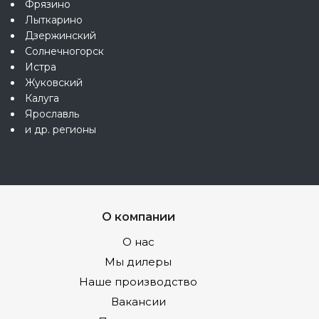
Фрязино
Лыткарино
Дзержинский
Солнечногорск
Истра
Жуковский
Калуга
Ярославль
и др. регионы
О компании
О нас
Мы дилеры
Наше производство
Вакансии