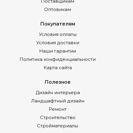
Поставщикам
Оптовикам
Покупателям
Условия оплаты
Условия доставки
Наши гарантии
Политика конфиденциальности
Карта сайта
Полезное
Дизайн интерьера
Ландшафтный дизайн
Ремонт
Строительство
Стройматериалы