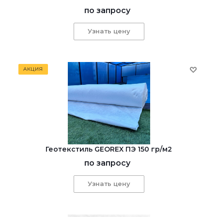
по запросу
Узнать цену
АКЦИЯ
Геотекстиль GEOREX ПЭ 150 гр/м2
по запросу
Узнать цену