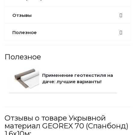
Отзывы
Полезное
Полезное
Применение геотекстиля на
даче: лучшие варианты!
Отзывы о товаре Укрывной
материал GEOREX 70 (Спанбонд)
1,6x10м: