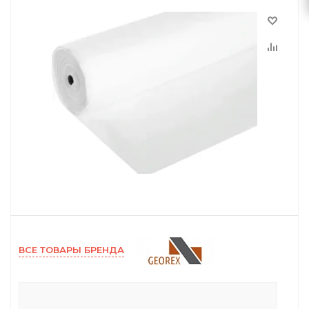
ВСЕ ТОВАРЫ БРЕНДА