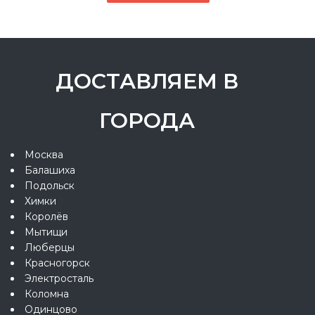
ДОСТАВЛЯЕМ В
ГОРОДА
Москва
Балашиха
Подольск
Химки
Королёв
Мытищи
Люберцы
Красногорск
Электросталь
Коломна
Одинцово