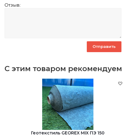
Отзыв:
С этим товаром рекомендуем
Геотекстиль GEOREX MIX ПЭ 150