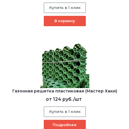
Купить в 1 клик
В корзину
Газонная решетка пластиковая (Мастер Хаки)
от
124 руб.
/шт
Купить в 1 клик
Подробнее