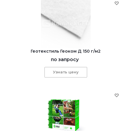
Геотекстиль Геоком Д 150 г/м2
по запросу
Узнать цену