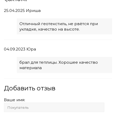
25.04.2025
Ириша
Отличный геотекстиль, не рвётся при
укладке, качество на высоте.
04.09.2023
Юра
брал для теплицы. Хорошее качество
материала
Добавить отзыв
Ваше имя: