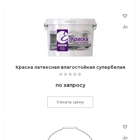
Краска латексная влагостойкая супербелая
по запросу
Узнать цену