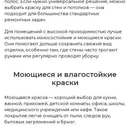
полос. Если нужно универсальное решение, можно
выбрать краску для стен и потолков — она
подходит для большинства стандартных
ремонтных задач.
Для помещений с высокой проходимостью лучше
использовать износостойкие и моющиеся краски.
Они помогают дольше сохранить свежий вид
отделки, особенно там, где стены часто трогают
руками или регулярно проводят уборку.
Моющиеся и влагостойкие
краски
Моющаяся краска — хороший выбор для кухни,
ванной, прихожей, детской комнаты, офиса, школы,
медицинского учреждения или кафе. Такое
покрытие легче очищать от пыли, следов рук,
бытовых загрязнений и брызг.