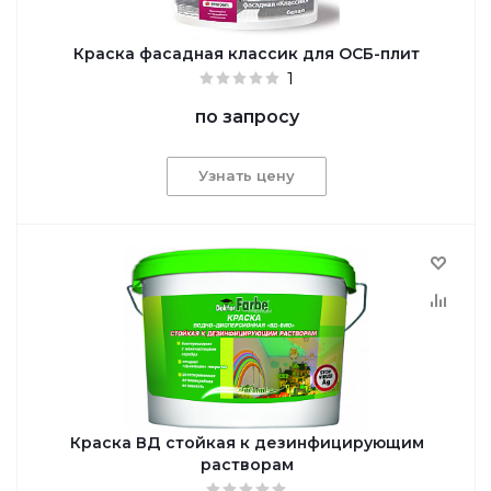
Краска фасадная классик для ОСБ-плит
1
по запросу
Узнать цену
Краска ВД стойкая к дезинфицирующим
растворам