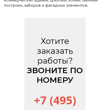
коммерческих зданий, цоколей, хозяйственных
построек, заборов и фасадных элементов.
Хотите
заказать
работы?
ЗВОНИТЕ ПО
НОМЕРУ
+7 (495)