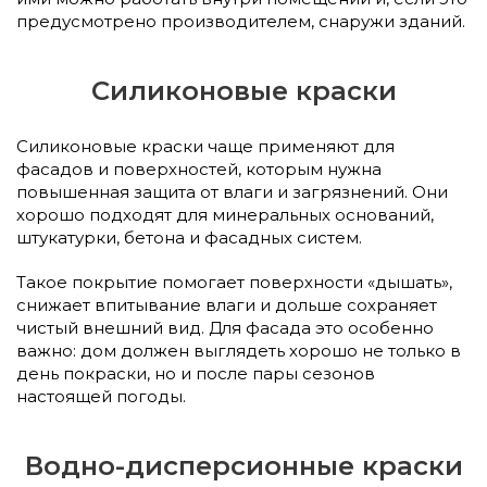
предусмотрено производителем, снаружи зданий.
Силиконовые краски
Силиконовые краски чаще применяют для
фасадов и поверхностей, которым нужна
повышенная защита от влаги и загрязнений. Они
хорошо подходят для минеральных оснований,
штукатурки, бетона и фасадных систем.
Такое покрытие помогает поверхности «дышать»,
снижает впитывание влаги и дольше сохраняет
чистый внешний вид. Для фасада это особенно
важно: дом должен выглядеть хорошо не только в
день покраски, но и после пары сезонов
настоящей погоды.
Водно-дисперсионные краски