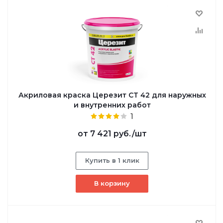
Акриловая краска Церезит CT 42 для наружных
и внутренних работ
1
от
7 421 руб.
/шт
Купить в 1 клик
В корзину