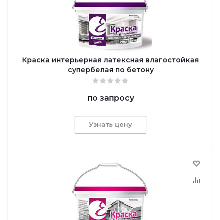
Краска интерьерная латексная влагостойкая
супербелая по бетону
по запросу
Узнать цену