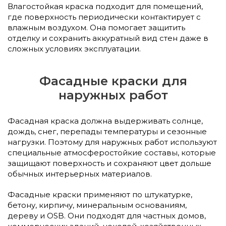
Влагостойкая краска подходит для помещений,
где поверхность периодически контактирует с
влажным воздухом. Она помогает защитить
отделку и сохранить аккуратный вид стен даже в
сложных условиях эксплуатации.
Фасадные краски для
наружных работ
Фасадная краска должна выдерживать солнце,
дождь, снег, перепады температуры и сезонные
нагрузки. Поэтому для наружных работ используют
специальные атмосферостойкие составы, которые
защищают поверхность и сохраняют цвет дольше
обычных интерьерных материалов.
Фасадные краски применяют по штукатурке,
бетону, кирпичу, минеральным основаниям,
дереву и OSB. Они подходят для частных домов,