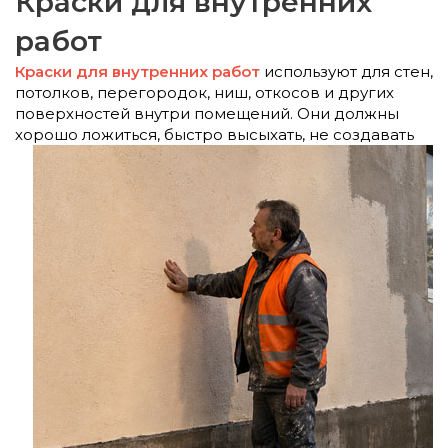
Краски для внутренних
работ
Краски для внутренних работ
используют для стен,
потолков, перегородок, ниш, откосов и других
поверхностей внутри помещений. Они должны
хорошо ложиться,
быстро высыхать, не создавать