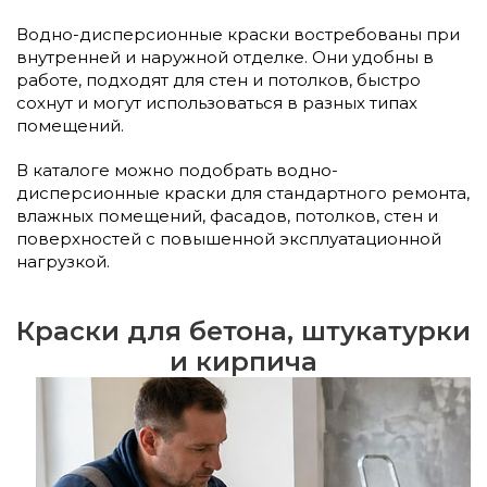
Водно-дисперсионные краски востребованы при
внутренней и наружной отделке. Они удобны в
работе, подходят для стен и потолков, быстро
сохнут и могут использоваться в разных типах
помещений.
В каталоге можно подобрать водно-
дисперсионные краски для стандартного ремонта,
влажных помещений, фасадов, потолков, стен и
поверхностей с повышенной эксплуатационной
нагрузкой.
Краски для бетона, штукатурки
и кирпича