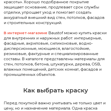
красоты». Хорошо подобранное покрытие
защищает основание, продлевает срок службы
отделки, упрощает уход и помогает создать
аккуратный внешний вид стен, потолков, фасадов
и строительных конструкций.
В интернет-магазине
Baustof можно купить краски
для внутренних и наружных работ: интерьерные,
фасадные, акриловые, силиконовые, водно-
дисперсионные, моющиеся, влагостойкие,
резиновые, фактурные и специализированные
составы. В каталоге представлены материалы для
стен, потолков, бетона, штукатурки, дерева, OSB,
влажных помещений, детских комнат, фасадов и
промышленных объектов.
Как выбрать краску
Перед покупкой важно учитывать не только цвет и
цену, но и назначение материала. Одна краска