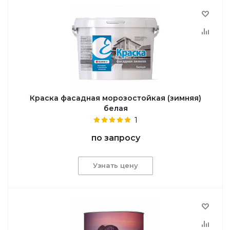
Краска фасадная морозостойкая (зимняя)
белая
1
по запросу
Узнать цену