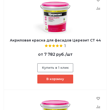
Акриловая краска для фасадов Церезит CT 44
1
от
7 782 руб.
/шт
Купить в 1 клик
В корзину