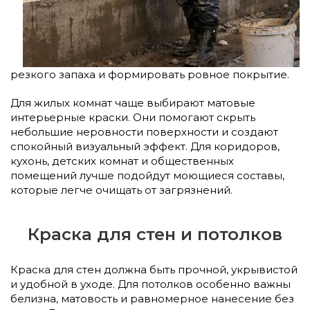
резкого запаха и формировать ровное покрытие.
Для жилых комнат чаще выбирают матовые
интерьерные краски. Они помогают скрыть
небольшие неровности поверхности и создают
спокойный визуальный эффект. Для коридоров,
кухонь, детских комнат и общественных
помещений лучше подойдут моющиеся составы,
которые легче очищать от загрязнений.
Краска для стен и потолков
Краска для стен должна быть прочной, укрывистой
и удобной в уходе. Для потолков особенно важны
белизна, матовость и равномерное нанесение без