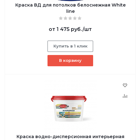
Краска ВД для потолков белоснежная White
line
от
1 475 руб.
/шт
Купить в 1 клик
В корзину
Краска водно-дисперсионная интерьерная