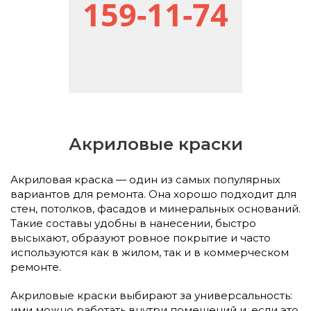
159-11-74
Акриловые краски
Акриловая краска — один из самых популярных
вариантов для ремонта. Она хорошо подходит для
стен, потолков, фасадов и минеральных оснований.
Такие составы удобны в нанесении, быстро
высыхают, образуют ровное покрытие и часто
используются как в жилом, так и в коммерческом
ремонте.
Акриловые краски выбирают за универсальность:
ими можно работать внутри помещений и, если это