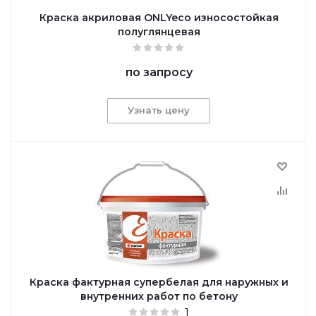
Краска акриловая ONLYeco износостойкая
полуглянцевая
по запросу
Узнать цену
Краска фактурная супербелая для наружных и
внутренних работ по бетону
1