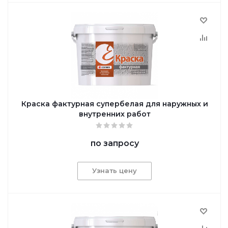
Краска фактурная супербелая для наружных и
внутренних работ
по запросу
Узнать цену