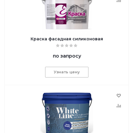
Краска фасадная силиконовая
по запросу
Узнать цену