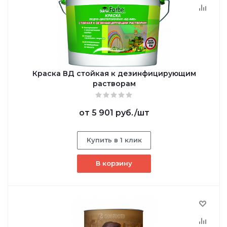
Краска ВД стойкая к дезинфицирующим
растворам
от
5 901 руб.
/шт
Купить в 1 клик
В корзину