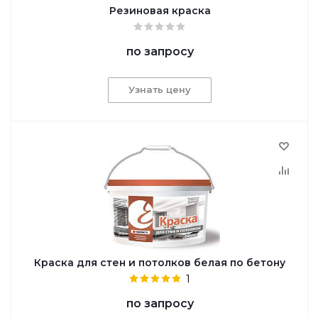
Резиновая краска
по запросу
Узнать цену
Краска для стен и потолков белая по бетону
1
по запросу