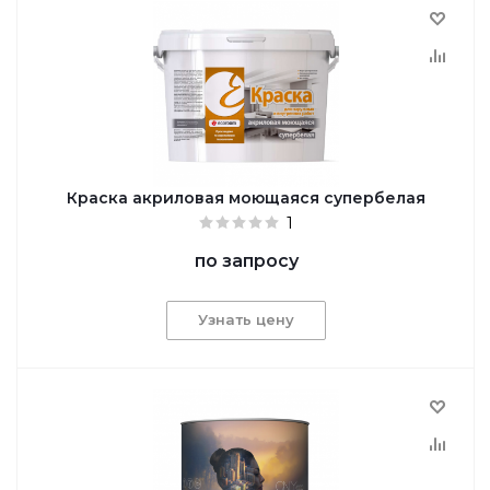
Краска акриловая моющаяся супербелая
1
по запросу
Узнать цену