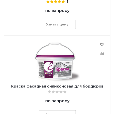
1
по запросу
Узнать цену
Краска фасадная силиконовая для бордюров
по запросу