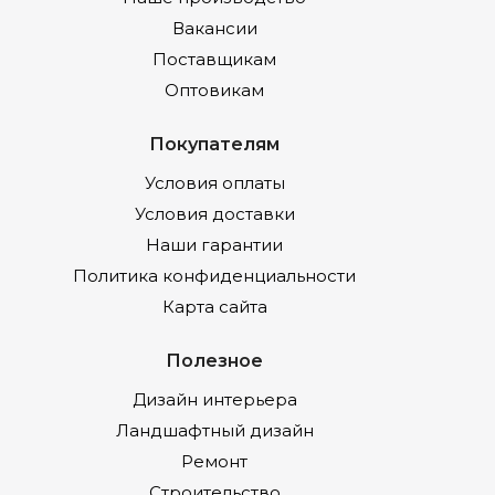
Вакансии
Поставщикам
Оптовикам
Покупателям
Условия оплаты
Условия доставки
Наши гарантии
Политика конфиденциальности
Карта сайта
Полезное
Дизайн интерьера
Ландшафтный дизайн
Ремонт
Строительство