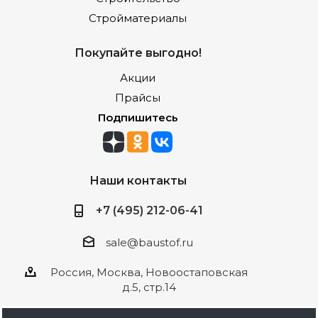
Стройматериалы
Покупайте выгодно!
Акции
Прайсы
Подпишитесь
Наши контакты
+7 (495) 212-06-41
sale@baustof.ru
Россия, Москва, Новоостаповская
д.5, стр.14