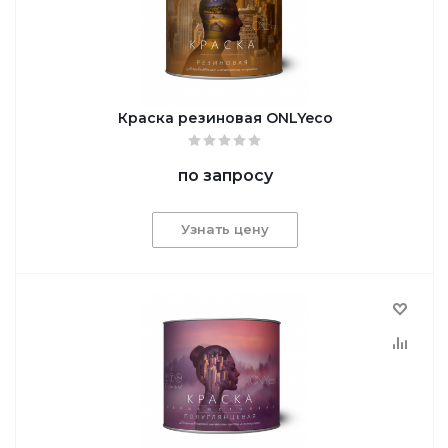
Краска резиновая ONLYeco
по запросу
Узнать цену