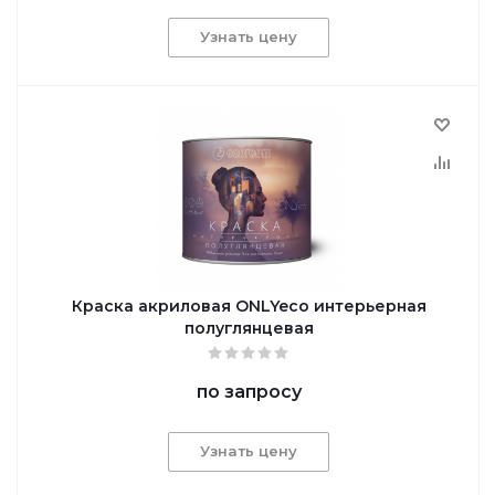
Узнать цену
Краска акриловая ONLYeco интерьерная
полуглянцевая
по запросу
Узнать цену