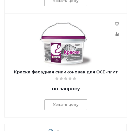
Узнать цену
Краска фасадная силиконовая для ОСБ-плит
по запросу
Узнать цену