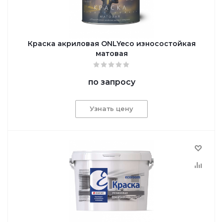
Краска акриловая ONLYeco износостойкая
матовая
по запросу
Узнать цену