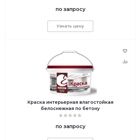
по запросу
Узнать цену
Краска интерьерная влагостойкая
белоснежная по бетону
по запросу