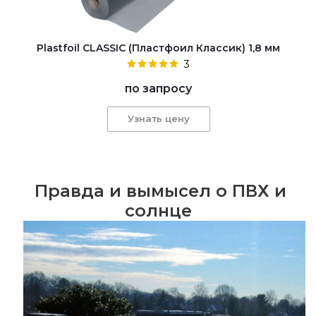
Plastfoil CLASSIC (Пластфоил Классик) 1,8 мм
3
по запросу
Узнать цену
Правда и вымысел о ПВХ и
солнце