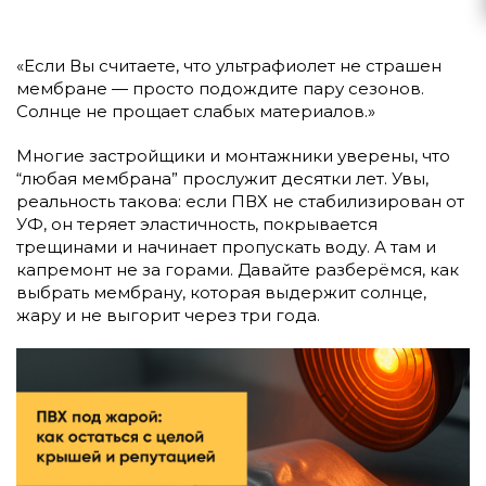
«Если Вы считаете, что ультрафиолет не страшен
мембране — просто подождите пару сезонов.
Солнце не прощает слабых материалов.»
Многие застройщики и монтажники уверены, что
“любая мембрана” прослужит десятки лет. Увы,
реальность такова: если ПВХ не стабилизирован от
УФ, он теряет эластичность, покрывается
трещинами и начинает пропускать воду. А там и
капремонт не за горами. Давайте разберёмся, как
выбрать мембрану, которая выдержит солнце,
жару и не выгорит через три года.