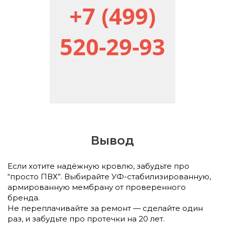
+7 (499)
520-29-93
Вывод
Если хотите надёжную кровлю, забудьте про
“просто ПВХ”. Выбирайте УФ-стабилизированную,
армированную мембрану от проверенного
бренда.
Не переплачивайте за ремонт — сделайте один
раз, и забудьте про протечки на 20 лет.