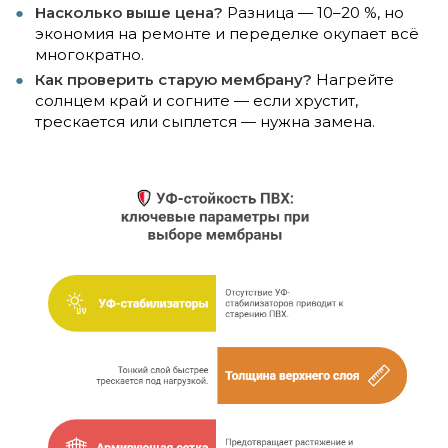
Насколько выше цена?
Разница — 10–20 %, но
экономия на ремонте и переделке окупает всё
многократно.
Как проверить старую мембрану?
Нагрейте
солнцем край и согните — если хрустит,
трескается или сыплется — нужна замена.