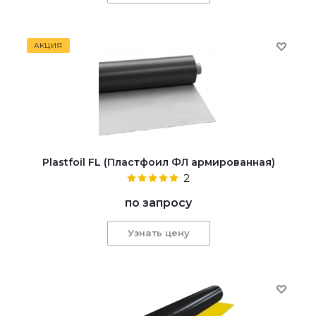
АКЦИЯ
Plastfoil FL (Пластфоил ФЛ армированная)
2
по запросу
Узнать цену