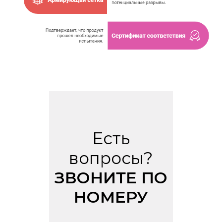
Есть
вопросы?
ЗВОНИТЕ ПО
НОМЕРУ