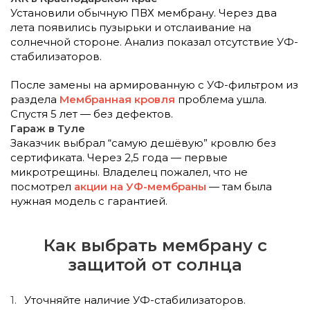
Установили обычную ПВХ мембрану. Через два
лета появились пузырьки и отслаивание на
солнечной стороне. Анализ показал отсутствие УФ-
стабилизаторов.
После замены на армированную с УФ-фильтром из
раздела
Мембранная кровля
проблема ушла.
Спустя 5 лет — без дефектов.
Гараж в Туле
Заказчик выбрал “самую дешёвую” кровлю без
сертификата. Через 2,5 года — первые
микротрещины. Владелец пожалел, что не
посмотрел
акции на УФ-мембраны
— там была
нужная модель с гарантией.
Как выбрать мембрану с
защитой от солнца
Уточняйте наличие УФ-стабилизаторов.