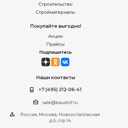
Строительство
Стройматериалы
Покупайте выгодно!
Акции
Прайсы
Подпишитесь
Наши контакты
+7 (495) 212-06-41
sale@baustof.ru
Россия, Москва, Новоостаповская
д.5, стр.14