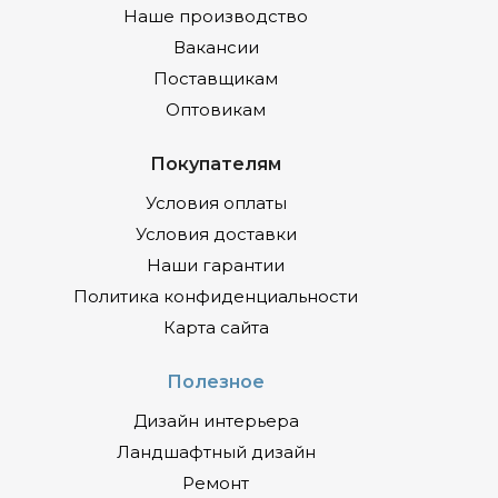
Наше производство
Вакансии
Поставщикам
Оптовикам
Покупателям
Условия оплаты
Условия доставки
Наши гарантии
Политика конфиденциальности
Карта сайта
Полезное
Дизайн интерьера
Ландшафтный дизайн
Ремонт