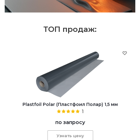
ТОП продаж:
Plastfoil Polar (Пластфоил Полар) 1,5 мм
1
по запросу
Узнать цену