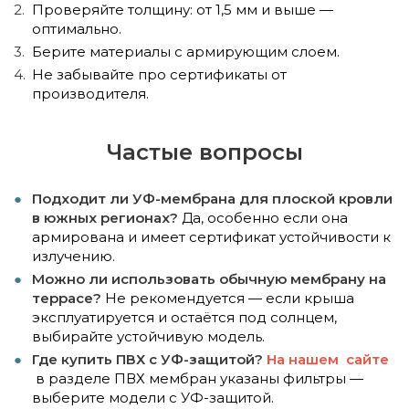
Проверяйте толщину: от 1,5 мм и выше —
оптимально.
Берите материалы с армирующим слоем.
Не забывайте про сертификаты от
производителя.
Частые вопросы
Подходит ли УФ-мембрана для плоской кровли
в южных регионах?
Да, особенно если она
армирована и имеет сертификат устойчивости к
излучению.
Можно ли использовать обычную мембрану на
террасе?
Не рекомендуется — если крыша
эксплуатируется и остаётся под солнцем,
выбирайте устойчивую модель.
Где купить ПВХ с УФ-защитой?
На нашем сайте
в разделе ПВХ мембран указаны фильтры —
выберите модели с УФ-защитой.