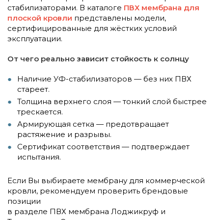
стабилизаторами. В каталоге
ПВХ мембрана для
плоской кровли
представлены модели,
сертифицированные для жёстких условий
эксплуатации.
От чего реально зависит стойкость к солнцу
Наличие УФ-стабилизаторов — без них ПВХ
стареет.
Толщина верхнего слоя — тонкий слой быстрее
трескается.
Армирующая сетка — предотвращает
растяжение и разрывы.
Сертификат соответствия — подтверждает
испытания.
Если Вы выбираете мембрану для коммерческой
кровли, рекомендуем проверить брендовые
позиции
в разделе ПВХ мембрана Лоджикруф и