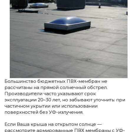
Большинство бюджетных ПВХ-мембран не
рассчитаны на прямой солнечный обстрел.
Производители часто указывают срок
эксплуатации 20–30 лет, но забывают уточнить: при
частичном укрытии или использовании
поверхностей без УФ-излучения.
Если Ваша крыша на открытом солнце —
рассмотрите армированные ПВХ мембраны с УФ-