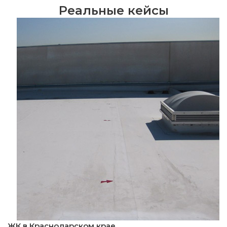
Реальные кейсы
ЖК в Краснодарском крае