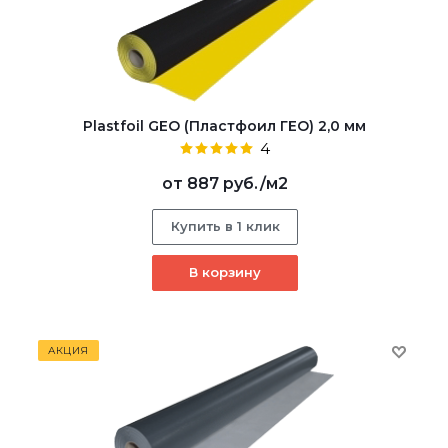
Plastfoil GEO (Пластфоил ГЕО) 2,0 мм
4
от
887 руб.
/м2
Купить в 1 клик
В корзину
АКЦИЯ