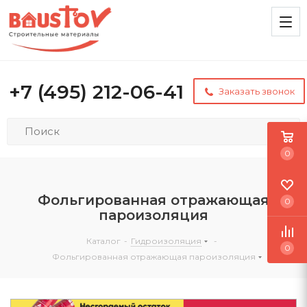
+7 (495) 212-06-41
Заказать звонок
0
Фольгированная отражающая
0
пароизоляция
Каталог
-
Гидроизоляция
-
0
Фольгированная отражающая пароизоляция