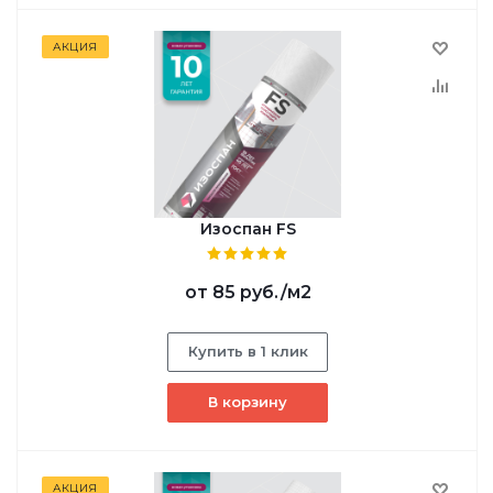
АКЦИЯ
Изоспан FS
от
85 руб.
/м2
Купить в 1 клик
В корзину
АКЦИЯ