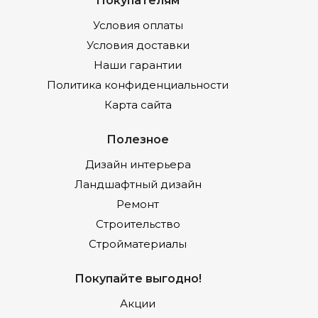
Условия оплаты
Условия доставки
Наши гарантии
Политика конфиденциальности
Карта сайта
Полезное
Дизайн интерьера
Ландшафтный дизайн
Ремонт
Строительство
Стройматериалы
Покупайте выгодно!
Акции