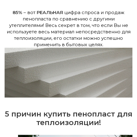
85%
– вот
РЕАЛЬНАЯ
цифра спроса и продаж
пенопласта по сравнению с другими
утеплителями! Весь секрет в том, что если Вы не
используете весь материал непосредственно для
теплоизоляции, его остатки можно успешно
применить в бытовых целях.
5 причин купить пенопласт для
теплоизоляции!