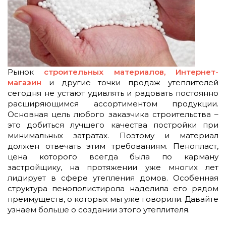
Рынок
строительных материалов, Интернет-
магазин
и другие точки продаж утеплителей
сегодня не устают удивлять и радовать постоянно
расширяющимся ассортиментом продукции.
Основная цель любого заказчика строительства –
это добиться лучшего качества постройки при
минимальных затратах. Поэтому и материал
должен отвечать этим требованиям. Пенопласт,
цена которого всегда была по карману
застройщику, на протяжении уже многих лет
лидирует в сфере утепления домов. Особенная
структура пенополистирола наделила его рядом
преимуществ, о которых мы уже говорили. Давайте
узнаем больше о создании этого утеплителя.