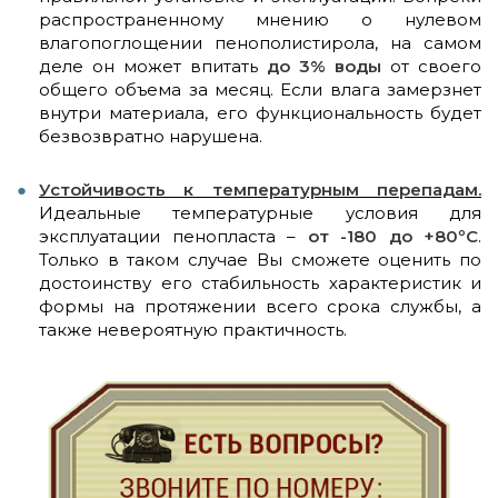
распространенному мнению о нулевом
влагопоглощении пенополистирола, на самом
деле он может впитать
до 3% воды
от своего
общего объема за месяц. Если влага замерзнет
внутри материала, его функциональность будет
безвозвратно нарушена.
Устойчивость к температурным перепадам.
Идеальные температурные условия для
эксплуатации пенопласта –
от -180 до +80ºC
.
Только в таком случае Вы сможете оценить по
достоинству его стабильность характеристик и
формы на протяжении всего срока службы, а
также невероятную практичность.