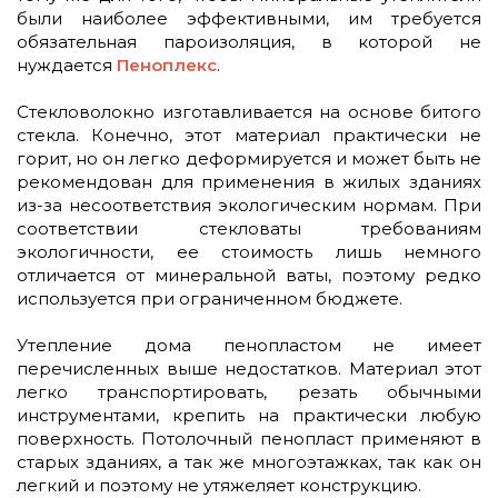
были наиболее эффективными, им требуется
обязательная пароизоляция, в которой не
нуждается
Пеноплекс
.
Стекловолокно изготавливается на основе битого
стекла. Конечно, этот материал практически не
горит, но он легко деформируется и может быть не
рекомендован для применения в жилых зданиях
из-за несоответствия экологическим нормам. При
соответствии стекловаты требованиям
экологичности, ее стоимость лишь немного
отличается от минеральной ваты, поэтому редко
используется при ограниченном бюджете.
Утепление дома пенопластом не имеет
перечисленных выше недостатков. Материал этот
легко транспортировать, резать обычными
инструментами, крепить на практически любую
поверхность. Потолочный пенопласт применяют в
старых зданиях, а так же многоэтажках, так как он
легкий и поэтому не утяжеляет конструкцию.