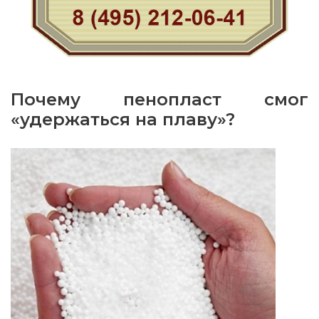
Почему пенопласт смог
«удержаться на плаву»?