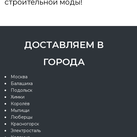
строительной моды!
ДОСТАВЛЯЕМ В
ГОРОДА
Москва
Балашиха
Подольск
Химки
Королёв
Мытищи
Люберцы
Красногорск
Электросталь