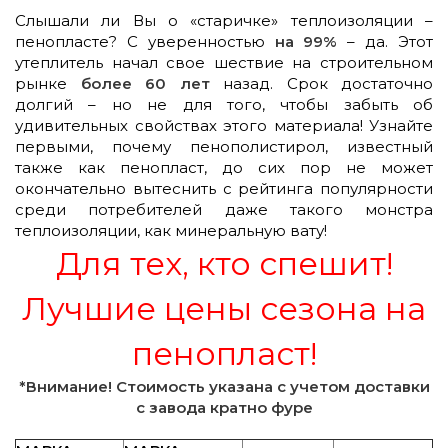
Слышали ли Вы о «старичке» теплоизоляции –
пенопласте? С уверенностью
на 99%
– да. Этот
утеплитель начал свое шествие на строительном
рынке
более 60 лет
назад. Срок достаточно
долгий – но не для того, чтобы забыть об
удивительных свойствах этого материала! Узнайте
первыми, почему пенополистирол, известный
также как пенопласт, до сих пор не может
окончательно вытеснить с рейтинга популярности
среди потребителей даже такого монстра
теплоизоляции, как минеральную вату!
Для тех, кто спешит!
Лучшие цены сезона на
пенопласт!
*Внимание! Стоимость указана с учетом доставки
с завода кратно фуре