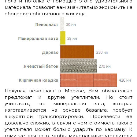
пола и потолка с помощью этого удивительного
материала позволит вам значительно экономить на
обогреве собственного жилища.
Покупая пенопласт в Москве, Вам обязательно
предложат и другие утеплители. Но стоит
учитывать, что минеральная вата, которая
изготавливается на основе базальта, требует
аккуратной транспортировки. Произвести ее
довольно сложно, в связи с чем стоимость такого
утеплителя может больно ударить по карману. К
тому же для того, чтобы минеральные утеплители