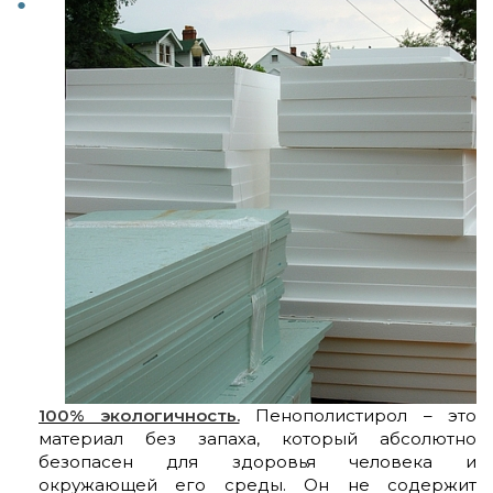
100% экологичность.
Пенополистирол – это
материал без запаха, который абсолютно
безопасен для здоровья человека и
окружающей его среды. Он не содержит