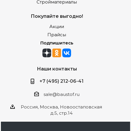
Стройматериалы
Покупайте выгодно!
Акции
Прайсы
Подпишитесь
Наши контакты
+7 (495) 212-06-41
sale@baustof.ru
Россия, Москва, Новоостаповская
д.5, стр.14