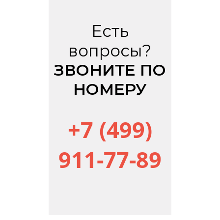
Есть
вопросы?
ЗВОНИТЕ ПО
НОМЕРУ
+7 (499)
911-77-89