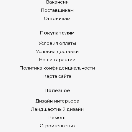
Вакансии
Поставщикам
Оптовикам
Покупателям
Условия оплаты
Условия доставки
Наши гарантии
Политика конфиденциальности
Карта сайта
Полезное
Дизайн интерьера
Ландшафтный дизайн
Ремонт
Строительство