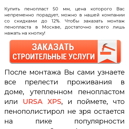
Купить пенопласт 50 мм, цена которого Вас
непременно порадует, можно в нашей компании
со скидками до 12%. Чтобы заказать монтаж
пенопласта в Москве, достаточно всего лишь
нажать на кнопку!
После монтажа Вы сами узнаете
все прелести проживания в
доме, утепленном пенопластом
или
URSA XPS
, и поймете, что
пенополистирол не зря остается
на пике популярности