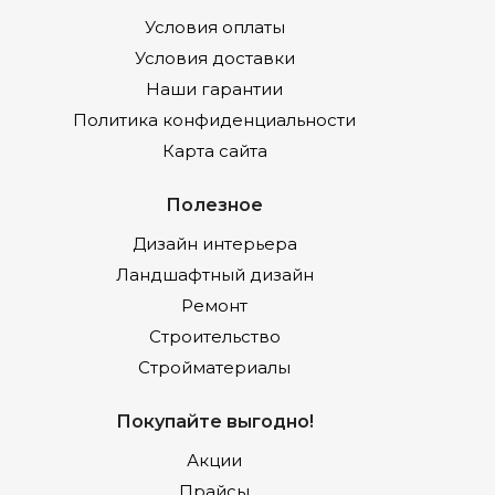
Условия оплаты
Условия доставки
Наши гарантии
Политика конфиденциальности
Карта сайта
Полезное
Дизайн интерьера
Ландшафтный дизайн
Ремонт
Строительство
Стройматериалы
Покупайте выгодно!
Акции
Прайсы