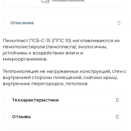
Описание
Пенопласт ПСБ-С-15 (ППС 10) изготавливаются из
пенополистирола (пенопласта), экологичны,
устойчивы к воздействию влаги и
микроорганизмов.
Теплоизоляция не нагружаемых конструкций, стен с
внутренней стороны помещений, скатных крыш,
внутренних перегородок, потолков.
Теххарактеристики
Отзывы