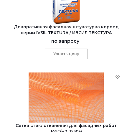
Декоративная фасадная штукатурка короед
серии IVSIL TEXTURA / ИВСИЛ ТЕКСТУРА
по запросу
Узнать цену
Сетка стеклотканевая для фасадных работ
145г/м2, 1х50м