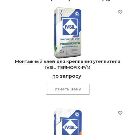
Монтажный клей для крепления утеплителя
IVSIL TERMOFIX-Р/М
по запросу
Узнать цену