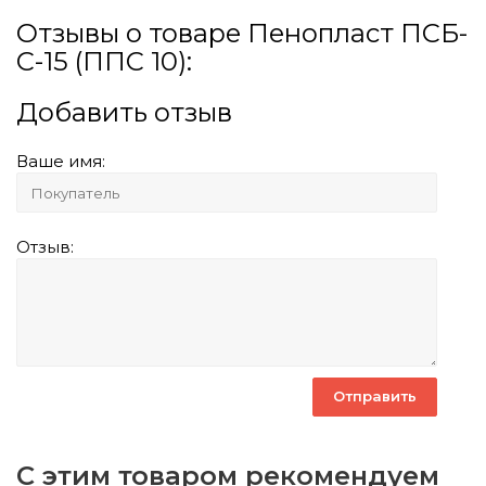
Отзывы о товаре Пенопласт ПСБ-
С-15 (ППС 10):
Добавить отзыв
Ваше имя:
Отзыв:
С этим товаром рекомендуем