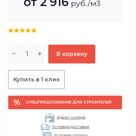
от
2 916
руб.
/м3
В корзину
Купить в 1 клик
СПЕЦПРЕДЛОЖЕНИЕ ДЛЯ СТРОИТЕЛЕЙ
Адрес склада
Условия доставки
Условия оплаты