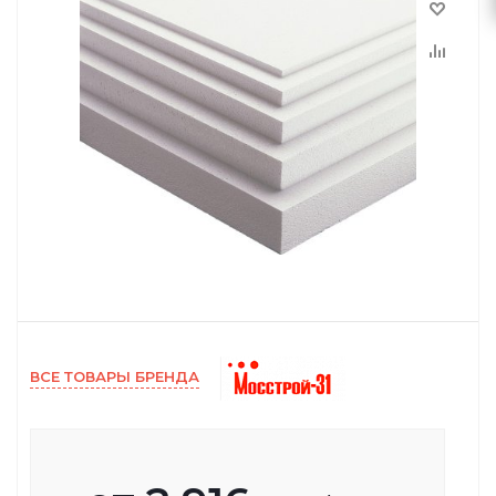
ВСЕ ТОВАРЫ БРЕНДА