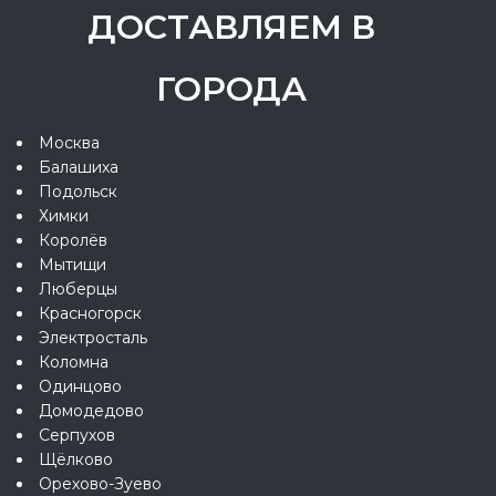
ДОСТАВЛЯЕМ В
ГОРОДА
Москва
Балашиха
Подольск
Химки
Королёв
Мытищи
Люберцы
Красногорск
Электросталь
Коломна
Одинцово
Домодедово
Серпухов
Щёлково
Орехово-Зуево