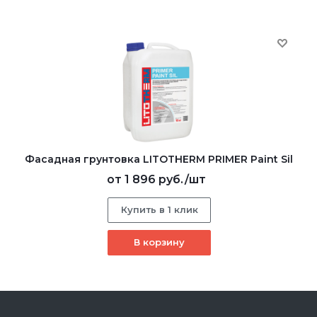
Фасадная грунтовка LITOTHERM PRIMER Paint Sil
от
1 896 руб.
/шт
Купить в 1 клик
В корзину