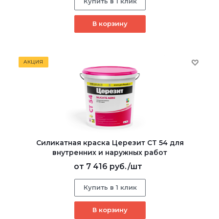
Купить в 1 клик
В корзину
АКЦИЯ
Силикатная краска Церезит CT 54 для
внутренних и наружных работ
от
7 416 руб.
/шт
Купить в 1 клик
В корзину