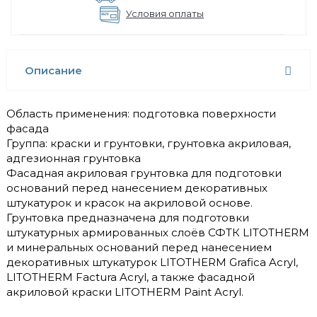
Условия оплаты
Описание
Область применения: подготовка поверхности
фасада
Группа: краски и грунтовки, грунтовка акриловая,
адгезионная грунтовка
Фасадная акриловая грунтовка для подготовки
оснований перед нанесением декоративных
штукатурок и красок на акриловой основе.
Грунтовка предназначена для подготовки
штукатурных армированных слоёв СФТК LITOTHERM
и минеральных оснований перед нанесением
декоративных штукатурок LITOTHERM Grafica Acryl,
LITOTHERM Factura Acryl, а также фасадной
акриловой краски LITOTHERM Paint Acryl.