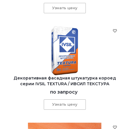
Узнать цену
Декоративная фасадная штукатурка короед
серии IVSIL TEXTURA / ИВСИЛ ТЕКСТУРА
по запросу
Узнать цену