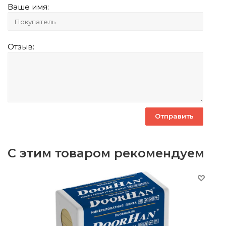
Ваше имя:
Отзыв:
С этим товаром рекомендуем