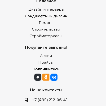
Полезное
Дизайн интерьера
Ландшафтный дизайн
Ремонт
Строительство
Стройматериалы
Покупайте выгодно!
Акции
Прайсы
Подпишитесь
Наши контакты
+7 (495) 212-06-41