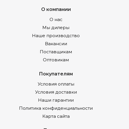
О компании
О нас
Мы дилеры
Наше производство
Вакансии
Поставщикам
Оптовикам
Покупателям
Условия оплаты
Условия доставки
Наши гарантии
Политика конфиденциальности
Карта сайта