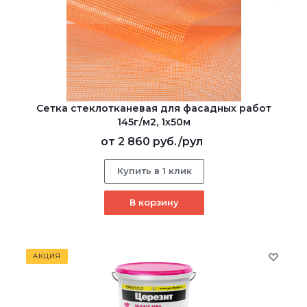
Сетка стеклотканевая для фасадных работ
145г/м2, 1х50м
от
2 860 руб.
/рул
Купить в 1 клик
В корзину
АКЦИЯ