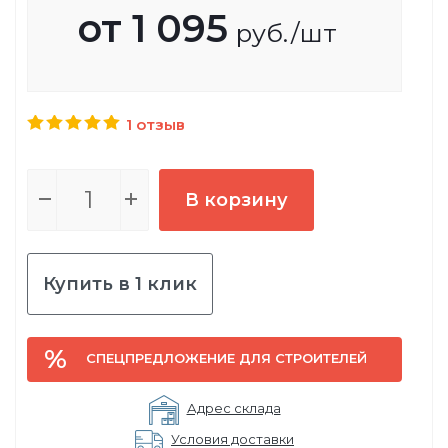
от
1 095
руб.
/шт
1 отзыв
В корзину
Купить в 1 клик
СПЕЦПРЕДЛОЖЕНИЕ ДЛЯ СТРОИТЕЛЕЙ
Адрес склада
Условия доставки