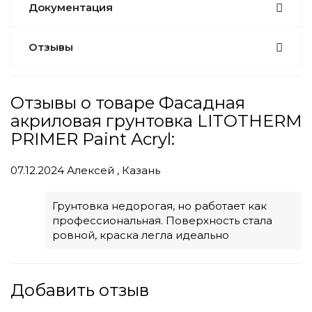
Документация
Отзывы
Отзывы о товаре Фасадная
акриловая грунтовка LITOTHERM
PRIMER Paint Acryl:
07.12.2024
Алексей , Казань
Грунтовка недорогая, но работает как
профессиональная. Поверхность стала
ровной, краска легла идеально
Добавить отзыв