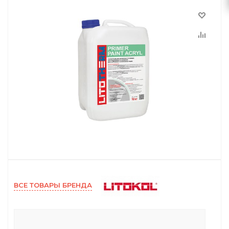
ВСЕ ТОВАРЫ БРЕНДА