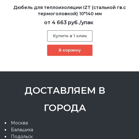
Дюбель для теплоизоляции IZT (стальной гв.с
термоголовкой) 10*140 мм
от
4 663 руб.
/упак
Купить в 1 клик
В корзину
ДОСТАВЛЯЕМ В
ГОРОДА
Москва
Балашиха
Подольск