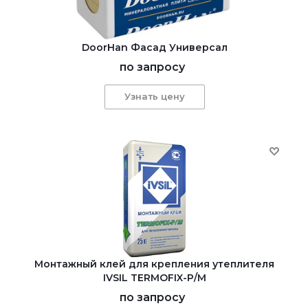
DoorHan Фасад Универсал
по запросу
Узнать цену
Монтажный клей для крепления утеплителя
IVSIL TERMOFIX-Р/М
по запросу