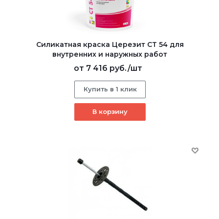
Силикатная краска Церезит CT 54 для
внутренних и наружных работ
от
7 416 руб.
/шт
Купить в 1 клик
В корзину