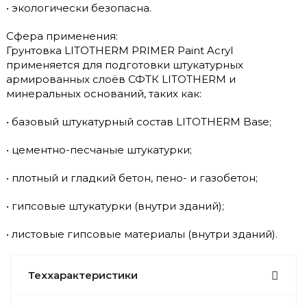
• экологически безопасна.
Сфера применения:
Грунтовка LITOTHERM PRIMER Paint Acryl
применяется для подготовки штукатурных
армированных слоёв СФТК LITOTHERM и
минеральных оснований, таких как:
• базовый штукатурный состав LITOTHERM Base;
• цементно-песчаные штукатурки;
• плотный и гладкий бетон, пено- и газобетон;
• гипсовые штукатурки (внутри зданий);
• листовые гипсовые материалы (внутри зданий).
Теххарактеристики