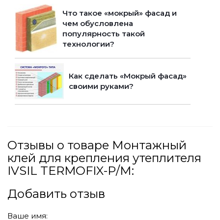
Что такое «мокрый» фасад и
чем обусловлена
популярность такой
технологии?
Как сделать «Мокрый фасад»
своими руками?
Отзывы о товаре Монтажный
клей для крепления утеплителя
IVSIL TERMOFIX-Р/М:
Добавить отзыв
Ваше имя: