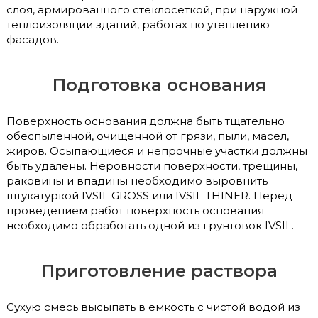
слоя, армированного стеклосеткой, при наружной
теплоизоляции зданий, работах по утеплению
фасадов.
Подготовка основания
Поверхность основания должна быть тщательно
обеспыленной, очищенной от грязи, пыли, масел,
жиров. Осыпающиеся и непрочные участки должны
быть удалены. Неровности поверхности, трещины,
раковины и впадины необходимо выровнить
штукатуркой IVSIL GROSS или IVSIL THINER. Перед
проведением работ поверхность основания
необходимо обработать одной из грунтовок IVSIL.
Приготовление раствора
Сухую смесь высыпать в емкость с чистой водой из