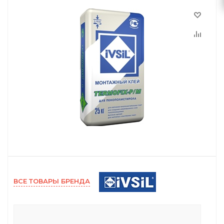
ВСЕ ТОВАРЫ БРЕНДА