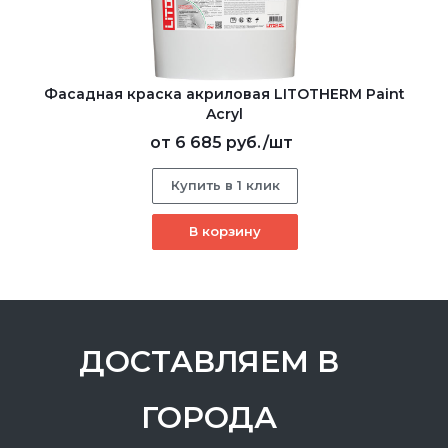
Фасадная краска акриловая LITOTHERM Paint
Acryl
от
6 685 руб.
/шт
Купить в 1 клик
В корзину
ДОСТАВЛЯЕМ В
ГОРОДА