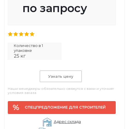
по запросу
Количество в 1
упаковке
25 кг
Узнать цену
Наши менеджеры обязательно свяжутся с вами и уточнят
условия заказа
СПЕЦПРЕДЛОЖЕНИЕ ДЛЯ СТРОИТЕЛЕЙ
Адрес склада