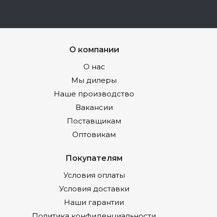
О компании
О нас
Мы дилеры
Наше производство
Вакансии
Поставщикам
Оптовикам
Покупателям
Условия оплаты
Условия доставки
Наши гарантии
Политика конфиденциальности