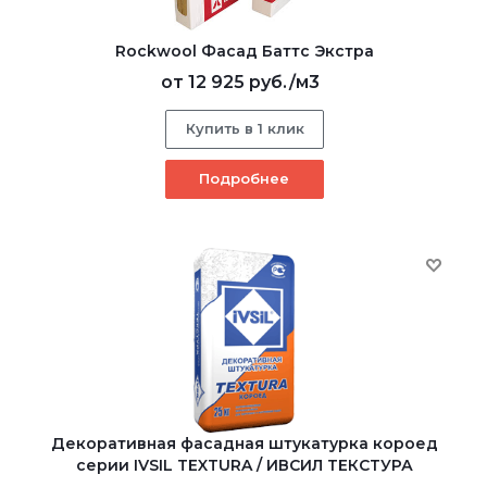
Rockwool Фасад Баттс Экстра
от
12 925 руб.
/м3
Купить в 1 клик
Подробнее
Декоративная фасадная штукатурка короед
серии IVSIL TEXTURA / ИВСИЛ ТЕКСТУРА