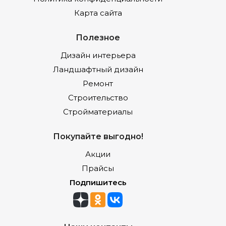
Карта сайта
Полезное
Дизайн интерьера
Ландшафтный дизайн
Ремонт
Строительство
Стройматериалы
Покупайте выгодно!
Акции
Прайсы
Подпишитесь