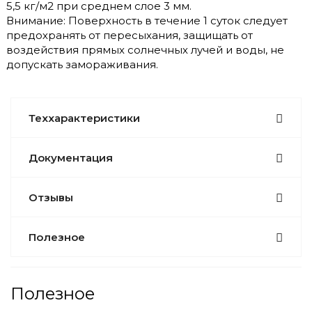
5,5 кг/м2 при среднем слое 3 мм.
Внимание: Поверхность в течение 1 суток следует
предохранять от пересыхания, защищать от
воздействия прямых солнечных лучей и воды, не
допускать замораживания.
Теххарактеристики
Документация
Отзывы
Полезное
Полезное