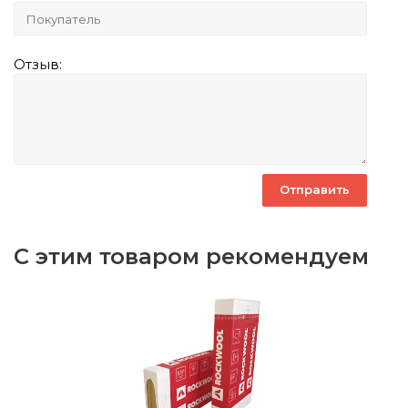
Отзыв:
С этим товаром рекомендуем