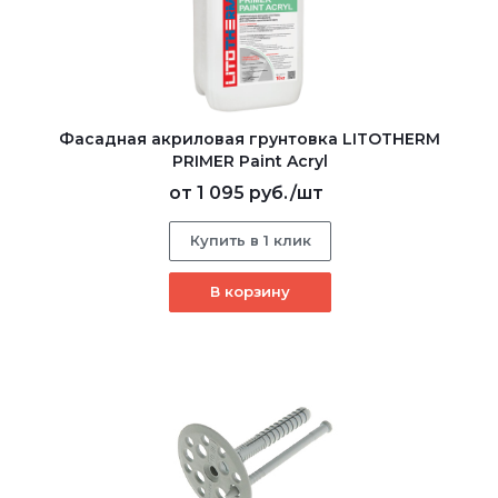
Фасадная акриловая грунтовка LITOTHERM
PRIMER Paint Acryl
от
1 095 руб.
/шт
Купить в 1 клик
В корзину