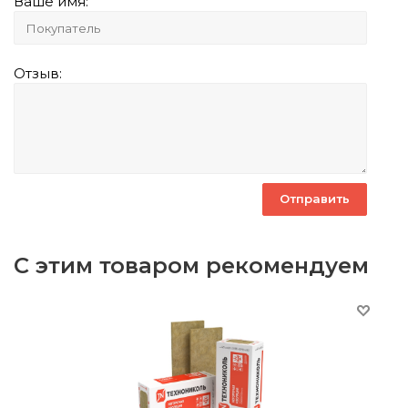
Ваше имя:
Отзыв:
С этим товаром рекомендуем