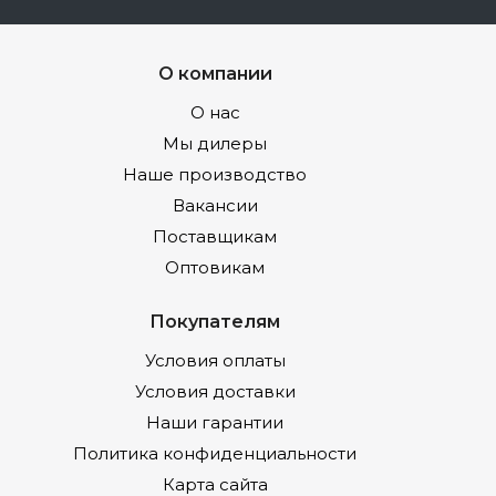
О компании
О нас
Мы дилеры
Наше производство
Вакансии
Поставщикам
Оптовикам
Покупателям
Условия оплаты
Условия доставки
Наши гарантии
Политика конфиденциальности
Карта сайта