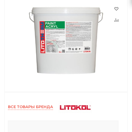
ВСЕ ТОВАРЫ БРЕНДА