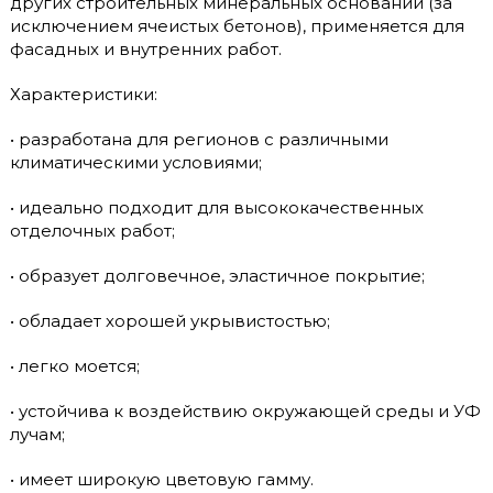
других строительных минеральных оснований (за
исключением ячеистых бетонов), применяется для
фасадных и внутренних работ.
Характеристики:
• разработана для регионов с различными
климатическими условиями;
• идеально подходит для высококачественных
отделочных работ;
• образует долговечное, эластичное покрытие;
• обладает хорошей укрывистостью;
• легко моется;
• устойчива к воздействию окружающей среды и УФ
лучам;
• имеет широкую цветовую гамму.