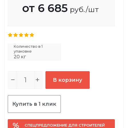
от
6 685
руб.
/шт
Количество в 1
упаковке
20 кг
В корзину
Купить в 1 клик
СПЕЦПРЕДЛОЖЕНИЕ ДЛЯ СТРОИТЕЛЕЙ