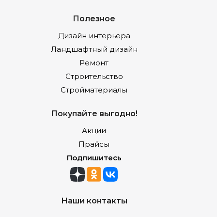
Полезное
Дизайн интерьера
Ландшафтный дизайн
Ремонт
Строительство
Стройматериалы
Покупайте выгодно!
Акции
Прайсы
Подпишитесь
Наши контакты