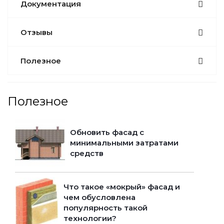
Документация
Отзывы
Полезное
Полезное
Обновить фасад с
минимальными затратами
средств
Что такое «мокрый» фасад и
чем обусловлена
популярность такой
технологии?