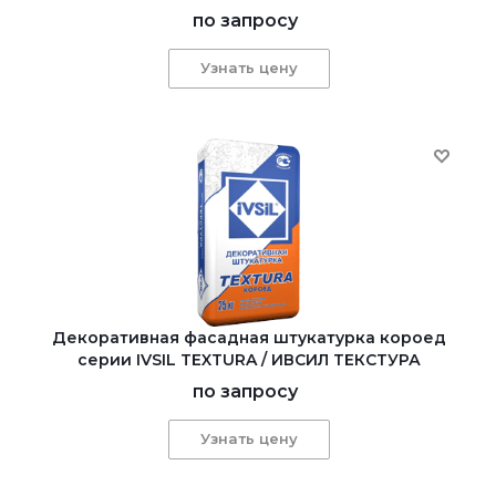
по запросу
Узнать цену
Декоративная фасадная штукатурка короед
серии IVSIL TEXTURA / ИВСИЛ ТЕКСТУРА
по запросу
Узнать цену