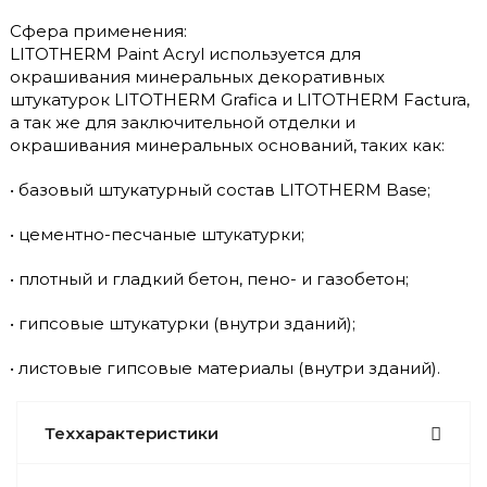
Сфера применения:
LITOTHERM Paint Acryl используется для
окрашивания минеральных декоративных
штукатурок LITOTHERM Grafica и LITOTHERM Factura,
а так же для заключительной отделки и
окрашивания минеральных оснований, таких как:
• базовый штукатурный состав LITOTHERM Base;
• цементно-песчаные штукатурки;
• плотный и гладкий бетон, пено- и газобетон;
• гипсовые штукатурки (внутри зданий);
• листовые гипсовые материалы (внутри зданий).
Теххарактеристики