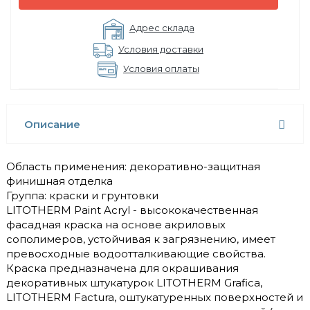
Адрес склада
Условия доставки
Условия оплаты
Описание
Область применения: декоративно-защитная
финишная отделка
Группа: краски и грунтовки
LITOTHERM Paint Acryl - высококачественная
фасадная краска на основе акриловых
сополимеров, устойчивая к загрязнению, имеет
превосходные водоотталкивающие свойства.
Краска предназначена для окрашивания
декоративных штукатурок LITOTHERM Grafica,
LITOTHERM Factura, оштукатуренных поверхностей и