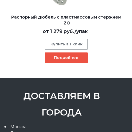
Распорный дюбель с пластмассовым стержнем
IZO
от
1 279 руб.
/упак
Купить в 1 клик
Подробнее
ДОСТАВЛЯЕМ В
ГОРОДА
Москва