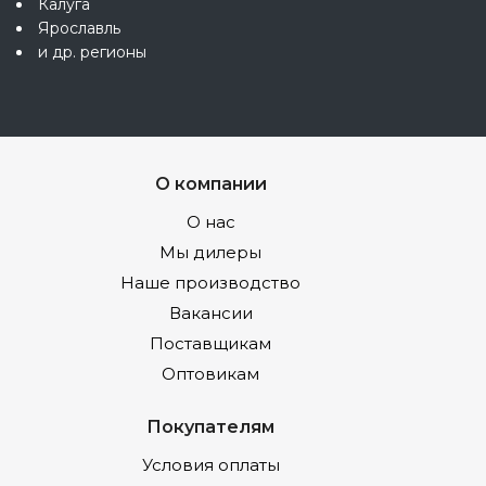
Калуга
Ярославль
и др. регионы
О компании
О нас
Мы дилеры
Наше производство
Вакансии
Поставщикам
Оптовикам
Покупателям
Условия оплаты