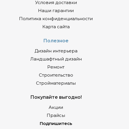
Условия доставки
Наши гарантии
Политика конфиденциальности
Карта сайта
Полезное
Дизайн интерьера
Ландшафтный дизайн
Ремонт
Строительство
Стройматериалы
Покупайте выгодно!
Акции
Прайсы
Подпишитесь