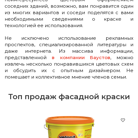
соседних зданий, возможно, вам понравится один
из многих вариантов и соседи поделятся с вами
необходимыми сведениями о краске и
технологией ее использования.
Не исключено использование рекламных
проспектов, специализированной литературы и
даже интернета. Из массива информации,
представленной
в компании Баустов
, можно
извлечь несколько понравившихся цветовых схем
и обсудить их с опытным дизайнером. Не
помешает и коллективное мнение членов семьи.
Топ продаж фасадной краски