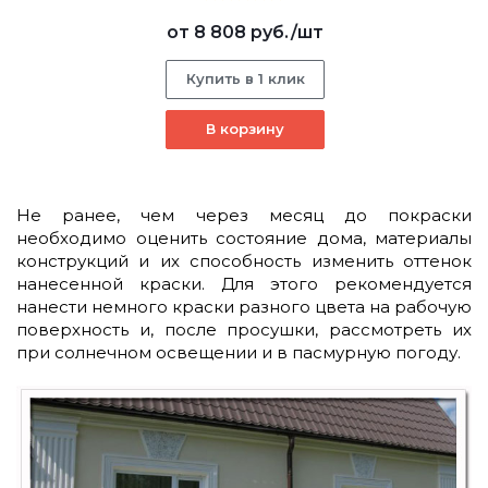
от
8 808 руб.
/шт
Купить в 1 клик
В корзину
Не ранее, чем через месяц до покраски
необходимо оценить состояние дома, материалы
конструкций и их способность изменить оттенок
нанесенной краски. Для этого рекомендуется
нанести немного краски разного цвета на рабочую
поверхность и, после просушки, рассмотреть их
при солнечном освещении и в пасмурную погоду.