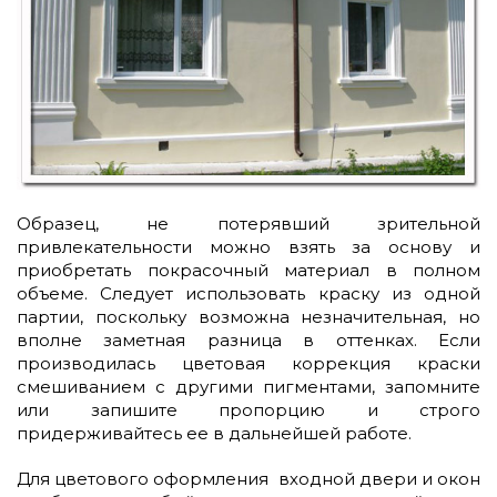
Образец, не потерявший зрительной
привлекательности можно взять за основу и
приобретать покрасочный материал в полном
объеме. Следует использовать краску из одной
партии, поскольку возможна незначительная, но
вполне заметная разница в оттенках. Если
производилась цветовая коррекция краски
смешиванием с другими пигментами, запомните
или запишите пропорцию и строго
придерживайтесь ее в дальнейшей работе.
Для цветового оформления входной двери и окон