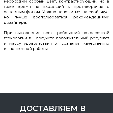
необходим особый цвет, контрастирующий, но в
тоже время не входящий в противоречие с
основным фоном. Можно положиться на свой вкус,
но лучше воспользоваться рекомендациями
дизайнера.
При выполнении всех требований покрасочной
технологии вы получите положительный результат
и массу удовольствия от сознания качественно
выполненной работы.
ДОСТАВЛЯЕМ В