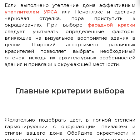
Если выполнено утепление дома эффективным
утеплителем
УРСА
или Пеноплэкс и сделана
черновая отделка, пора приступить к
окрашиванию. При выборе
фасадной краски
следует учитывать определенные факторы,
влияющие на визуальное восприятие здания в
целом. Широкий ассортимент различных
красителей позволяет выбрать необходимый
оттенок, исходя их архитектурных особенностей
здания и привязки к окружающей местности.
Главные критерии выбора
Желательно подобрать цвет, в полной степени
гармонирующий с окружающим пейзажем и
стилем вашего дома. Обойдите окрестности и
поинтересуйтесь цветовым оформлением