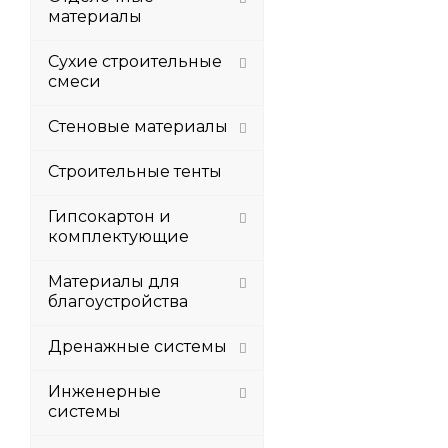
материалы
Сухие строительные
смеси
Стеновые материалы
Строительные тенты
Гипсокартон и
комплектующие
Материалы для
благоустройства
Дренажные системы
Инженерные
системы