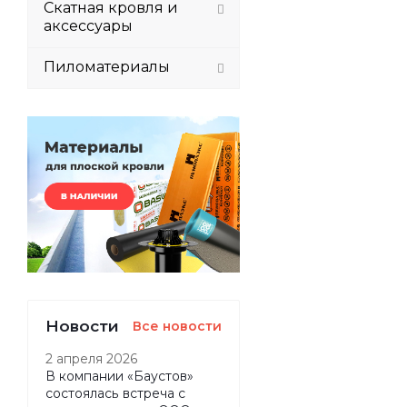
Скатная кровля и
аксессуары
Пиломатериалы
Новости
Все новости
2 апреля 2026
В компании «Баустов»
состоялась встреча с