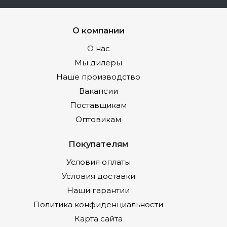
О компании
О нас
Мы дилеры
Наше производство
Вакансии
Поставщикам
Оптовикам
Покупателям
Условия оплаты
Условия доставки
Наши гарантии
Политика конфиденциальности
Карта сайта