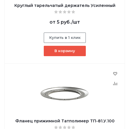
Круглый тарельчатый держатель Усиленный
от
5 руб.
/шт
Купить в 1 клик
В корзину
Фланец прижимной Татполимер ТП-81.У.100