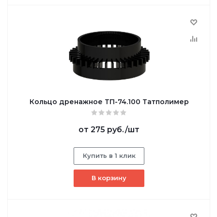
Кольцо дренажное ТП-74.100 Татполимер
от
275 руб.
/шт
Купить в 1 клик
В корзину