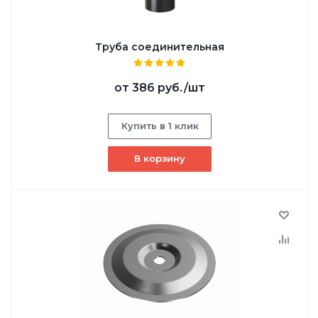
Труба соединительная
от
386 руб.
/шт
Купить в 1 клик
В корзину