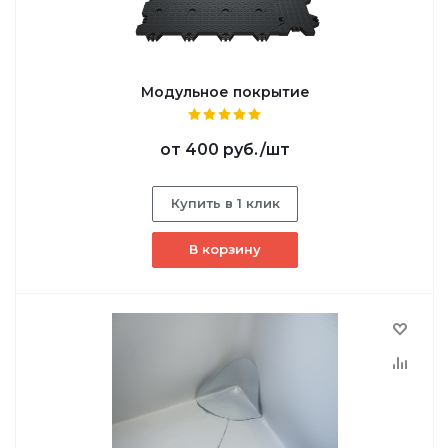
Модульное покрытие
от
400 руб.
/шт
Купить в 1 клик
В корзину