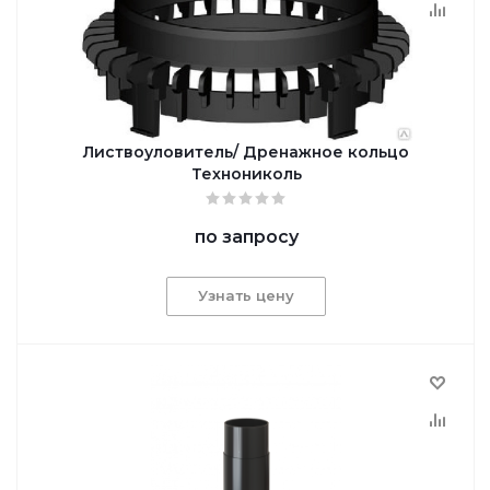
Листвоуловитель/ Дренажное кольцо
Технониколь
по запросу
Узнать цену