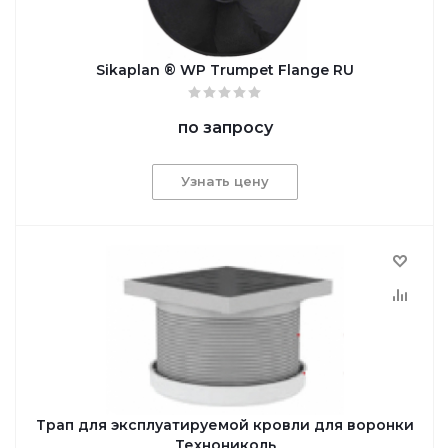
Sikaplan ® WP Trumpet Flange RU
по запросу
Узнать цену
Трап для эксплуатируемой кровли для воронки
Технониколь