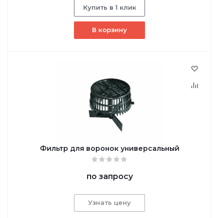
Купить в 1 клик
В корзину
Фильтр для воронок универсальный
по запросу
Узнать цену