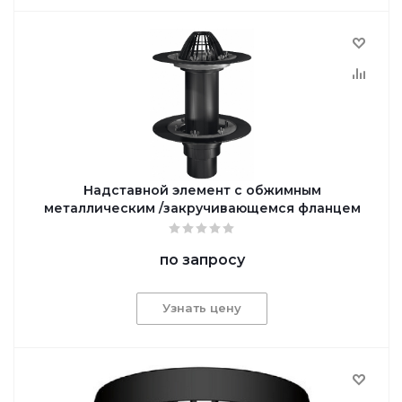
Надставной элемент с обжимным
металлическим /закручивающемся фланцем
по запросу
Узнать цену