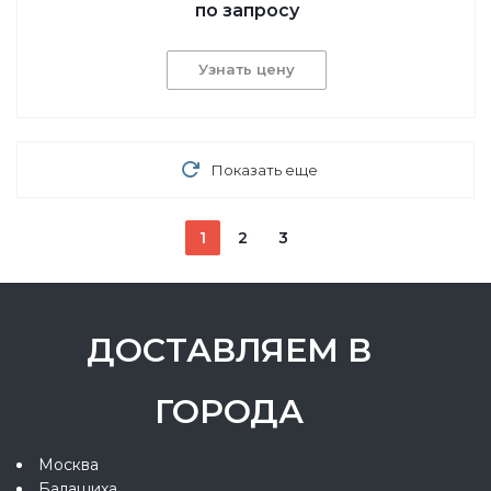
по запросу
Узнать цену
Показать еще
1
2
3
ДОСТАВЛЯЕМ В
ГОРОДА
Москва
Балашиха