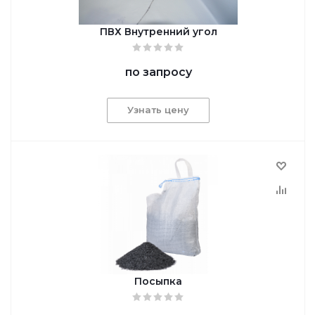
ПВХ Внутренний угол
по запросу
Узнать цену
Посыпка