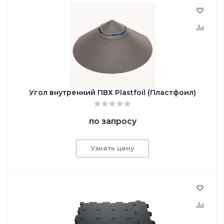
Угол внутренний ПВХ Plastfoil (Пластфоил)
по запросу
Узнать цену