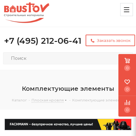
+7 (495) 212-06-41
Заказать звонок
0
Комплектующие элементы
0
Каталог
-
Плоская кровля
-
Комплектующие элементы
0