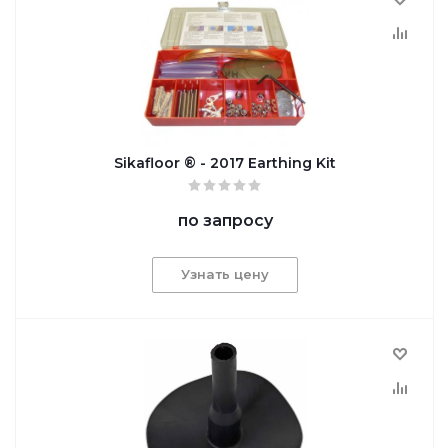
Sikafloor ® - 2017 Earthing Kit
по запросу
Узнать цену