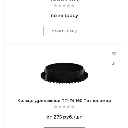
по запросу
Узнать цену
Кольцо дренажное ТП-74.160 Татполимер
от
275 руб.
/шт