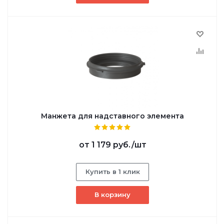
Манжета для надставного элемента
от
1 179 руб.
/шт
Купить в 1 клик
В корзину