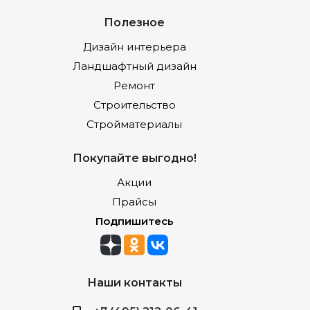
Полезное
Дизайн интерьера
Ландшафтный дизайн
Ремонт
Строительство
Стройматериалы
Покупайте выгодно!
Акции
Прайсы
Подпишитесь
Наши контакты