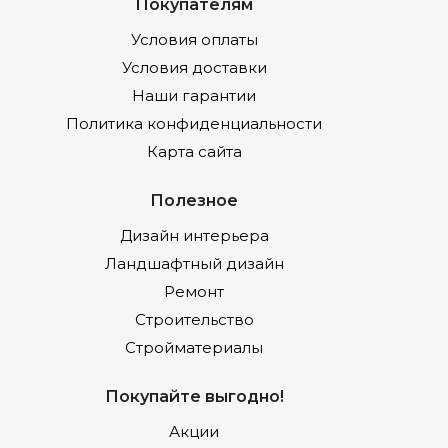
Покупателям
Условия оплаты
Условия доставки
Наши гарантии
Политика конфиденциальности
Карта сайта
Полезное
Дизайн интерьера
Ландшафтный дизайн
Ремонт
Строительство
Стройматериалы
Покупайте выгодно!
Акции