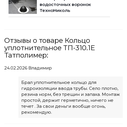
водосточных воронок
ТехноНиколь
Отзывы о товаре Кольцо
уплотнительное ТП-310.1Е
Татполимер:
24.02.2026
Владимир
Брал уплотнительное кольцо для
гидроизоляции ввода трубы. Село плотно,
резина норм, без трещин и запаха. Монтаж
простой, держит герметично, ничего не
течет . За свои деньги вообще огонь,
рекомендую.