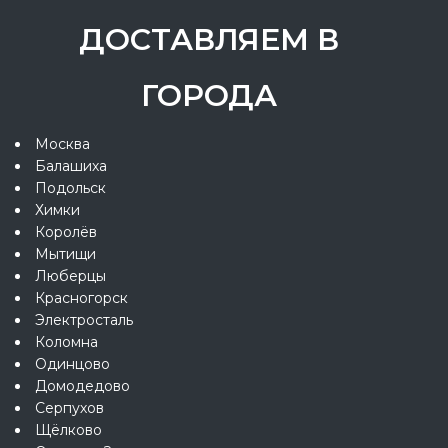
ДОСТАВЛЯЕМ В
ГОРОДА
Москва
Балашиха
Подольск
Химки
Королёв
Мытищи
Люберцы
Красногорск
Электросталь
Коломна
Одинцово
Домодедово
Серпухов
Щёлково