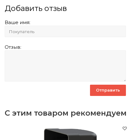
Добавить отзыв
Ваше имя:
Отзыв:
С этим товаром рекомендуем