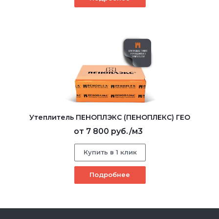
Утеплитель ПЕНОПЛЭКС (ПЕНОПЛЕКС) ГЕО
от
7 800 руб.
/м3
Купить в 1 клик
Подробнее