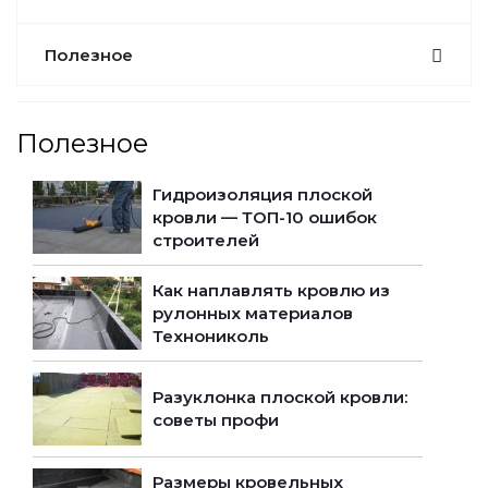
Полезное
Полезное
Гидроизоляция плоской
кровли — ТОП-10 ошибок
строителей
Как наплавлять кровлю из
рулонных материалов
Технониколь
Разуклонка плоской кровли:
советы профи
Размеры кровельных