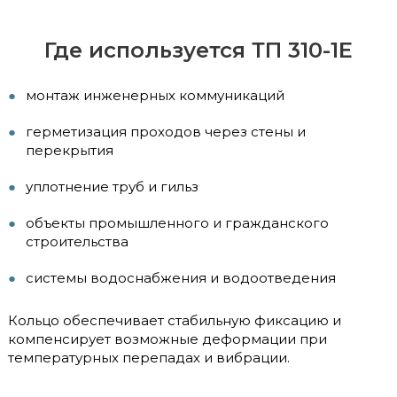
Где используется ТП 310-1Е
монтаж инженерных коммуникаций
герметизация проходов через стены и
перекрытия
уплотнение труб и гильз
объекты промышленного и гражданского
строительства
системы водоснабжения и водоотведения
Кольцо обеспечивает стабильную фиксацию и
компенсирует возможные деформации при
температурных перепадах и вибрации.