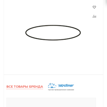
ВСЕ ТОВАРЫ БРЕНДА