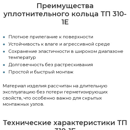
Преимущества
уплотнительного кольца ТП 310-
1Е
Плотное прилегание к поверхности
Устойчивость к влаге и агрессивной среде
Сохранение эластичности в широком диапазоне
температур
Долговечность без растрескивания
Простой и быстрый монтаж
Материал изделия рассчитан на длительную
эксплуатацию без потери герметизирующих
свойств, что особенно важно для скрытых
монтажных узлов.
Технические характеристики ТП