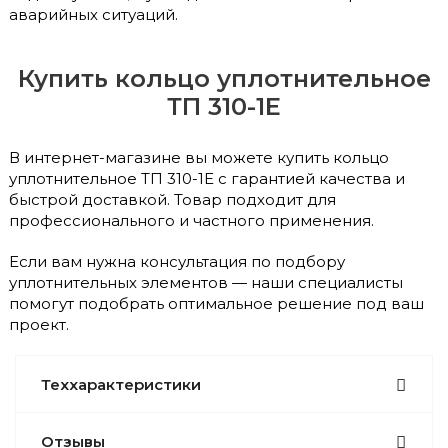
аварийных ситуаций.
Купить кольцо уплотнительное
ТП 310-1Е
В интернет-магазине вы можете купить кольцо
уплотнительное ТП 310-1Е с гарантией качества и
быстрой доставкой. Товар подходит для
профессионального и частного применения.
Если вам нужна консультация по подбору
уплотнительных элементов — наши специалисты
помогут подобрать оптимальное решение под ваш
проект.
Теххарактеристики
Отзывы