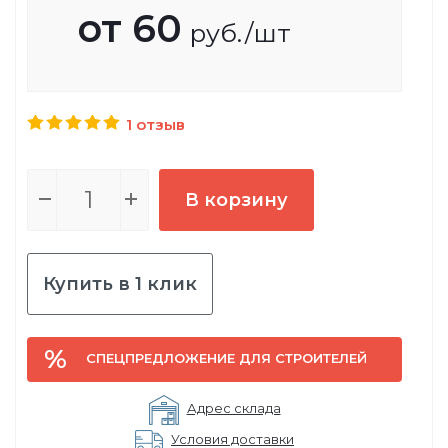
от
60
руб.
/шт
1 отзыв
В корзину
Купить в 1 клик
СПЕЦПРЕДЛОЖЕНИЕ ДЛЯ СТРОИТЕЛЕЙ
Адрес склада
Условия доставки