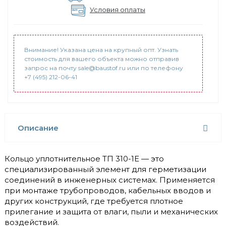
Условия оплаты
Внимание! Указана цена на крупный опт. Узнать
стоимость для вашего объекта можно отправив
запрос на почту sale@baustof.ru или по телефону
+7 (495) 212-06-41
Описание
Кольцо уплотнительное ТП 310-1Е — это
специализированный элемент для герметизации
соединений в инженерных системах. Применяется
при монтаже трубопроводов, кабельных вводов и
других конструкций, где требуется плотное
прилегание и защита от влаги, пыли и механических
воздействий.