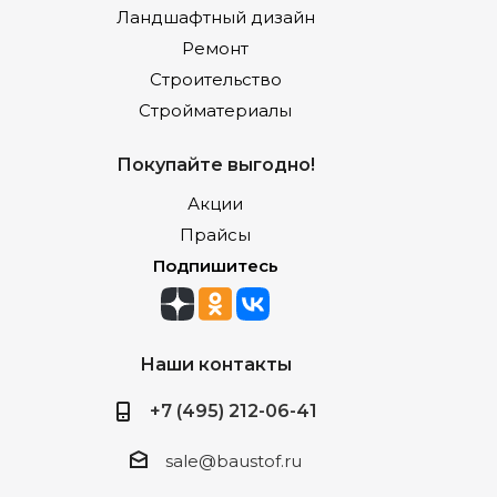
Ландшафтный дизайн
Ремонт
Строительство
Стройматериалы
Покупайте выгодно!
Акции
Прайсы
Подпишитесь
Наши контакты
+7 (495) 212-06-41
sale@baustof.ru