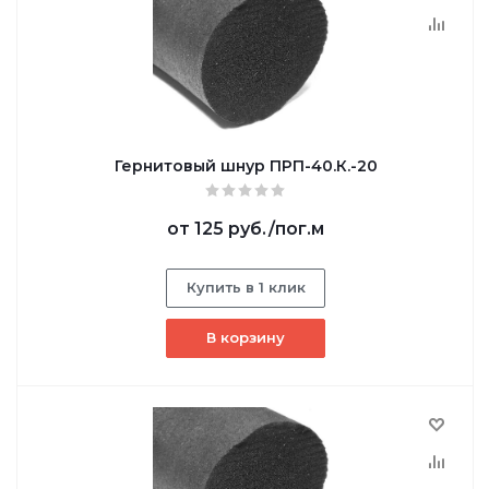
Гернитовый шнур ПРП-40.К.-20
от
125 руб.
/пог.м
Купить в 1 клик
В корзину