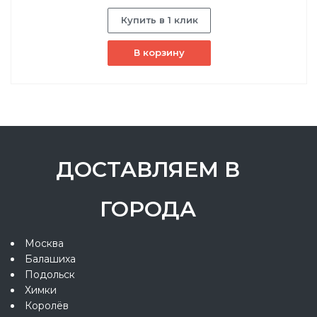
Купить в 1 клик
В корзину
ДОСТАВЛЯЕМ В
ГОРОДА
Москва
Балашиха
Подольск
Химки
Королёв