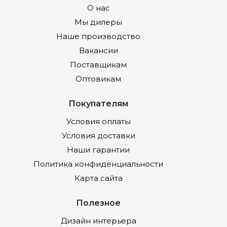
О нас
Мы дилеры
Наше производство
Вакансии
Поставщикам
Оптовикам
Покупателям
Условия оплаты
Условия доставки
Наши гарантии
Политика конфиденциальности
Карта сайта
Полезное
Дизайн интерьера