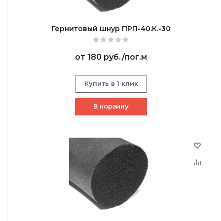
Гернитовый шнур ПРП-40.К.-30
от
180 руб.
/пог.м
Купить в 1 клик
В корзину