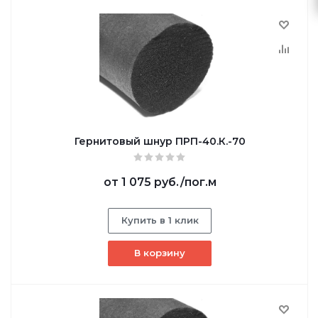
Гернитовый шнур ПРП-40.К.-70
от
1 075 руб.
/пог.м
Купить в 1 клик
В корзину