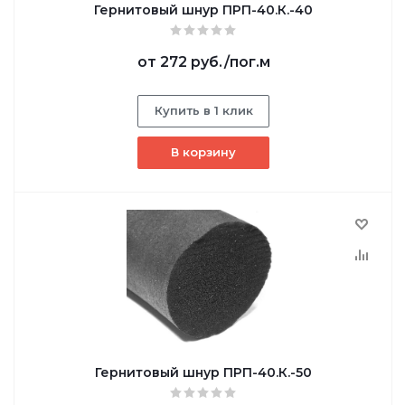
Гернитовый шнур ПРП-40.К.-40
от
272 руб.
/пог.м
Купить в 1 клик
В корзину
Гернитовый шнур ПРП-40.К.-50