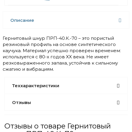
Описание
Гернитовый шнур ПРП-40.К.-70 – это пористый
резиновый профиль на основе синтетического
каучука. Материал успешно проверен временем:
используется с 80-х годов XX века. Не имеет
резковыраженного запаха, устойчив к сильному
сжатию и вибрациям.
Теххарактеристики
Отзывы
Отзывы о товаре Гернитовый