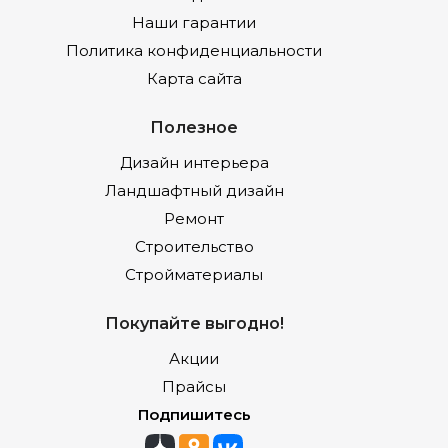
Наши гарантии
Политика конфиденциальности
Карта сайта
Полезное
Дизайн интерьера
Ландшафтный дизайн
Ремонт
Строительство
Стройматериалы
Покупайте выгодно!
Акции
Прайсы
Подпишитесь