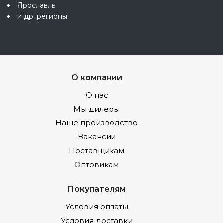
Ярославль
и др. регионы
О компании
О нас
Мы дилеры
Наше производство
Вакансии
Поставщикам
Оптовикам
Покупателям
Условия оплаты
Условия доставки