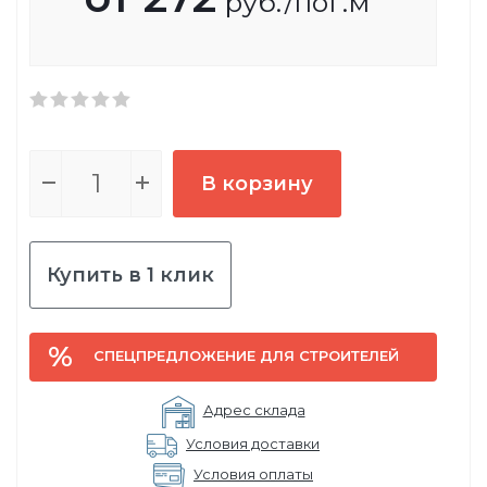
руб.
/пог.м
В корзину
Купить в 1 клик
СПЕЦПРЕДЛОЖЕНИЕ ДЛЯ СТРОИТЕЛЕЙ
Адрес склада
Условия доставки
Условия оплаты