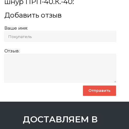
шнур ПРП-40.К.-40:
Добавить отзыв
Ваше имя:
Отзыв:
ДОСТАВЛЯЕМ В