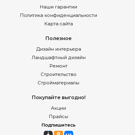
Наши гарантии
Политика конфиденциальности
Карта сайта
Полезное
Дизайн интерьера
Ландшафтный дизайн
Ремонт
Строительство
Стройматериалы
Покупайте выгодно!
Акции
Прайсы
Подпишитесь