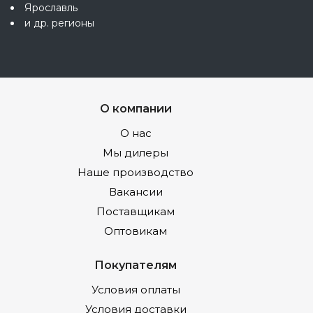
Ярославль
и др. регионы
О компании
О нас
Мы дилеры
Наше производство
Вакансии
Поставщикам
Оптовикам
Покупателям
Условия оплаты
Условия доставки