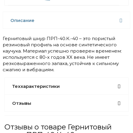
Описание
Гернитовый шнур ПРП-40.К.-40 – это пористый
резиновый профиль на основе синтетического
каучука. Материал успешно проверен временем:
используется с 80-х годов XX века. Не имеет
резковыраженного запаха, устойчив к сильному
сжатию и вибрациям.
Теххарактеристики
Отзывы
Отзывы о товаре Гернитовый