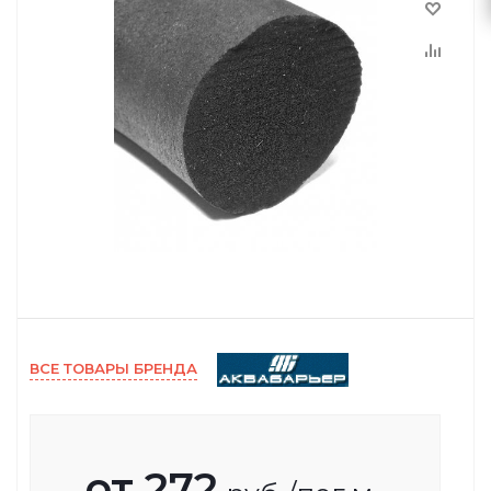
ВСЕ ТОВАРЫ БРЕНДА
от
272