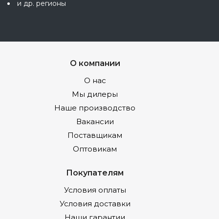
и др. регионы
О компании
О нас
Мы дилеры
Наше производство
Вакансии
Поставщикам
Оптовикам
Покупателям
Условия оплаты
Условия доставки
Наши гарантии