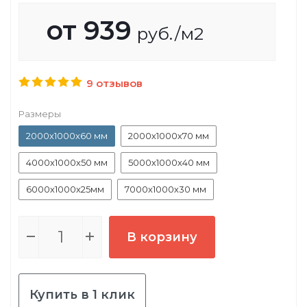
от
939
руб.
/м2
9 отзывов
Размеры
2000х1000х60 мм
2000х1000х70 мм
4000х1000х50 мм
5000х1000х40 мм
6000х1000х25мм
7000х1000х30 мм
В корзину
Купить в 1 клик