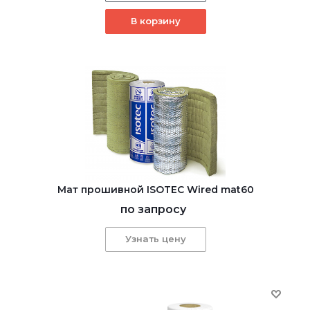
В корзину
Мат прошивной ISOTEC Wired mat60
по запросу
Узнать цену