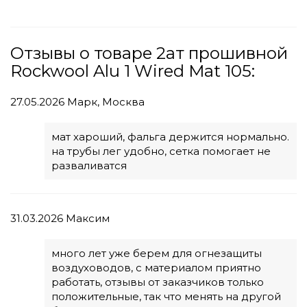
Отзывы о товаре 2ат прошивной
Rockwool Alu 1 Wired Mat 105:
27.05.2026
Марк, Москва
мат хароший, фальга держится нормально.
на трубы лег удобно, сетка помогает не
разваливатся
31.03.2026
Максим
много лет уже берем для огнезащиты
воздуховодов, с материалом приятно
работать, отзывы от заказчиков только
положительные, так что менять на другой