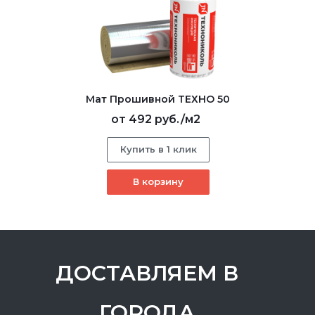
Мат Прошивной ТЕХНО 50
от
492 руб.
/м2
Купить в 1 клик
В корзину
ДОСТАВЛЯЕМ В
ГОРОДА