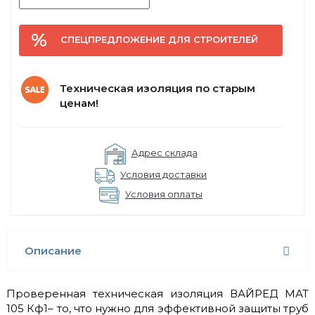
СПЕЦПРЕДЛОЖЕНИЕ ДЛЯ СТРОИТЕЛЕЙ
Техническая изоляция по старым
ценам!
Адрес склада
Условия доставки
Условия оплаты
Описание
Проверенная техническая изоляция ВАЙРЕД МАТ
105 Кф1– то, что нужно для эффективной защиты труб