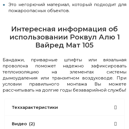
Это негорючий материал, который подходит для
пожароопасных объектов.
Интересная информация об
использовании Роквул Алю 1
Вайред Мат 105
Бандажи, приварные штифты или вязальная
проволока поможет надежно зафиксировать
теплоизоляцию на элементах системы
дымоудаления или транзитном воздуховоде. При
условии правильного монтажа Вы можете
рассчитывать на долгие годы безаварийной службы!
Теххарактеристики
Видео
(2)