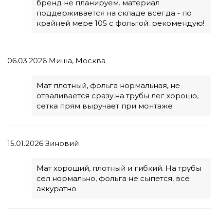
бренд не планируем. материал
поддерживается на складе всегда - по
крайней мере 105 с фольгой. рекомендую!
06.03.2026
Миша, Москва
Мат плотный, фольга нормальная, не
отваливается сразу.на трубы лег хорошо,
сетка прям выручает при монтаже
15.01.2026
Зиновий
Мат хороший, плотный и гибкий. На трубы
сел нормально, фольга не сыпется, всё
аккуратно