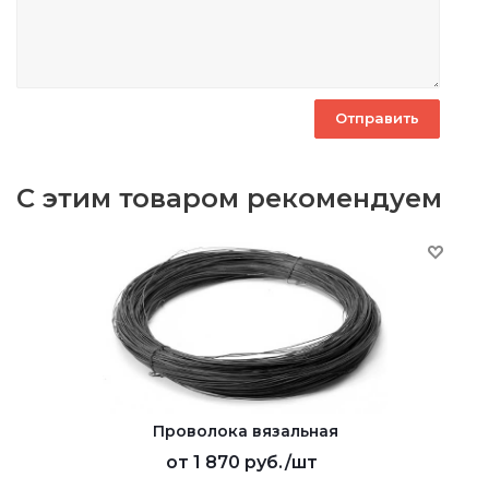
С этим товаром рекомендуем
Проволока вязальная
от
1 870 руб.
/шт