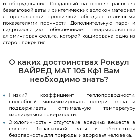
и оборудования! Созданный на основе расплава
базальтовой ваты и синтетических волокон материал
с проволочной прошивкой обладает отличными
показателями прочности. Дополнительную паро- и
гидроизоляцию обеспечивает неармированная
алюминиевая фольга, которой каширована одна из
сторон покрытия.
О каких достоинствах Роквул
ВАЙРЕД МАТ 105 Кф1 Вам
необходимо знать?
Низкий коэффициент теплопроводности,
способный минимизировать потери тепла и
поддерживать оптимальную температуру
изолируемой поверхности.
Экологичность – отсутствие вредных веществ в
составе базальтовой ваты и абсолютная
безопасность для природы и здоровья человека.