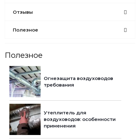
Отзывы
Полезное
Полезное
Огнезащита воздуховодов
требования
Утеплитель для
воздуховодов: особенности
применения