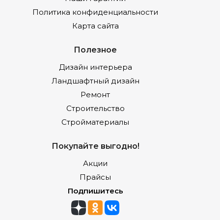
Политика конфиденциальности
Карта сайта
Полезное
Дизайн интерьера
Ландшафтный дизайн
Ремонт
Строительство
Стройматериалы
Покупайте выгодно!
Акции
Прайсы
Подпишитесь