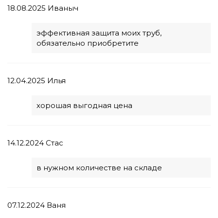
18.08.2025
Иваныч
эффективная защита моих труб,
обязательно приобретите
12.04.2025
Илья
хорошая выгодная цена
14.12.2024
Стас
в нужном количестве на складе
07.12.2024
Ваня