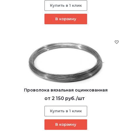
Купить в 1 клик
В корзину
Проволока вязальная оцинкованная
от
2 150 руб.
/шт
Купить в 1 клик
В корзину