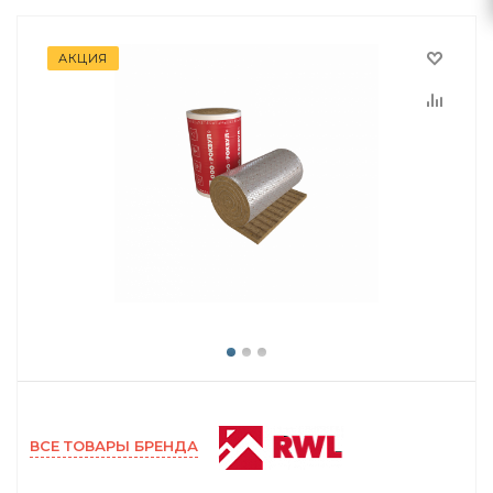
АКЦИЯ
ВСЕ ТОВАРЫ БРЕНДА