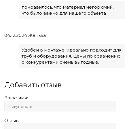
понравилось, что материал негорючий,
что было важно для нашего объекта
04.12.2024
Женька
Удобен в монтаже, идеально подходит для
труб и оборудования. Цены по сравнению
с конкурентами очень выгодные.
Добавить отзыв
Ваше имя:
Отзыв: