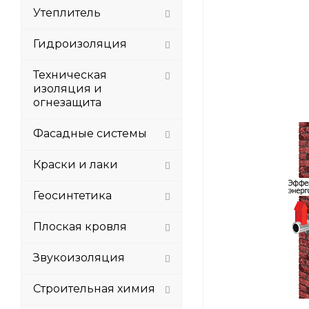
Утеплитель
Гидроизоляция
Техническая
изоляция и
огнезащита
Фасадные системы
Краски и лаки
Геосинтетика
Плоская кровля
Звукоизоляция
Строительная химия