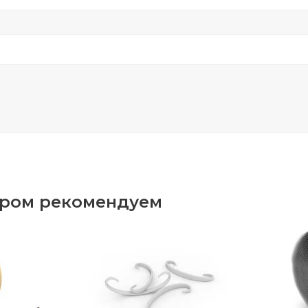
аром рекомендуем