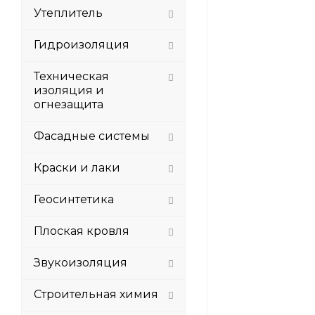
Утеплитель
Гидроизоляция
Техническая
изоляция и
огнезащита
Фасадные системы
Краски и лаки
Геосинтетика
Плоская кровля
Звукоизоляция
Строительная химия