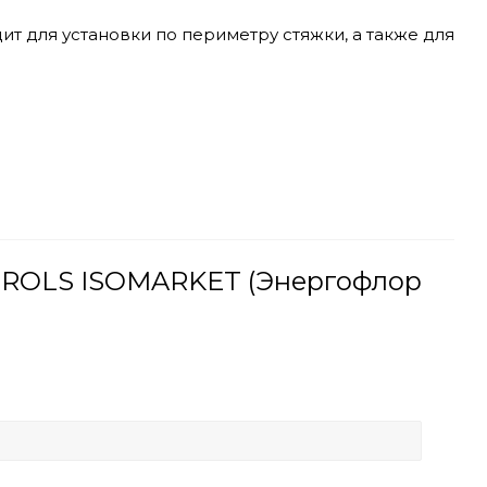
дит для установки по периметру стяжки, а также для
r ROLS ISOMARKET (Энергофлор