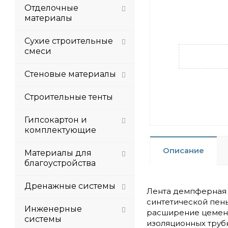
Отделочные
материалы
Сухие строительные
смеси
Стеновые материалы
Строительные тенты
Гипсокартон и
комплектующие
Описание
Материалы для
благоустройства
Дренажные системы
Лента демпферная 
синтетической пены
Инженерные
расширение цемент
системы
изоляционных труб